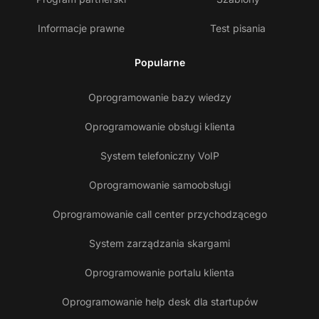
Informacje prawne
Test pisania
Popularne
Oprogramowanie bazy wiedzy
Oprogramowanie obsługi klienta
System telefoniczny VoIP
Oprogramowanie samoobsługi
Oprogramowanie call center przychodzącego
System zarządzania skargami
Oprogramowanie portalu klienta
Oprogramowanie help desk dla startupów