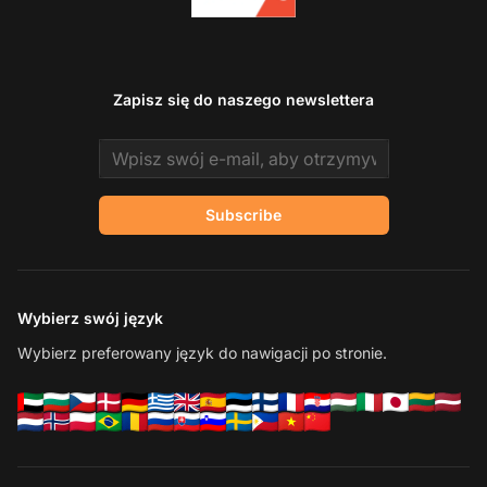
Zapisz się do naszego newslettera
Email address
Subscribe
Wybierz swój język
Wybierz preferowany język do nawigacji po stronie.