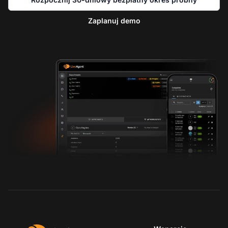
Zaplanuj demo