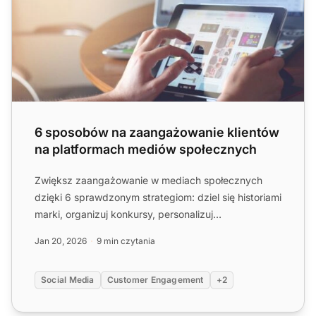
6 sposobów na zaangażowanie klientów
na platformach mediów społecznych
Zwiększ zaangażowanie w mediach społecznych
dzięki 6 sprawdzonym strategiom: dziel się historiami
marki, organizuj konkursy, personalizuj
doświadczenia, używaj ...
Jan 20, 2026
9 min czytania
Social Media
Customer Engagement
+2