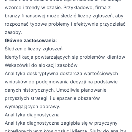
wzorce i trendy w czasie. Przykładowo, firma z
branży finansowej może śledzić liczbę zgłoszeń, aby
rozpoznać typowe problemy i efektywnie przydzielać
zasoby.
Główne zastosowania:
Śledzenie liczby zgłoszeń
Identyfikacja powtarzających się problemów klientów
Wskazówki do alokacji zasobów
Analityka deskryptywna dostarcza wartościowych
wniosków do podejmowania decyzji na podstawie
danych historycznych. Umożliwia planowanie
przyszłych strategii i ulepszanie obszarów
wymagających poprawy.
Analityka diagnostyczna
Analityka diagnostyczna zagłębia się w przyczyny
określonych wyników obsługi klienta. Służy do analizy