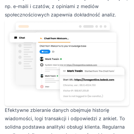
np. e-maili i czatów, z opiniami z mediów
społecznościowych zapewnia dokładność analiz.
Efektywne zbieranie danych obejmuje historię
wiadomości, logi transakcji i odpowiedzi z ankiet. To
solidna podstawa analityki obsługi klienta. Regularna