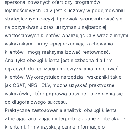
spersonalizowanych ofert czy programów
lojalnościowych. CLV jest kluczowy w podejmowaniu
strategicznych decyzji i pozwala skoncentrować się
na pozyskiwaniu oraz utrzymaniu najbardziej
wartościowych klientów. Analizując CLV wraz z innymi
wskaźnikami, firmy lepiej rozumieją zachowania
klientów i mogą maksymalizować rentowność.
Analityka obsługi klienta jest niezbędna dla firm
dążących do realizacji i przewyższania oczekiwań
klientów. Wykorzystując narzędzia i wskaźniki takie
jak CSAT, NPS i CLV, można uzyskać praktyczne
wskazówki, które poprawią obsługę i przyczynią się
do długofalowego sukcesu.
Praktyczne zastosowania analityki obsługi klienta
Zbierając, analizując i interpretując dane z interakcji z
klientami, firmy uzyskują cenne informacje o