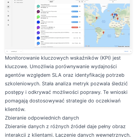
Monitorowanie kluczowych wskaźników (KPI) jest
kluczowe. Umożliwia porównywanie wydajności
agentów względem SLA oraz identyfikację potrzeb
szkoleniowych. Stała analiza metryk pozwala śledzić
postępy i odkrywać możliwości poprawy. Te wnioski
pomagają dostosowywać strategie do oczekiwań
klientów.
Zbieranie odpowiednich danych
Zbieranie danych z różnych źródeł daje pełny obraz
interakcji z klientami. Łączenie danych wewnętrznych,