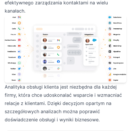
efektywnego zarządzania kontaktami na wielu
kanałach.
Analityka obsługi klienta jest niezbędna dla każdej
firmy, która chce udoskonalać wsparcie i wzmacniać
relacje z klientami. Dzięki decyzjom opartym na
szczegółowych analizach można poprawić
doświadczenie obsługi i wyniki biznesowe.