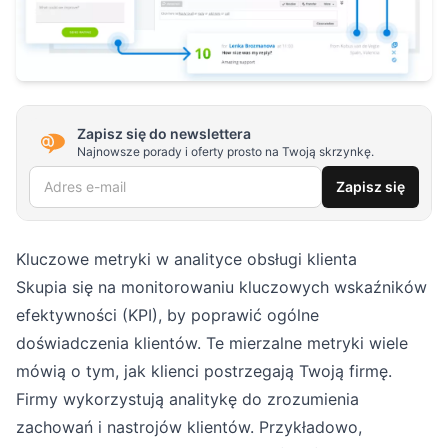
Zapisz się do newslettera
Najnowsze porady i oferty prosto na Twoją skrzynkę.
Adres e-mail
Zapisz się
Kluczowe metryki w analityce obsługi klienta
Skupia się na monitorowaniu kluczowych wskaźników
efektywności (KPI), by poprawić ogólne
doświadczenia klientów. Te mierzalne metryki wiele
mówią o tym, jak klienci postrzegają Twoją firmę.
Firmy wykorzystują analitykę do zrozumienia
zachowań i nastrojów klientów. Przykładowo,