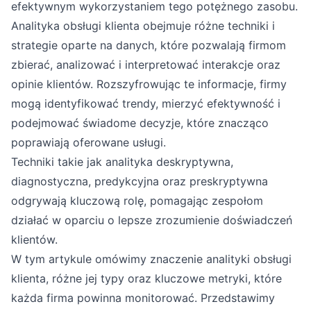
efektywnym wykorzystaniem tego potężnego zasobu.
Analityka obsługi klienta obejmuje różne techniki i
strategie oparte na danych, które pozwalają firmom
zbierać, analizować i interpretować interakcje oraz
opinie klientów. Rozszyfrowując te informacje, firmy
mogą identyfikować trendy, mierzyć efektywność i
podejmować świadome decyzje, które znacząco
poprawiają oferowane usługi.
Techniki takie jak analityka deskryptywna,
diagnostyczna, predykcyjna oraz preskryptywna
odgrywają kluczową rolę, pomagając zespołom
działać w oparciu o lepsze zrozumienie doświadczeń
klientów.
W tym artykule omówimy znaczenie analityki obsługi
klienta, różne jej typy oraz kluczowe metryki, które
każda firma powinna monitorować. Przedstawimy