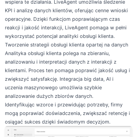
wspiera te działania. LiveAgent umożliwia śledzenie
KPI i analizę danych klientów, oferując cenne wnioski
operacyjne. Dzięki funkcjom poprawiającym czas
reakcji i jakość interakcji, LiveAgent pomaga w pełni
wykorzystać potencjał analityki obsługi klienta.
Tworzenie strategii obsługi klienta opartej na danych
Analityka obsługi klienta polega na zbieraniu,
analizowaniu i interpretacji danych z interakcji z
klientami. Proces ten pomaga poprawić jakość usług i
zwiększyć satysfakcję. Integracja big data, AI i
uczenia maszynowego umożliwia szybkie
analizowanie dużych zbiorów danych.
Identyfikując wzorce i przewidując potrzeby, firmy
mogą poprawiać doświadczenia, zwiększać retencję i
osiągać sukces dzięki świadomym decyzjom.