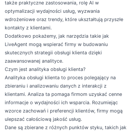
także praktyczne zastosowania, rolę AI w
optymalizacji wydajności usług, wyzwania
wdrożeniowe oraz trendy, które ukształtują przyszłe
kontakty z klientami.
Dodatkowo pokażemy, jak narzędzia takie jak
LiveAgent mogą wspierać firmy w budowaniu
skutecznych strategii obsługi klienta dzięki
zaawansowanej analityce.
Czym jest analityka obsługi klienta?
Analityka obsługi klienta to proces polegający na
zbieraniu i analizowaniu danych z interakcji z
klientami. Analiza ta pomaga firmom uzyskać cenne
informacje o wydajności ich wsparcia. Rozumiejąc
wzorce zachowań i preferencji klientów, firmy mogą
ulepszać całościową jakość usług.
Dane są zbierane z różnych punktów styku, takich jak