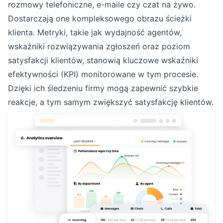
rozmowy telefoniczne, e-maile czy czat na żywo.
Dostarczają one kompleksowego obrazu ścieżki
klienta. Metryki, takie jak wydajność agentów,
wskaźniki rozwiązywania zgłoszeń oraz poziom
satysfakcji klientów, stanowią kluczowe wskaźniki
efektywności (KPI) monitorowane w tym procesie.
Dzięki ich śledzeniu firmy mogą zapewnić szybkie
reakcje, a tym samym zwiększyć satysfakcję klientów.