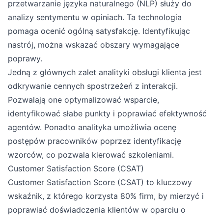
przetwarzanie języka naturalnego (NLP) służy do
analizy sentymentu w opiniach. Ta technologia
pomaga ocenić ogólną satysfakcję. Identyfikując
nastrój, można wskazać obszary wymagające
poprawy.
Jedną z głównych zalet analityki obsługi klienta jest
odkrywanie cennych spostrzeżeń z interakcji.
Pozwalają one optymalizować wsparcie,
identyfikować słabe punkty i poprawiać efektywność
agentów. Ponadto analityka umożliwia ocenę
postępów pracowników poprzez identyfikację
wzorców, co pozwala kierować szkoleniami.
Customer Satisfaction Score (CSAT)
Customer Satisfaction Score (CSAT) to kluczowy
wskaźnik, z którego korzysta 80% firm, by mierzyć i
poprawiać doświadczenia klientów w oparciu o