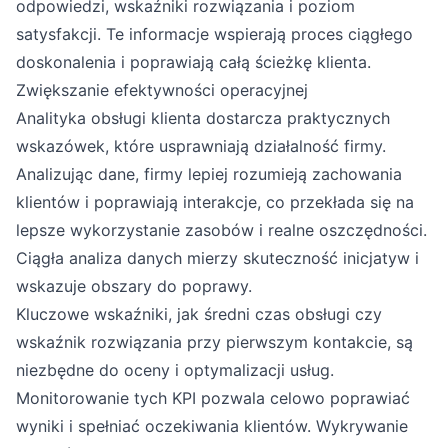
odpowiedzi, wskaźniki rozwiązania i poziom
satysfakcji. Te informacje wspierają proces ciągłego
doskonalenia i poprawiają całą ścieżkę klienta.
Zwiększanie efektywności operacyjnej
Analityka obsługi klienta dostarcza praktycznych
wskazówek, które usprawniają działalność firmy.
Analizując dane, firmy lepiej rozumieją zachowania
klientów i poprawiają interakcje, co przekłada się na
lepsze wykorzystanie zasobów i realne oszczędności.
Ciągła analiza danych mierzy skuteczność inicjatyw i
wskazuje obszary do poprawy.
Kluczowe wskaźniki, jak średni czas obsługi czy
wskaźnik rozwiązania przy pierwszym kontakcie, są
niezbędne do oceny i optymalizacji usług.
Monitorowanie tych KPI pozwala celowo poprawiać
wyniki i spełniać oczekiwania klientów. Wykrywanie