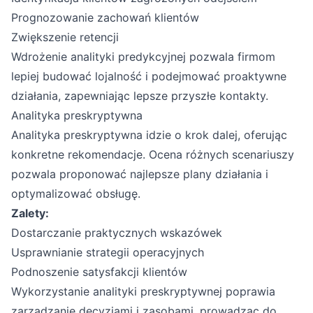
Prognozowanie zachowań klientów
Zwiększenie retencji
Wdrożenie analityki predykcyjnej pozwala firmom
lepiej budować lojalność i podejmować proaktywne
działania, zapewniając lepsze przyszłe kontakty.
Analityka preskryptywna
Analityka preskryptywna idzie o krok dalej, oferując
konkretne rekomendacje. Ocena różnych scenariuszy
pozwala proponować najlepsze plany działania i
optymalizować obsługę.
Zalety:
Dostarczanie praktycznych wskazówek
Usprawnianie strategii operacyjnych
Podnoszenie satysfakcji klientów
Wykorzystanie analityki preskryptywnej poprawia
zarządzanie decyzjami i zasobami, prowadząc do