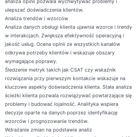
analiza opinii pozwala wychwytywać problemy i
ulepszać doświadczenia klientów.
Analiza trendów i wzorców
Analiza danych obsługi klienta ujawnia wzorce i trendy
w interakcjach. Zwiększa efektywność operacyjną i
jakość usług. Ocena opinii ze wszystkich kanałów
odkrywa potrzeby klientów i wskazuje obszary
wymagające poprawy.
Śledzenie metryk takich jak CSAT czy wskaźnik
rozwiązania przy pierwszym kontakcie wskazuje na
kluczowe aspekty doświadczenia klienta. Stała analiza
ścieżki klienta pozwala rozwiązywać powtarzające się
problemy i budować lojalność. Analityka wspiera
decyzje oparte na danych poprzez identyfikację
wzorców i prognozowanie trendów.
Wdrażanie zmian na podstawie analiz