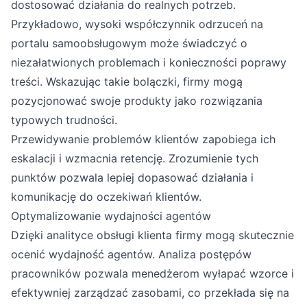
dostosować działania do realnych potrzeb.
Przykładowo, wysoki współczynnik odrzuceń na
portalu samoobsługowym może świadczyć o
niezałatwionych problemach i konieczności poprawy
treści. Wskazując takie bolączki, firmy mogą
pozycjonować swoje produkty jako rozwiązania
typowych trudności.
Przewidywanie problemów klientów zapobiega ich
eskalacji i wzmacnia retencję. Zrozumienie tych
punktów pozwala lepiej dopasować działania i
komunikację do oczekiwań klientów.
Optymalizowanie wydajności agentów
Dzięki analityce obsługi klienta firmy mogą skutecznie
ocenić wydajność agentów. Analiza postępów
pracowników pozwala menedżerom wyłapać wzorce i
efektywniej zarządzać zasobami, co przekłada się na