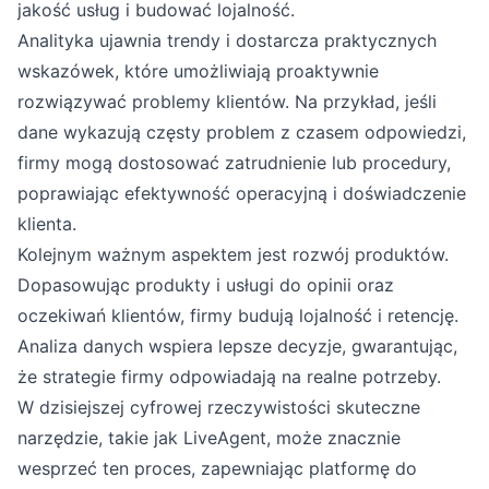
jakość usług i budować lojalność.
Analityka ujawnia trendy i dostarcza praktycznych
wskazówek, które umożliwiają proaktywnie
rozwiązywać problemy klientów. Na przykład, jeśli
dane wykazują częsty problem z czasem odpowiedzi,
firmy mogą dostosować zatrudnienie lub procedury,
poprawiając efektywność operacyjną i doświadczenie
klienta.
Kolejnym ważnym aspektem jest rozwój produktów.
Dopasowując produkty i usługi do opinii oraz
oczekiwań klientów, firmy budują lojalność i retencję.
Analiza danych wspiera lepsze decyzje, gwarantując,
że strategie firmy odpowiadają na realne potrzeby.
W dzisiejszej cyfrowej rzeczywistości skuteczne
narzędzie, takie jak LiveAgent, może znacznie
wesprzeć ten proces, zapewniając platformę do