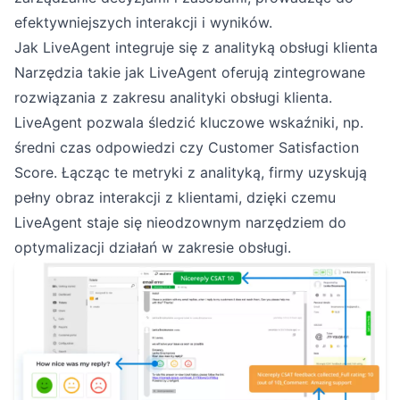
efektywniejszych interakcji i wyników.
Jak LiveAgent integruje się z analityką obsługi klienta
Narzędzia takie jak LiveAgent oferują zintegrowane
rozwiązania z zakresu analityki obsługi klienta.
LiveAgent pozwala śledzić kluczowe wskaźniki, np.
średni czas odpowiedzi czy Customer Satisfaction
Score. Łącząc te metryki z analityką, firmy uzyskują
pełny obraz interakcji z klientami, dzięki czemu
LiveAgent staje się nieodzownym narzędziem do
optymalizacji działań w zakresie obsługi.