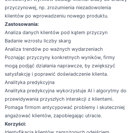
przyczynowej, np. zrozumienia niezadowolenia
klientów po wprowadzeniu nowego produktu.
Zastosowania:
Analiza danych klientów pod kątem przyczyn
Badanie wzrostu liczby skarg
Analiza trendów po ważnych wydarzeniach
Poznając przyczyny konkretnych wyników, firmy
mogą podjąć działania naprawcze, by zwiększyć
satysfakcję i poprawić doświadczenie klienta.
Analityka predykcyjna
Analityka predykcyjna wykorzystuje AI i algorytmy do
przewidywania przyszłych interakcji z klientami.
Pomaga firmom antycypować problemy i skuteczniej
angażować klientów, zapobiegając utracie.
Korzyści:
Identyfikacja klientów zagrożonych odejściem