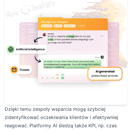
Dzięki temu zespoły wsparcia mogą szybciej
zidentyfikować oczekiwania klientów i efektywniej
reagować. Platformy AI śledzą także KPI, np. czas