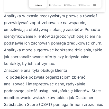
Analityka w czasie rzeczywistym pozwala również
przewidywać zapotrzebowanie na wsparcie,
umożliwiając efektywną alokację zasobów. Ponadto
identyfikowanie klientów zagrożonych odejściem na
podstawie ich zachowań pomaga zredukować churn.
Analityka może sugerować konkretne działania, takie
jak spersonalizowane oferty czy indywidualne
kontakty, by ich zatrzymać.
Znaczenie analityki obsługi klienta
To podejście pozwala organizacjom zbierać,
analizować i interpretować dane, radykalnie
podnosząc jakość usług i satysfakcję klientów. Stałe
monitorowanie wskaźników takich jak Customer
Satisfaction Score (CSAT) pomaga firmom zrozumieć