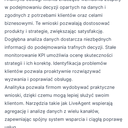
w podejmowaniu decyzji opartych na danych i
zgodnych z potrzebami klientów oraz celami
biznesowymi. Te wnioski pozwalają dostosować
produkty i strategie, zwiększając satysfakcję.
Dogłębna analiza danych dostarcza niezbędnych
informacji do podejmowania trafnych decyzji. Stałe
monitorowanie KPI umożliwia ocenę skuteczności
strategii i ich korektę. Identyfikacja problemów
klientów pozwala proaktywnie rozwiązywać
wyzwania i poprawiać obsługę.
Analityka pozwala firmom wydobywać praktyczne
wnioski, dzięki czemu mogą lepiej służyć swoim
klientom. Narzędzia takie jak LiveAgent wspierają
agregację i analizę danych z wielu kanałów,
zapewniając spójny system wsparcia i ciągłą poprawę
usług.