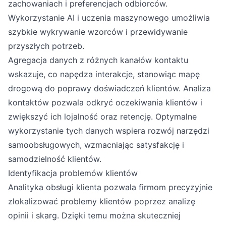
zachowaniach i preferencjach odbiorców.
Wykorzystanie AI i uczenia maszynowego umożliwia
szybkie wykrywanie wzorców i przewidywanie
przyszłych potrzeb.
Agregacja danych z różnych kanałów kontaktu
wskazuje, co napędza interakcje, stanowiąc mapę
drogową do poprawy doświadczeń klientów. Analiza
kontaktów pozwala odkryć oczekiwania klientów i
zwiększyć ich lojalność oraz retencję. Optymalne
wykorzystanie tych danych wspiera rozwój narzędzi
samoobsługowych, wzmacniając satysfakcję i
samodzielność klientów.
Identyfikacja problemów klientów
Analityka obsługi klienta pozwala firmom precyzyjnie
zlokalizować problemy klientów poprzez analizę
opinii i skarg. Dzięki temu można skuteczniej