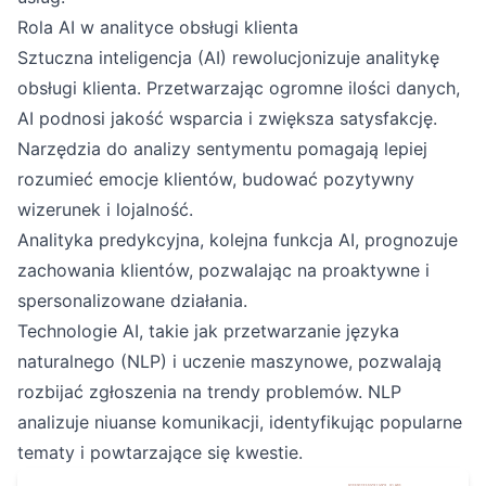
Rola AI w analityce obsługi klienta
Sztuczna inteligencja (AI) rewolucjonizuje analitykę
obsługi klienta. Przetwarzając ogromne ilości danych,
AI podnosi jakość wsparcia i zwiększa satysfakcję.
Narzędzia do analizy sentymentu pomagają lepiej
rozumieć emocje klientów, budować pozytywny
wizerunek i lojalność.
Analityka predykcyjna, kolejna funkcja AI, prognozuje
zachowania klientów, pozwalając na proaktywne i
spersonalizowane działania.
Technologie AI, takie jak przetwarzanie języka
naturalnego (NLP) i uczenie maszynowe, pozwalają
rozbijać zgłoszenia na trendy problemów. NLP
analizuje niuanse komunikacji, identyfikując popularne
tematy i powtarzające się kwestie.