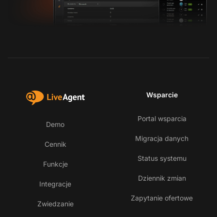
Wsparcie
Portal wsparcia
Demo
Migracja danych
Cennik
Status systemu
Funkcje
Dziennik zmian
Integracje
Zapytanie ofertowe
Zwiedzanie