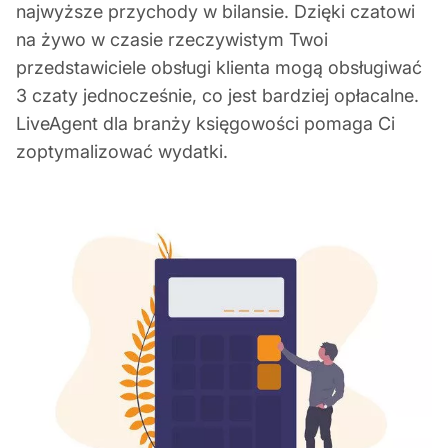
najwyższe przychody w bilansie. Dzięki czatowi
na żywo w czasie rzeczywistym Twoi
przedstawiciele obsługi klienta mogą obsługiwać
3 czaty jednocześnie, co jest bardziej opłacalne.
LiveAgent dla branży księgowości pomaga Ci
zoptymalizować wydatki.