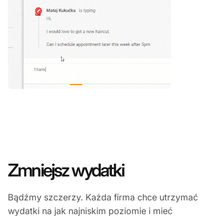
Zmniejsz wydatki
Bądźmy szczerzy. Każda firma chce utrzymać
wydatki na jak najniskim poziomie i mieć