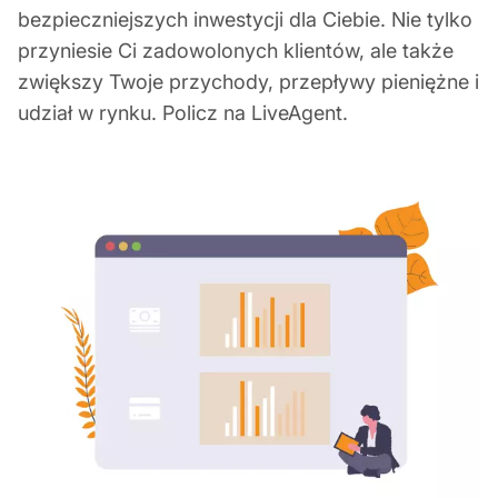
bezpieczniejszych inwestycji dla Ciebie. Nie tylko
przyniesie Ci zadowolonych klientów, ale także
zwiększy Twoje przychody, przepływy pieniężne i
udział w rynku. Policz na LiveAgent.