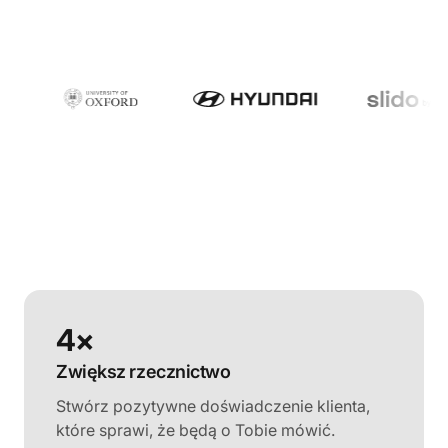
4×
Zwiększ rzecznictwo
Stwórz pozytywne doświadczenie klienta,
które sprawi, że będą o Tobie mówić.