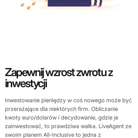
Zapewnij wzrost zwrotu z
inwestycji
Inwestowanie pieniędzy w coś nowego może być
przerażające dla niektórych firm. Obliczanie
kwoty euro/dolarów i decydowanie, gdzie je
zainwestować, to prawdziwa walka. LiveAgent ze
swoim planem All-Inclusive to jedna z