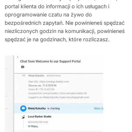
portal klienta do informacji o ich usługach i
oprogramowanie czatu na żywo do
bezpośrednich zapytań. Nie powinieneś spędzać
niezliczonych godzin na komunikacji, powinieneś
spędzać je na godzinach, które rozliczasz.