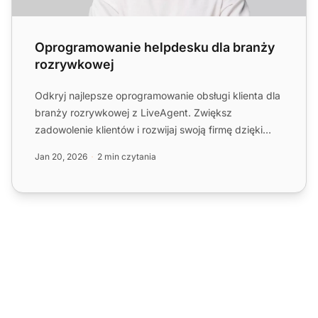
Oprogramowanie helpdesku dla branży
rozrywkowej
Odkryj najlepsze oprogramowanie obsługi klienta dla
branży rozrywkowej z LiveAgent. Zwiększ
zadowolenie klientów i rozwijaj swoją firmę dzięki
spersonalizowanem...
Jan 20, 2026
2 min czytania