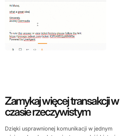
Zamykaj więcej transakcji w
czasie rzeczywistym
Dzięki usprawnionej komunikacji w jednym