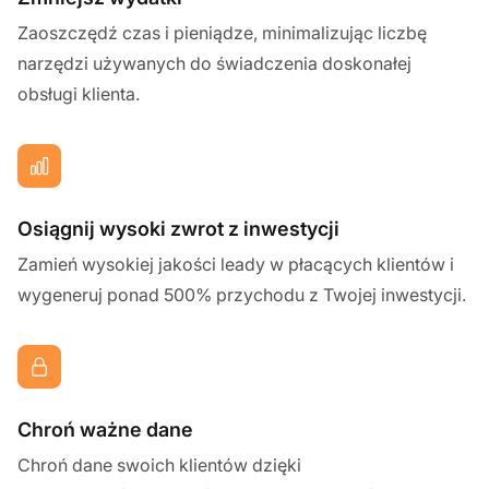
Zaoszczędź czas i pieniądze, minimalizując liczbę
narzędzi używanych do świadczenia doskonałej
obsługi klienta.
Osiągnij wysoki zwrot z inwestycji
Zamień wysokiej jakości leady w płacących klientów i
wygeneruj ponad 500% przychodu z Twojej inwestycji.
Chroń ważne dane
Chroń dane swoich klientów dzięki