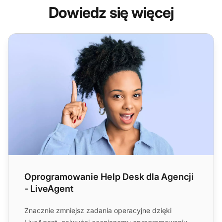
Dowiedz się więcej
Oprogramowanie Help Desk dla Agencji - LiveAgent
Oprogramowanie Help Desk dla Agencji
- LiveAgent
Znacznie zmniejsz zadania operacyjne dzięki