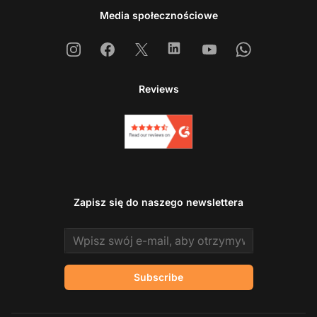
Media społecznościowe
Instagram
Facebook
X
Linkedin
Youtube
Whatsapp
Reviews
Zapisz się do naszego newslettera
Email address
Subscribe