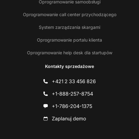
Oprogramowanie samoobsługi
Oprogramowanie call center przychodzącego
System zarządzania skargami
Oprogramowanie portalu klienta
Oprogramowanie help desk dla startupów
Kontakty sprzedażowe
+421 2 33 456 826
+1-888-257-8754
+1-786-204-1375
Zaplanuj demo