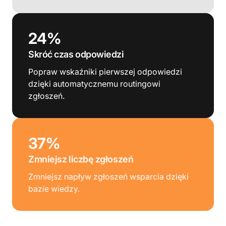
24%
Skróć czas odpowiedzi
Popraw wskaźniki pierwszej odpowiedzi
dzięki automatycznemu routingowi
zgłoszeń.
37%
Zmniejsz liczbę zgłoszeń
Zmniejsz napływ zgłoszeń wsparcia dzięki
bazie wiedzy.