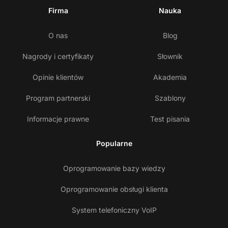
Firma
Nauka
O nas
Blog
Nagrody i certyfikaty
Słownik
Opinie klientów
Akademia
Program partnerski
Szablony
Informacje prawne
Test pisania
Popularne
Oprogramowanie bazy wiedzy
Oprogramowanie obsługi klienta
System telefoniczny VoIP