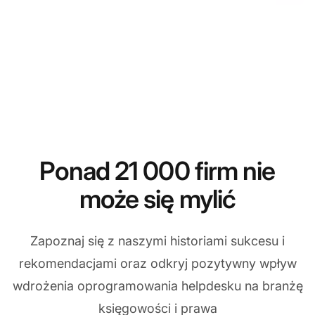
Ponad 21 000 firm nie
może się mylić
Zapoznaj się z naszymi historiami sukcesu i
rekomendacjami oraz odkryj pozytywny wpływ
wdrożenia oprogramowania helpdesku na branżę
księgowości i prawa