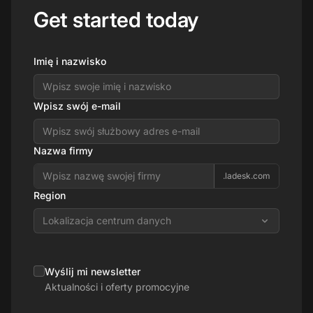
Get started today
Imię i nazwisko
Wpisz swój e-mail
Nazwa firmy
.ladesk.com
Region
Lokalizacja centrum danych
Wyślij mi newsletter
Aktualności i oferty promocyjne