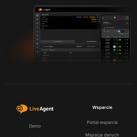
Wsparcie
Portal wsparcia
Demo
Migracja danych