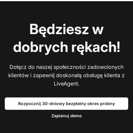
Będziesz w
dobrych rękach!
Dołącz do naszej społeczności zadowolonych
klientów i zapewnij doskonałą obsługę klienta z
LiveAgent.
Rozpocznij 30-dniowy bezpłatny okres próbny
Zaplanuj demo