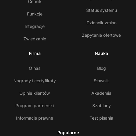
Cennik
Status systemu
Funkcje
Dziennik zmian
Integracje
Zapytanie ofertowe
Zwiedzanie
Firma
Nauka
O nas
Blog
Nagrody i certyfikaty
Słownik
Opinie klientów
Akademia
Program partnerski
Szablony
Informacje prawne
Test pisania
Popularne