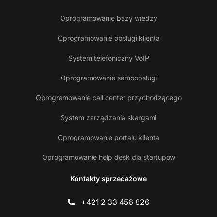
Oprogramowanie bazy wiedzy
Oprogramowanie obsługi klienta
System telefoniczny VoIP
Oprogramowanie samoobsługi
Oprogramowanie call center przychodzącego
System zarządzania skargami
Oprogramowanie portalu klienta
Oprogramowanie help desk dla startupów
Kontakty sprzedażowe
+421 2 33 456 826