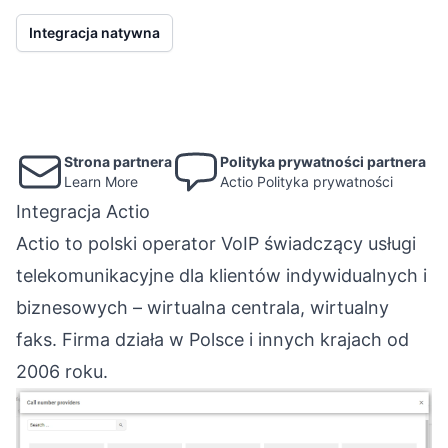
Integracja natywna
Strona partnera
Polityka prywatności partnera
Learn More
Actio Polityka prywatności
Integracja Actio
Actio to polski operator VoIP świadczący usługi
telekomunikacyjne dla klientów indywidualnych i
biznesowych – wirtualna centrala, wirtualny
faks. Firma działa w Polsce i innych krajach od
2006 roku.