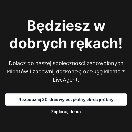
Będziesz w
dobrych rękach!
Dołącz do naszej społeczności zadowolonych
klientów i zapewnij doskonałą obsługę klienta z
LiveAgent.
Rozpocznij 30-dniowy bezpłatny okres próbny
Zaplanuj demo