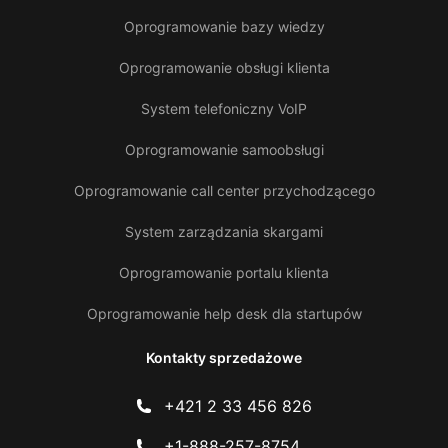
Oprogramowanie bazy wiedzy
Oprogramowanie obsługi klienta
System telefoniczny VoIP
Oprogramowanie samoobsługi
Oprogramowanie call center przychodzącego
System zarządzania skargami
Oprogramowanie portalu klienta
Oprogramowanie help desk dla startupów
Kontakty sprzedażowe
+421 2 33 456 826
+1-888-257-8754