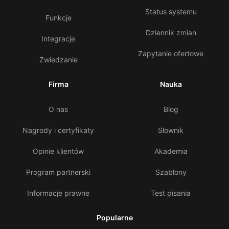
Status systemu
Funkcje
Dziennik zmian
Integracje
Zapytanie ofertowe
Zwiedzanie
Firma
Nauka
O nas
Blog
Nagrody i certyfikaty
Słownik
Opinie klientów
Akademia
Program partnerski
Szablony
Informacje prawne
Test pisania
Popularne