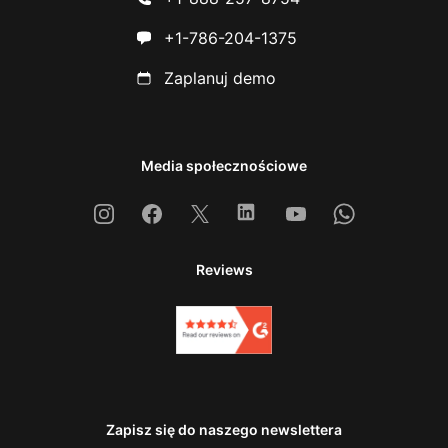
+1-786-204-1375
Zaplanuj demo
Media społecznościowe
Instagram
Facebook
X
Linkedin
Youtube
Whatsapp
Reviews
Zapisz się do naszego newslettera