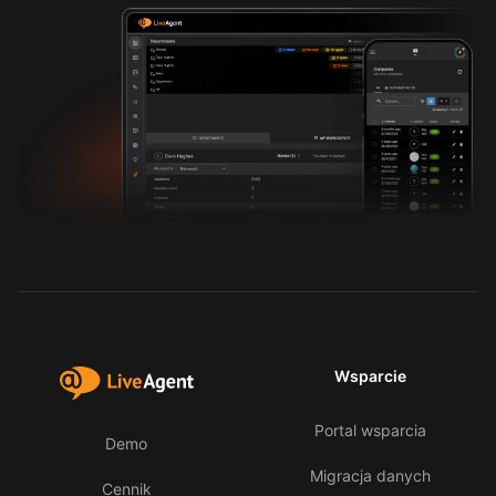
Wsparcie
Portal wsparcia
Demo
Migracja danych
Cennik