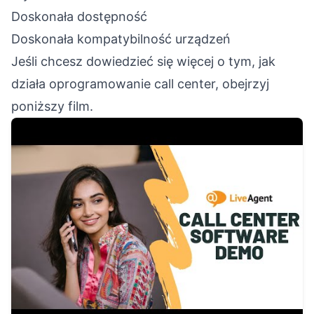
Doskonała dostępność
Doskonała kompatybilność urządzeń
Jeśli chcesz dowiedzieć się więcej o tym, jak
działa oprogramowanie call center, obejrzyj
poniższy film.