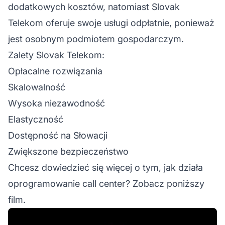
dodatkowych kosztów, natomiast Slovak
Telekom oferuje swoje usługi odpłatnie, ponieważ
jest osobnym podmiotem gospodarczym.
Zalety Slovak Telekom:
Opłacalne rozwiązania
Skalowalność
Wysoka niezawodność
Elastyczność
Dostępność na Słowacji
Zwiększone bezpieczeństwo
Chcesz dowiedzieć się więcej o tym, jak działa
oprogramowanie call center? Zobacz poniższy
film.