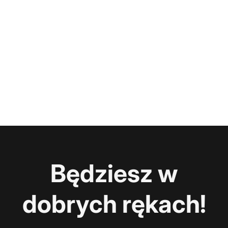
Będziesz w
dobrych rękach!