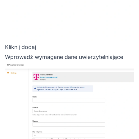
Kliknij dodaj
Wprowadź wymagane dane uwierzytelniające