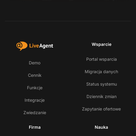
Wsparcie
Portal wsparcia
Demo
Migracja danych
Cennik
Status systemu
Funkcje
Dziennik zmian
Integracje
Zapytanie ofertowe
Zwiedzanie
Firma
Nauka