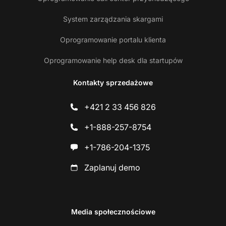
System zarządzania skargami
Oprogramowanie portalu klienta
Oprogramowanie help desk dla startupów
Kontakty sprzedażowe
+421 2 33 456 826
+1-888-257-8754
+1-786-204-1375
Zaplanuj demo
Media społecznościowe