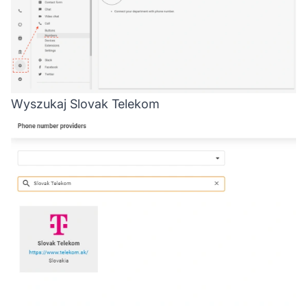
Wyszukaj Slovak Telekom