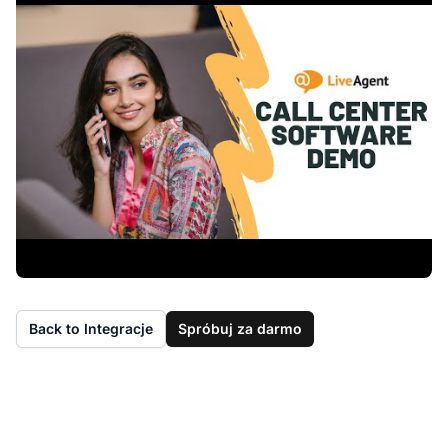
Back to Integracje
Spróbuj za darmo