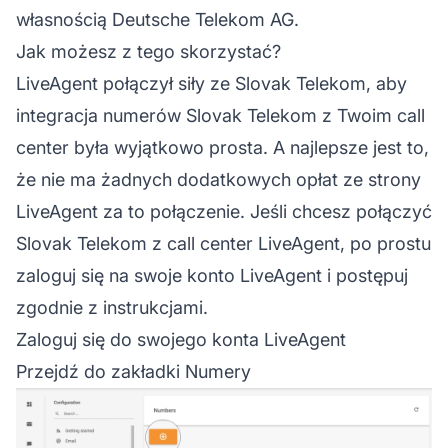
własnością Deutsche Telekom AG.
Jak możesz z tego skorzystać?
LiveAgent połączył siły ze Slovak Telekom, aby
integracja numerów Slovak Telekom z Twoim
call
center
była wyjątkowo prosta. A najlepsze jest to,
że nie ma żadnych dodatkowych opłat ze strony
LiveAgent za to połączenie. Jeśli chcesz połączyć
Slovak Telekom z call center LiveAgent, po prostu
zaloguj się na swoje konto
LiveAgent
i postępuj
zgodnie z instrukcjami.
Zaloguj się do swojego konta LiveAgent
Przejdź do zakładki Numery