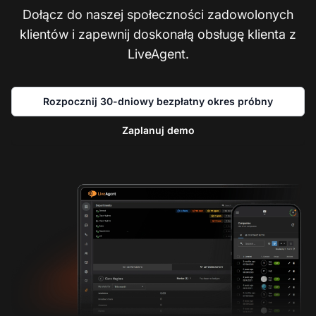
Dołącz do naszej społeczności zadowolonych
klientów i zapewnij doskonałą obsługę klienta z
LiveAgent.
Rozpocznij 30-dniowy bezpłatny okres próbny
Zaplanuj demo