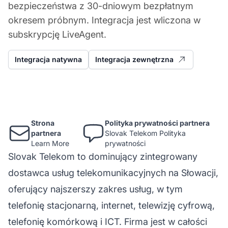
bezpieczeństwa z 30-dniowym bezpłatnym
okresem próbnym. Integracja jest wliczona w
subskrypcję LiveAgent.
Integracja natywna
Integracja zewnętrzna
Strona
Polityka prywatności partnera
partnera
Slovak Telekom Polityka
Learn More
prywatności
Slovak Telekom to dominujący zintegrowany
dostawca usług telekomunikacyjnych na Słowacji,
oferujący najszerszy zakres usług, w tym
telefonię stacjonarną, internet, telewizję cyfrową,
telefonię komórkową i ICT. Firma jest w całości