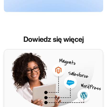
Dowiedz się więcej
Telsome