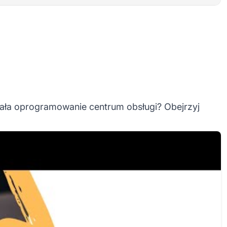
ziała oprogramowanie centrum obsługi? Obejrzyj