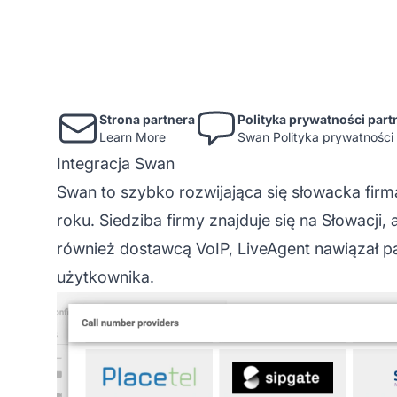
Strona partnera
Polityka prywatności part
Learn More
Swan Polityka prywatności
Integracja Swan
Swan to szybko rozwijająca się słowacka fir
roku. Siedziba firmy znajduje się na Słowacji, 
również dostawcą VoIP,
LiveAgent
nawiązał p
użytkownika.