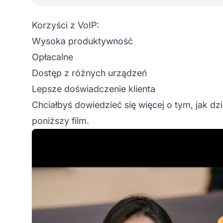
Korzyści z VoIP:
Wysoka produktywność
Opłacalne
Dostęp z różnych urządzeń
Lepsze doświadczenie klienta
Chciałbyś dowiedzieć się więcej o tym, jak d
poniższy film.