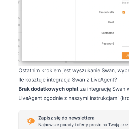
Ostatnim krokiem jest wyszukanie Swan, wype
Ile kosztuje integracja Swan z LiveAgent?
Brak dodatkowych opłat
za integrację Swan 
LiveAgent zgodnie z naszymi instrukcjami (kro
Zapisz się do newslettera
Najnowsze porady i oferty prosto na Twoją skrz