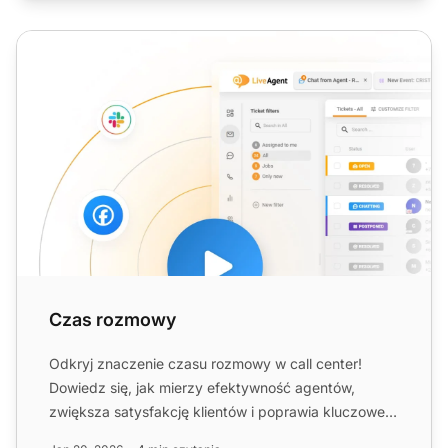
Czas rozmowy
Czas rozmowy
Odkryj znaczenie czasu rozmowy w call center!
Dowiedz się, jak mierzy efektywność agentów,
zwiększa satysfakcję klientów i poprawia kluczowe
wskaźniki wydajnośc...