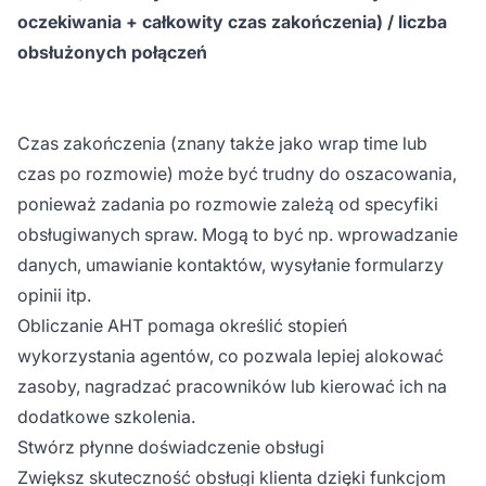
oczekiwania + całkowity czas zakończenia) / liczba
obsłużonych połączeń
Czas zakończenia (znany także jako wrap time lub
czas po rozmowie) może być trudny do oszacowania,
ponieważ zadania po rozmowie zależą od specyfiki
obsługiwanych spraw. Mogą to być np. wprowadzanie
danych, umawianie kontaktów, wysyłanie formularzy
opinii itp.
Obliczanie AHT pomaga określić stopień
wykorzystania agentów, co pozwala lepiej alokować
zasoby, nagradzać pracowników lub kierować ich na
dodatkowe szkolenia.
Stwórz płynne doświadczenie obsługi
Zwiększ skuteczność obsługi klienta dzięki funkcjom