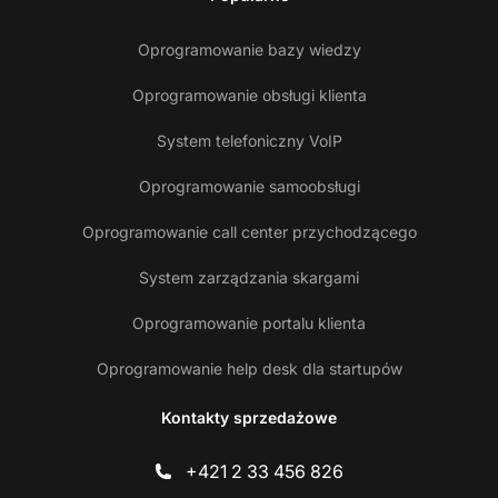
Oprogramowanie bazy wiedzy
Oprogramowanie obsługi klienta
System telefoniczny VoIP
Oprogramowanie samoobsługi
Oprogramowanie call center przychodzącego
System zarządzania skargami
Oprogramowanie portalu klienta
Oprogramowanie help desk dla startupów
Kontakty sprzedażowe
+421 2 33 456 826