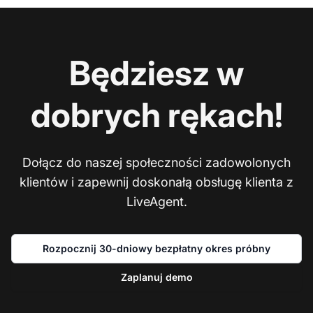
Będziesz w
dobrych rękach!
Dołącz do naszej społeczności zadowolonych
klientów i zapewnij doskonałą obsługę klienta z
LiveAgent.
Rozpocznij 30-dniowy bezpłatny okres próbny
Zaplanuj demo