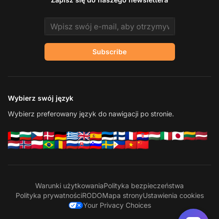
Email address
Subscribe
Wybierz swój język
Wybierz preferowany język do nawigacji po stronie.
Warunki użytkowania
Polityka bezpieczeństwa
Polityka prywatności
RODO
Mapa strony
Ustawienia cookies
Your Privacy Choices