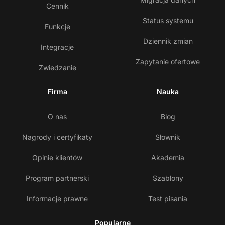
Cennik
Status systemu
Funkcje
Dziennik zmian
Integracje
Zapytanie ofertowe
Zwiedzanie
Firma
Nauka
O nas
Blog
Nagrody i certyfikaty
Słownik
Opinie klientów
Akademia
Program partnerski
Szablony
Informacje prawne
Test pisania
Popularne