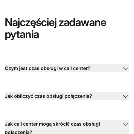
Najczęściej zadawane
pytania
Czym jest czas obsługi w call center?
Jak obliczyć czas obsługi połączenia?
Jak call center mogą skrócić czas obsługi
połączenia?