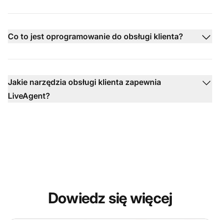
Co to jest oprogramowanie do obsługi klienta?
Jakie narzędzia obsługi klienta zapewnia
LiveAgent?
Dowiedz się więcej