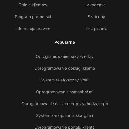
Opinie klientów
Akademia
Program partnerski
Szablony
Informacje prawne
Test pisania
Popularne
Oprogramowanie bazy wiedzy
Oprogramowanie obsługi klienta
System telefoniczny VoIP
Oprogramowanie samoobsługi
Oprogramowanie call center przychodzącego
System zarządzania skargami
Oprogramowanie portalu klienta