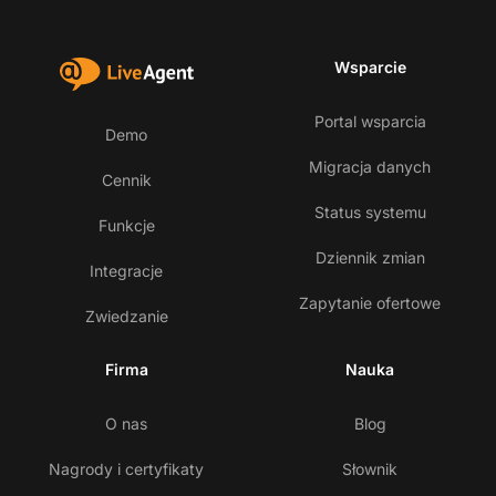
Wsparcie
Portal wsparcia
Demo
Migracja danych
Cennik
Status systemu
Funkcje
Dziennik zmian
Integracje
Zapytanie ofertowe
Zwiedzanie
Firma
Nauka
O nas
Blog
Nagrody i certyfikaty
Słownik