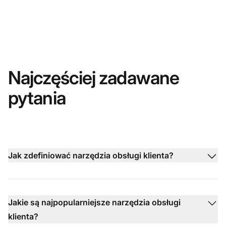
Najczęściej zadawane
pytania
Jak zdefiniować narzędzia obsługi klienta?
Jakie są najpopularniejsze narzędzia obsługi
klienta?