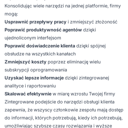
Konsolidując wiele narzędzi na jednej platformie, firmy
mogą:
Usprawnić przepływy pracy
i zmniejszyć złożoność
Poprawić produktywność agentów
dzięki
ujednoliconym interfejsom
Poprawić doświadczenie klienta
dzięki spójnej
obsłudze na wszystkich kanałach
Zmniejszyć koszty
poprzez eliminację wielu
subskrypcji oprogramowania
Uzyskać lepsze informacje
dzięki zintegrowanej
analityce i raportowaniu
Skalować efektywnie
w miarę wzrostu Twojej firmy
Zintegrowane podejście do narzędzi obsługi klienta
zapewnia, że wszyscy członkowie zespołu mają dostęp
do informacji, których potrzebują, kiedy ich potrzebują,
umożliwiając szybsze czasy rozwiązania i wyższe