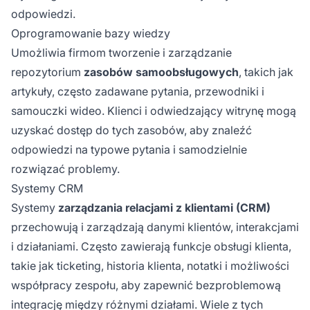
odpowiedzi.
Oprogramowanie bazy wiedzy
Umożliwia firmom tworzenie i zarządzanie
repozytorium
zasobów samoobsługowych
, takich jak
artykuły, często zadawane pytania, przewodniki i
samouczki wideo. Klienci i odwiedzający witrynę mogą
uzyskać dostęp do tych zasobów, aby znaleźć
odpowiedzi na typowe pytania i samodzielnie
rozwiązać problemy.
Systemy CRM
Systemy
zarządzania relacjami z klientami (CRM)
przechowują i zarządzają danymi klientów, interakcjami
i działaniami. Często zawierają funkcje obsługi klienta,
takie jak ticketing, historia klienta, notatki i możliwości
współpracy zespołu, aby zapewnić bezproblemową
integrację między różnymi działami. Wiele z tych