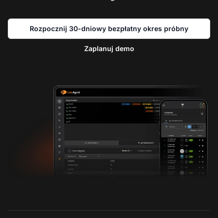
Rozpocznij 30-dniowy bezpłatny okres próbny
Zaplanuj demo