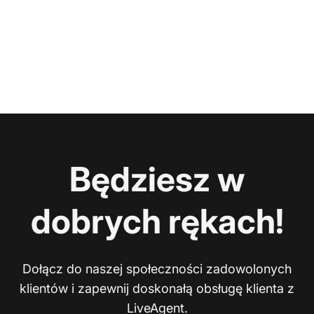
Będziesz w
dobrych rękach!
Dołącz do naszej społeczności zadowolonych
klientów i zapewnij doskonałą obsługę klienta z
LiveAgent.