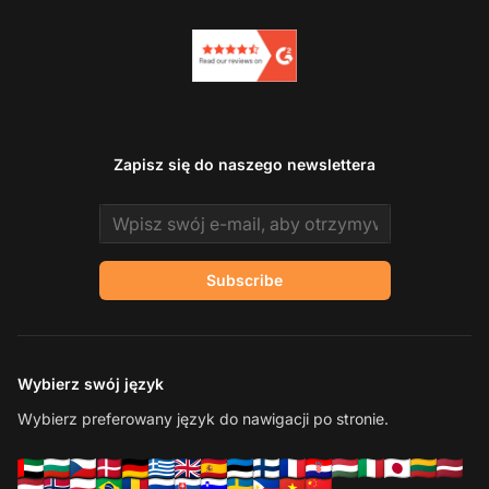
Zapisz się do naszego newslettera
Email address
Subscribe
Wybierz swój język
Wybierz preferowany język do nawigacji po stronie.