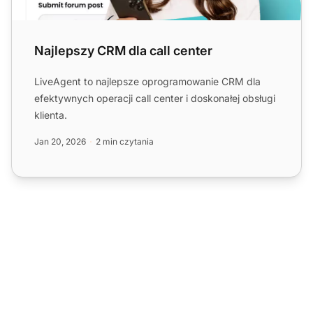
Najlepszy CRM dla call center
LiveAgent to najlepsze oprogramowanie CRM dla
efektywnych operacji call center i doskonałej obsługi
klienta.
Jan 20, 2026
2 min czytania