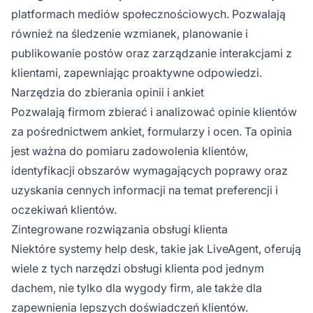
platformach mediów społecznościowych. Pozwalają
również na śledzenie wzmianek, planowanie i
publikowanie postów oraz zarządzanie interakcjami z
klientami, zapewniając proaktywne odpowiedzi.
Narzędzia do zbierania opinii i ankiet
Pozwalają firmom zbierać i analizować opinie klientów
za pośrednictwem ankiet, formularzy i ocen. Ta opinia
jest ważna do pomiaru zadowolenia klientów,
identyfikacji obszarów wymagających poprawy oraz
uzyskania cennych informacji na temat preferencji i
oczekiwań klientów.
Zintegrowane rozwiązania obsługi klienta
Niektóre systemy help desk, takie jak LiveAgent, oferują
wiele z tych narzędzi obsługi klienta pod jednym
dachem, nie tylko dla wygody firm, ale także dla
zapewnienia lepszych doświadczeń klientów.