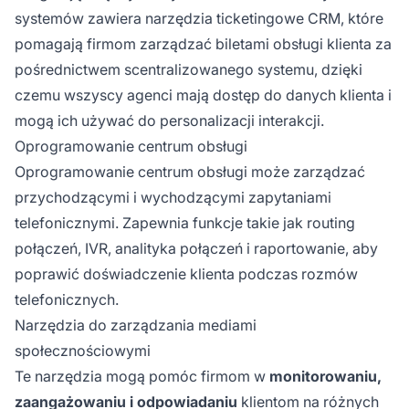
systemów zawiera narzędzia ticketingowe CRM, które
pomagają firmom zarządzać biletami obsługi klienta za
pośrednictwem scentralizowanego systemu, dzięki
czemu wszyscy agenci mają dostęp do danych klienta i
mogą ich używać do personalizacji interakcji.
Oprogramowanie centrum obsługi
Oprogramowanie centrum obsługi może zarządzać
przychodzącymi i wychodzącymi zapytaniami
telefonicznymi. Zapewnia funkcje takie jak routing
połączeń, IVR, analityka połączeń i raportowanie, aby
poprawić doświadczenie klienta podczas rozmów
telefonicznych.
Narzędzia do zarządzania mediami
społecznościowymi
Te narzędzia mogą pomóc firmom w
monitorowaniu,
zaangażowaniu i odpowiadaniu
klientom na różnych