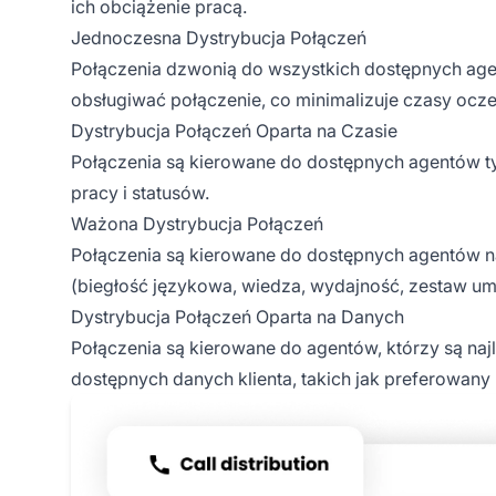
ich obciążenie pracą.
Jednoczesna Dystrybucja Połączeń
Połączenia dzwonią do wszystkich dostępnych agen
obsługiwać połączenie, co minimalizuje czasy ocz
Dystrybucja Połączeń Oparta na Czasie
Połączenia są kierowane do dostępnych agentów ty
pracy i statusów.
Ważona Dystrybucja Połączeń
Połączenia są kierowane do dostępnych agentów 
(biegłość językowa, wiedza, wydajność, zestaw umi
Dystrybucja Połączeń Oparta na Danych
Połączenia są kierowane do agentów, którzy są naj
dostępnych danych klienta, takich jak preferowany ka