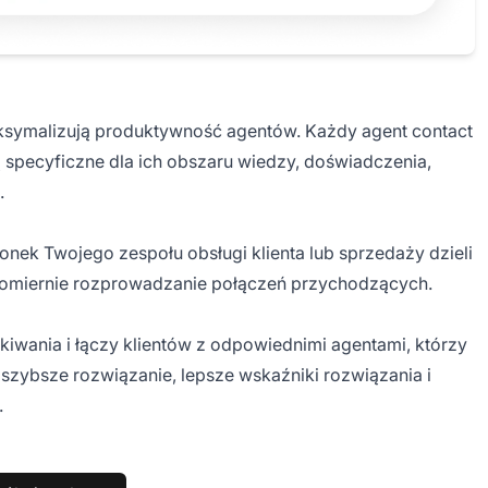
symalizują produktywność agentów. Każdy agent contact
są specyficzne dla ich obszaru wiedzy, doświadczenia,
.
nek Twojego zespołu obsługi klienta lub sprzedaży dzieli
wnomiernie rozprowadzanie połączeń przychodzących.
kiwania i łączy klientów z odpowiednimi agentami, którzy
 szybsze rozwiązanie, lepsze wskaźniki rozwiązania i
.