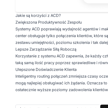
Jakie są korzyści z ACD?
Zwiększona Produktywność Zespołu
Systemy ACD poprawiają wydajność agentów i mak
center obsługuje tylko połączenia klientów, które 
zestawu umiejętności, poziomu szkolenia i tak dalej
Lepsze Zarządzanie Siłą Roboczą
Korzystanie z systemu ACD zapewnia, że każdy czło
taką samą ilość pracy poprzez sprawiedliwe i ró
Ulepszone Doświadczenie Klienta
Inteligentny routing połączeń zmniejsza czasy ocze
mogą najlepiej obsługiwać ich żądania. Oznacza to
ostatecznie wyższe poziomy zadowolenia klientów