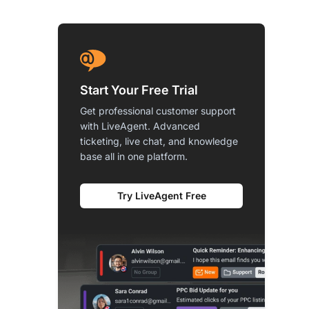
Start Your Free Trial
Get professional customer support
with LiveAgent. Advanced
ticketing, live chat, and knowledge
base all in one platform.
Try LiveAgent Free