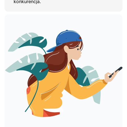
konkurencja.