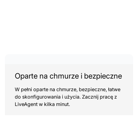
Oparte na chmurze i bezpieczne
W pełni oparte na chmurze, bezpieczne, łatwe
do skonfigurowania i użycia. Zacznij pracę z
LiveAgent w kilka minut.