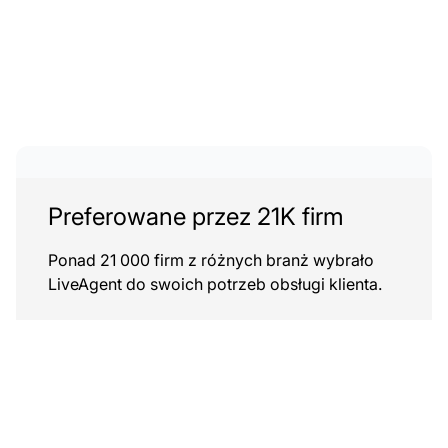
Preferowane przez 21K firm
Ponad 21 000 firm z różnych branż wybrało
LiveAgent do swoich potrzeb obsługi klienta.