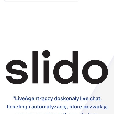
"LiveAgent łączy doskonały live chat,
ticketing i automatyzację, które pozwalają