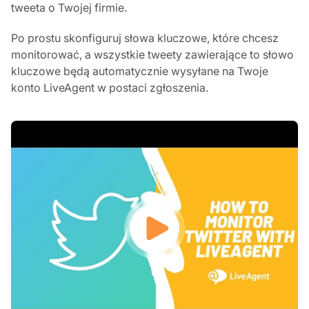
tweeta o Twojej firmie.
Po prostu skonfiguruj słowa kluczowe, które chcesz
monitorować, a wszystkie tweety zawierające to słowo
kluczowe będą automatycznie wysyłane na Twoje
konto LiveAgent w postaci zgłoszenia.