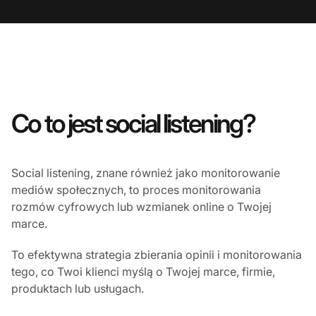
Co to jest social listening?
Social listening, znane również jako monitorowanie
mediów społecznych, to proces monitorowania
rozmów cyfrowych lub wzmianek online o Twojej
marce.
To efektywna strategia zbierania opinii i monitorowania
tego, co Twoi klienci myślą o Twojej marce, firmie,
produktach lub usługach.