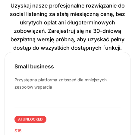
Uzyskaj nasze profesjonalne rozwiązanie do
social listening za stałą miesięczną cenę, bez
ukrytych opłat ani długoterminowych
zobowiązań. Zarejestruj się na 30-dniową
bezpłatną wersję próbną, aby uzyskać pełny
dostęp do wszystkich dostępnych funkcji.
Small business
Przystępna platforma zgłoszeń dla mniejszych
zespołów wsparcia
AI UNLOCKED
$15