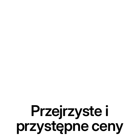
Przejrzyste i
przystępne ceny