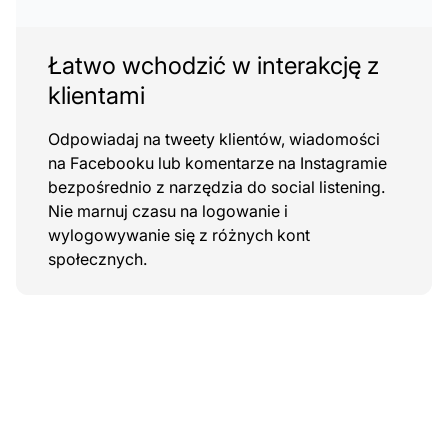
Łatwo wchodzić w interakcję z
klientami
Odpowiadaj na tweety klientów, wiadomości
na Facebooku lub komentarze na Instagramie
bezpośrednio z narzędzia do social listening.
Nie marnuj czasu na logowanie i
wylogowywanie się z różnych kont
społecznych.