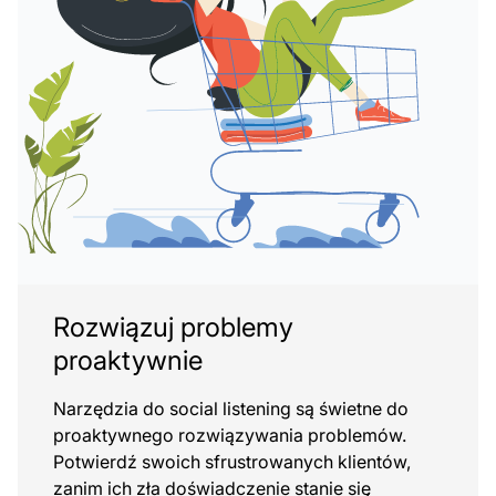
Rozwiązuj problemy
proaktywnie
Narzędzia do social listening są świetne do
proaktywnego rozwiązywania problemów.
Potwierdź swoich sfrustrowanych klientów,
zanim ich zła doświadczenie stanie się