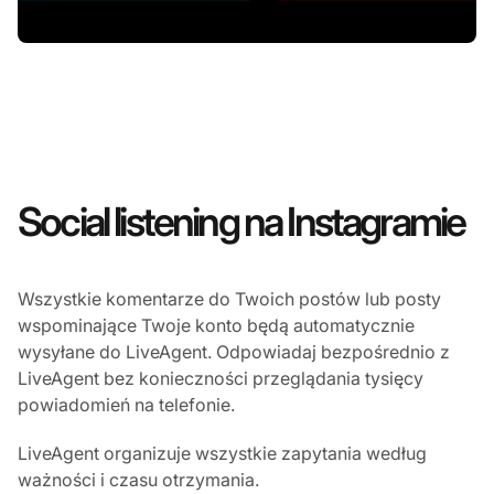
Social listening na Instagramie
Wszystkie komentarze do Twoich postów lub posty
wspominające Twoje konto będą automatycznie
wysyłane do LiveAgent. Odpowiadaj bezpośrednio z
LiveAgent bez konieczności przeglądania tysięcy
powiadomień na telefonie.
LiveAgent organizuje wszystkie zapytania według
ważności i czasu otrzymania.