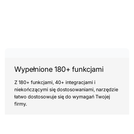
Wypełnione 180+ funkcjami
Z 180+ funkcjami, 40+ integracjami i
niekończącymi się dostosowaniami, narzędzie
łatwo dostosowuje się do wymagań Twojej
firmy.