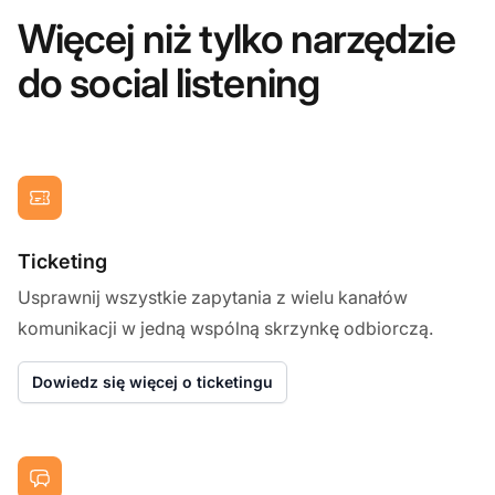
Więcej niż tylko narzędzie
do social listening
Ticketing
Usprawnij wszystkie zapytania z wielu kanałów
komunikacji w jedną wspólną skrzynkę odbiorczą.
Dowiedz się więcej o ticketingu