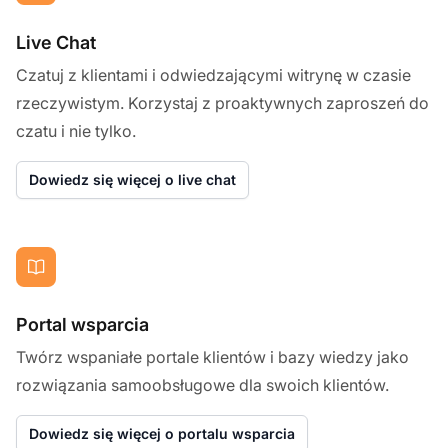
Live Chat
Czatuj z klientami i odwiedzającymi witrynę w czasie
rzeczywistym. Korzystaj z proaktywnych zaproszeń do
czatu i nie tylko.
Dowiedz się więcej o live chat
Portal wsparcia
Twórz wspaniałe portale klientów i bazy wiedzy jako
rozwiązania samoobsługowe dla swoich klientów.
Dowiedz się więcej o portalu wsparcia