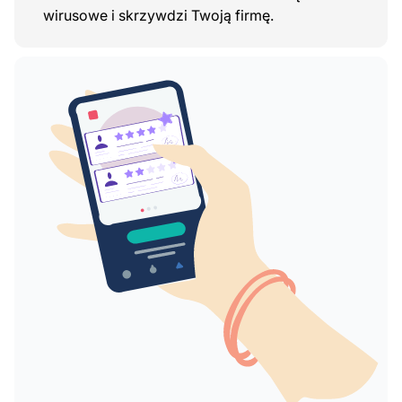
wirusowe i skrzywdzi Twoją firmę.