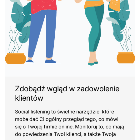
Zdobądź wgląd w zadowolenie
klientów
Social listening to świetne narzędzie, które
może dać Ci ogólny przegląd tego, co mówi
się o Twojej firmie online. Monitoruj to, co mają
do powiedzenia Twoi klienci, a także Twoja