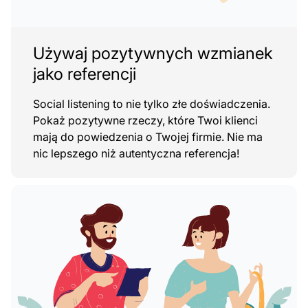
Używaj pozytywnych wzmianek
jako referencji
Social listening to nie tylko złe doświadczenia.
Pokaż pozytywne rzeczy, które Twoi klienci
mają do powiedzenia o Twojej firmie. Nie ma
nic lepszego niż autentyczna referencja!