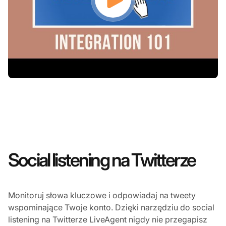
Social listening na Twitterze
Monitoruj słowa kluczowe i odpowiadaj na tweety
wspominające Twoje konto. Dzięki narzędziu do social
listening na Twitterze LiveAgent nigdy nie przegapisz