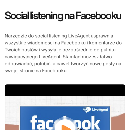
Social listening na Facebooku
Narzędzie do social listening LiveAgent usprawnia
wszystkie wiadomości na Facebooku i komentarze do
Twoich postów i wysyła je bezpośrednio do pulpitu
nawigacyjnego LiveAgent. Stamtąd możesz łatwo
odpowiadać, polubić, a nawet tworzyć nowe posty na
swojej stronie na Facebooku.