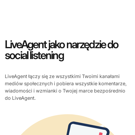
LiveAgent jako narzędzie do
social listening
LiveAgent łączy się ze wszystkimi Twoimi kanałami
mediów społecznych i pobiera wszystkie komentarze,
wiadomości i wzmianki o Twojej marce bezpośrednio
do LiveAgent.