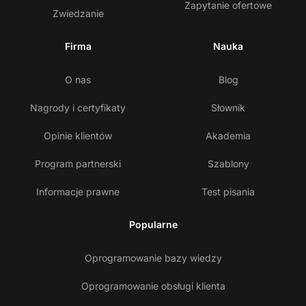
Zapytanie ofertowe
Zwiedzanie
Firma
Nauka
O nas
Blog
Nagrody i certyfikaty
Słownik
Opinie klientów
Akademia
Program partnerski
Szablony
Informacje prawne
Test pisania
Popularne
Oprogramowanie bazy wiedzy
Oprogramowanie obsługi klienta