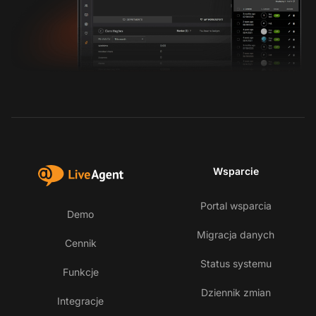
Wsparcie
Portal wsparcia
Demo
Migracja danych
Cennik
Status systemu
Funkcje
Dziennik zmian
Integracje