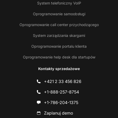
System telefoniczny VoIP
Oprogramowanie samoobsługi
Oprogramowanie call center przychodzącego
System zarządzania skargami
Oprogramowanie portalu klienta
Oprogramowanie help desk dla startupów
Kontakty sprzedażowe
+421 2 33 456 826
+1-888-257-8754
+1-786-204-1375
Zaplanuj demo