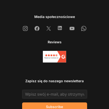
Media społecznościowe
Instagram
Facebook
X
Linkedin
Youtube
Whatsapp
Reviews
Zapisz się do naszego newslettera
Email address
Subscribe