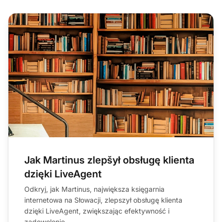
Jak Martinus zlepšył obsługę klienta
dzięki LiveAgent
Odkryj, jak Martinus, największa księgarnia
internetowa na Słowacji, zlepszył obsługę klienta
dzięki LiveAgent, zwiększając efektywność i
zadowolenie.