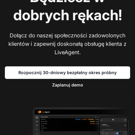
dobrych rękach!
Dołącz do naszej społeczności zadowolonych
klientów i zapewnij doskonałą obsługę klienta z
LiveAgent.
Rozpocznij 30-dniowy bezpłatny okres próbny
Zaplanuj demo