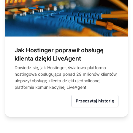
Jak Hostinger poprawił obsługę
klienta dzięki LiveAgent
Dowiedz się, jak Hostinger, światowa platforma
hostingowa obsługująca ponad 29 milionów klientów,
ulepszył obsługę klienta dzięki ujednoliconej
platformie komunikacyjnej LiveAgent.
Przeczytaj historię