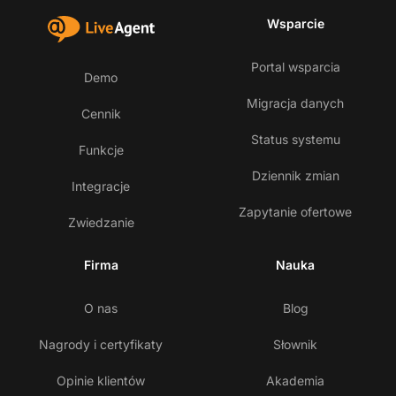
Wsparcie
Portal wsparcia
Demo
Migracja danych
Cennik
Status systemu
Funkcje
Dziennik zmian
Integracje
Zapytanie ofertowe
Zwiedzanie
Firma
Nauka
O nas
Blog
Nagrody i certyfikaty
Słownik
Opinie klientów
Akademia