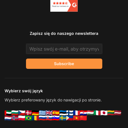
Zapisz się do naszego newslettera
Email address
Subscribe
Wybierz swój język
Wybierz preferowany język do nawigacji po stronie.