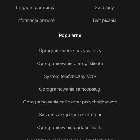
Program partnerski
Szablony
Informacje prawne
Test pisania
Popularne
Oprogramowanie bazy wiedzy
Oprogramowanie obsługi klienta
System telefoniczny VoIP
Oprogramowanie samoobsługi
Oprogramowanie call center przychodzącego
System zarządzania skargami
Oprogramowanie portalu klienta