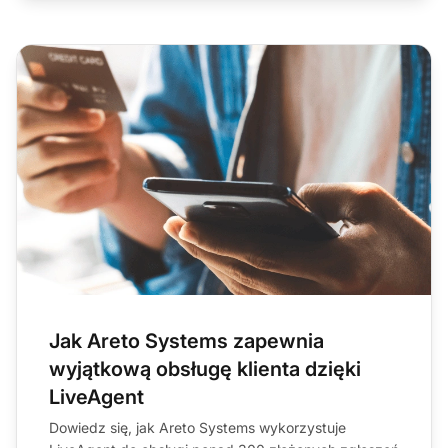
Jak Areto Systems zapewnia
wyjątkową obsługę klienta dzięki
LiveAgent
Dowiedz się, jak Areto Systems wykorzystuje