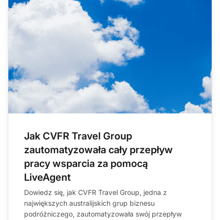
Jak CVFR Travel Group
zautomatyzowała cały przepływ
pracy wsparcia za pomocą
LiveAgent
Dowiedz się, jak CVFR Travel Group, jedna z
największych australijskich grup biznesu
podróżniczego, zautomatyzowała swój przepływ