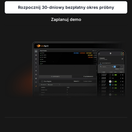
Rozpocznij 30-dniowy bezpłatny okres próbny
Zaplanuj demo