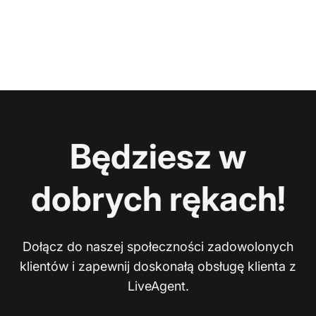
Będziesz w
dobrych rękach!
Dołącz do naszej społeczności zadowolonych
klientów i zapewnij doskonałą obsługę klienta z
LiveAgent.