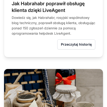
Jak Habrahabr poprawił obsługę
klienta dzięki LiveAgent
Dowiedz się, jak Habrahabr, rosyjski wspólnotowy
blog techniczny, poprawił obsługę klienta, obsługując
ponad 150 zgłoszeń dziennie za pomocą
oprogramowania helpdesk LiveAgent.
Przeczytaj historię