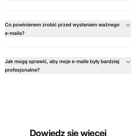
Co powinienem zrobić przed wysłaniem ważnego
e-maila?
Jak mogę sprawić, aby moje e-maile były bardziej
profesjonalne?
Dowiedz się więcej