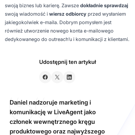
swoją biznes lub karierę. Zawsze
dokładnie sprawdzaj
swoją wiadomość i
wiersz odbiorcy
przed wysłaniem
jakiegokolwiek e-maila. Dobrym pomysłem jest
również utworzenie nowego konta e-mailowego
dedykowanego do outreach’u i komunikacji z klientami.
Udostępnij ten artykuł
Daniel nadzoruje marketing i
komunikację w LiveAgent jako
członek wewnętrznego kręgu
produktowego oraz najwyższego