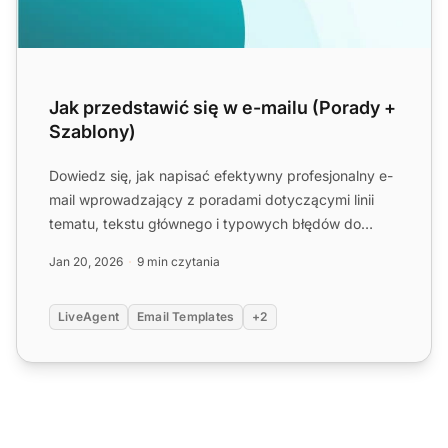
Jak przedstawić się w e-mailu (Porady +
Szablony)
Dowiedz się, jak napisać efektywny profesjonalny e-
mail wprowadzający z poradami dotyczącymi linii
tematu, tekstu głównego i typowych błędów do
uniknięcia. Odkr...
Jan 20, 2026
9 min czytania
LiveAgent
Email Templates
+2