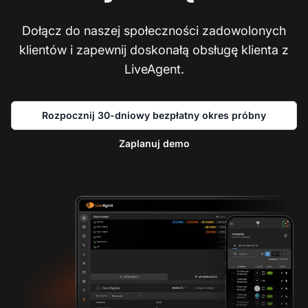
Dołącz do naszej społeczności zadowolonych
klientów i zapewnij doskonałą obsługę klienta z
LiveAgent.
Rozpocznij 30-dniowy bezpłatny okres próbny
Zaplanuj demo