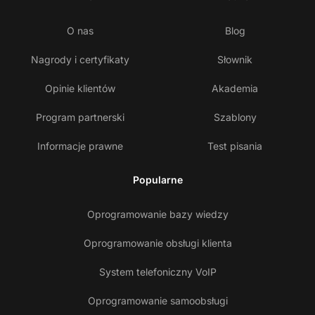
O nas
Blog
Nagrody i certyfikaty
Słownik
Opinie klientów
Akademia
Program partnerski
Szablony
Informacje prawne
Test pisania
Popularne
Oprogramowanie bazy wiedzy
Oprogramowanie obsługi klienta
System telefoniczny VoIP
Oprogramowanie samoobsługi