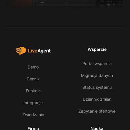
Wsparcie
Portal wsparcia
Demo
Migracja danych
Cennik
Status systemu
Funkcje
Dziennik zmian
Integracje
Zapytanie ofertowe
Zwiedzanie
Firma
Nauka