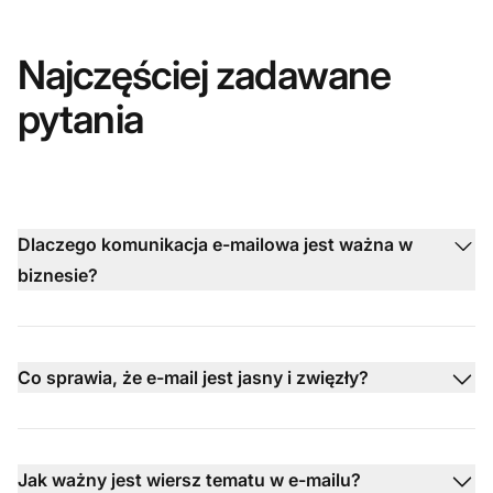
Najczęściej zadawane
pytania
Dlaczego komunikacja e-mailowa jest ważna w
biznesie?
Co sprawia, że e-mail jest jasny i zwięzły?
Jak ważny jest wiersz tematu w e-mailu?