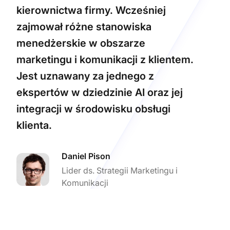
kierownictwa firmy. Wcześniej
zajmował różne stanowiska
menedżerskie w obszarze
marketingu i komunikacji z klientem.
Jest uznawany za jednego z
ekspertów w dziedzinie AI oraz jej
integracji w środowisku obsługi
klienta.
Daniel Pison
Lider ds. Strategii Marketingu i
Komunikacji