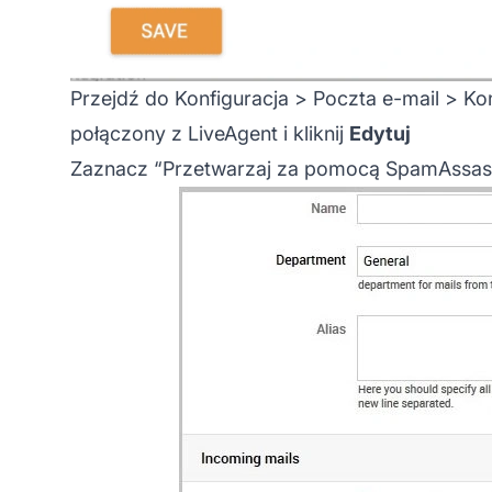
Przejdź do Konfiguracja > Poczta e-mail > Ko
połączony z LiveAgent i kliknij
Edytuj
Zaznacz “Przetwarzaj za pomocą SpamAssas