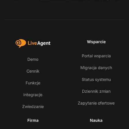
Wsparcie
Portal wsparcia
Demo
Migracja danych
Cennik
Status systemu
Funkcje
Dziennik zmian
Integracje
Zapytanie ofertowe
Zwiedzanie
Firma
Nauka