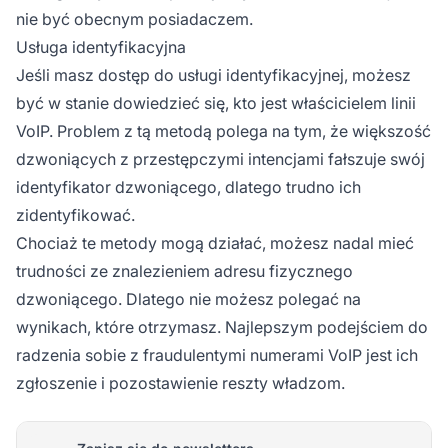
nie być obecnym posiadaczem.
Usługa identyfikacyjna
Jeśli masz dostęp do usługi identyfikacyjnej, możesz
być w stanie dowiedzieć się, kto jest właścicielem linii
VoIP. Problem z tą metodą polega na tym, że większość
dzwoniących z przestępczymi intencjami fałszuje swój
identyfikator dzwoniącego, dlatego trudno ich
zidentyfikować.
Chociaż te metody mogą działać, możesz nadal mieć
trudności ze znalezieniem adresu fizycznego
dzwoniącego. Dlatego nie możesz polegać na
wynikach, które otrzymasz. Najlepszym podejściem do
radzenia sobie z fraudulentymi numerami VoIP jest ich
zgłoszenie i pozostawienie reszty władzom.