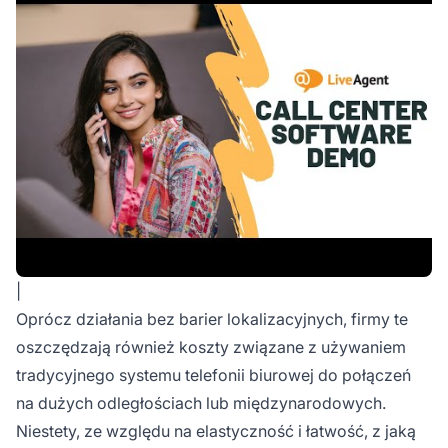
|
Oprócz działania bez barier lokalizacyjnych, firmy te
oszczędzają również koszty związane z używaniem
tradycyjnego systemu telefonii biurowej do połączeń
na dużych odległościach lub międzynarodowych.
Niestety, ze względu na elastyczność i łatwość, z jaką