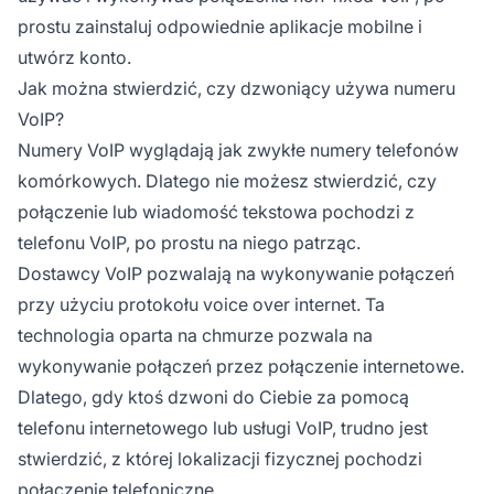
prostu zainstaluj odpowiednie aplikacje mobilne i
utwórz konto.
Jak można stwierdzić, czy dzwoniący używa numeru
VoIP?
Numery VoIP wyglądają jak zwykłe numery telefonów
komórkowych. Dlatego nie możesz stwierdzić, czy
połączenie lub wiadomość tekstowa pochodzi z
telefonu VoIP, po prostu na niego patrząc.
Dostawcy VoIP pozwalają na wykonywanie połączeń
przy użyciu protokołu voice over internet. Ta
technologia oparta na chmurze pozwala na
wykonywanie połączeń przez połączenie internetowe.
Dlatego, gdy ktoś dzwoni do Ciebie za pomocą
telefonu internetowego lub usługi VoIP, trudno jest
stwierdzić, z której lokalizacji fizycznej pochodzi
połączenie telefoniczne.