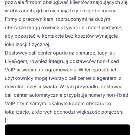
pozwala firmom obsługiwać klientów znajdujących się
w obszarach, gdzie nie mają fizycznej obecności.
Firmy z pracownikami rozrzuconymi na dużym
obszarze mogą również używać linii non-fixed VoIP,
aby pozostać w kontakcie bez kosztów wynajęcia
lokalizacji fizycznej.
Dostawcy call center oparte na chmurze, tacy jak
LiveAgent, również integrują dostawców non-fixed
VoIP w swoim oprogramowaniu. W ten sposób ich
użytkownicy mogą tworzyć call center z agentami z
dowolnej części świata. W tym przypadku dostawca
call center automatycznie przypisuje numery non-fixed
VoIP z tym samym lokalnym kodem obszaru co
lokalizacje, z których pochodzi większość połączeń.
|