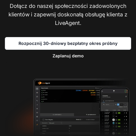
Dołącz do naszej społeczności zadowolonych
klientów i zapewnij doskonałą obsługę klienta z
LiveAgent.
Rozpocznij 30-dniowy bezpłatny okres próbny
Zaplanuj demo