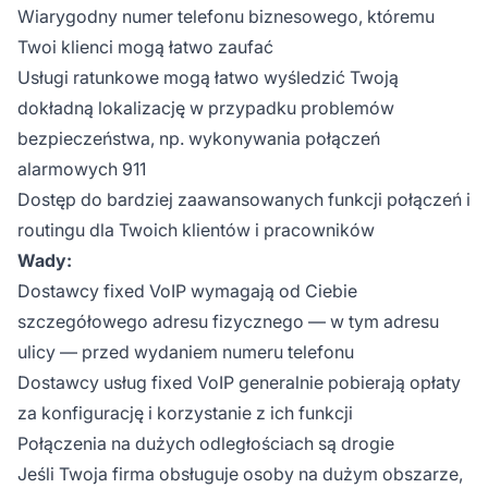
Wiarygodny numer telefonu biznesowego, któremu
Twoi klienci mogą łatwo zaufać
Usługi ratunkowe mogą łatwo wyśledzić Twoją
dokładną lokalizację w przypadku problemów
bezpieczeństwa, np. wykonywania połączeń
alarmowych 911
Dostęp do bardziej zaawansowanych funkcji połączeń i
routingu dla Twoich klientów i pracowników
Wady:
Dostawcy fixed VoIP wymagają od Ciebie
szczegółowego adresu fizycznego — w tym adresu
ulicy — przed wydaniem numeru telefonu
Dostawcy usług fixed VoIP generalnie pobierają opłaty
za konfigurację i korzystanie z ich funkcji
Połączenia na dużych odległościach są drogie
Jeśli Twoja firma obsługuje osoby na dużym obszarze,