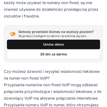
każdy może uzyskać te numery non-fixed, są one
również używane do działalności przestępczej przez
oszustów i fraudów.
Gotowy przenieść biznes na wyższy poziom?
Wypróbuj LiveAgent za darmo i przekonaj się sam.
Umów demo
30 dni za darmo
Czy możesz dzwonić i wysyłać wiadomości tekstowe
na numer non-fixed VoIP?
Przypisania numerów non-fixed VoIP mogą odbierać
połączenia przychodzące i wiadomości tekstowe, o ile
dzwoniący VoIP ma aktywne połączenie internetowe.
Przypisanie numeru VoIP to numer, który otrzymujesz