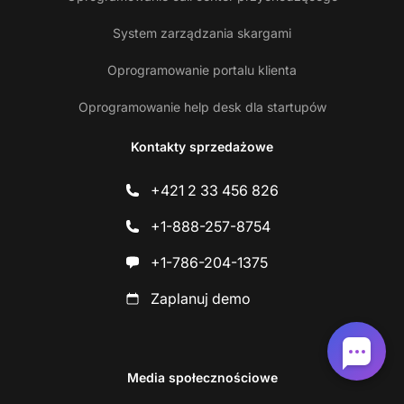
System zarządzania skargami
Oprogramowanie portalu klienta
Oprogramowanie help desk dla startupów
Kontakty sprzedażowe
+421 2 33 456 826
+1-888-257-8754
+1-786-204-1375
Zaplanuj demo
Media społecznościowe