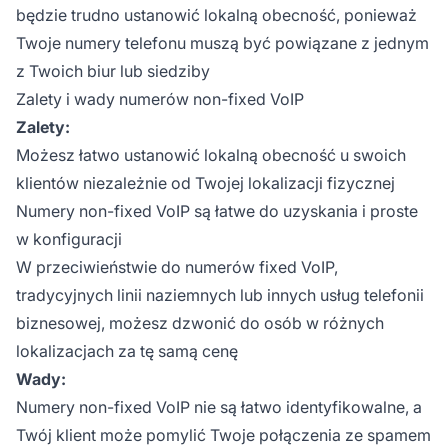
będzie trudno ustanowić lokalną obecność, ponieważ
Twoje numery telefonu muszą być powiązane z jednym
z Twoich biur lub siedziby
Zalety i wady numerów non-fixed VoIP
Zalety:
Możesz łatwo ustanowić lokalną obecność u swoich
klientów niezależnie od Twojej lokalizacji fizycznej
Numery non-fixed VoIP są łatwe do uzyskania i proste
w konfiguracji
W przeciwieństwie do numerów fixed VoIP,
tradycyjnych linii naziemnych lub innych usług telefonii
biznesowej, możesz dzwonić do osób w różnych
lokalizacjach za tę samą cenę
Wady:
Numery non-fixed VoIP nie są łatwo identyfikowalne, a
Twój klient może pomylić Twoje połączenia ze spamem