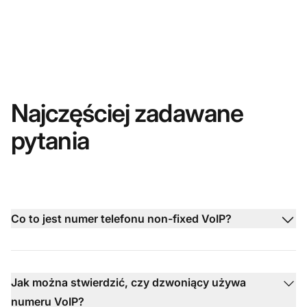
Najczęściej zadawane
pytania
Co to jest numer telefonu non-fixed VoIP?
Jak można stwierdzić, czy dzwoniący używa
numeru VoIP?