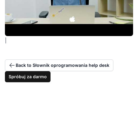
|
Back to Słownik oprogramowania help desk
Spróbuj za darmo