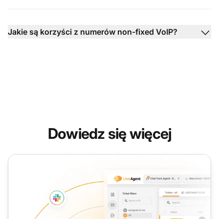
Jakie są korzyści z numerów non-fixed VoIP?
Dowiedz się więcej
Fixed VoIP