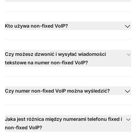
Kto używa non-fixed VoIP?
Czy możesz dzwonić i wysyłać wiadomości
tekstowe na numer non-fixed VoIP?
Czy numer non-fixed VoIP można wyśledzić?
Jaka jest różnica między numerami telefonu fixed i
non-fixed VoIP?