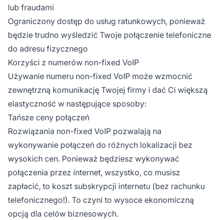
lub fraudami
Ograniczony dostęp do usług ratunkowych, ponieważ
będzie trudno wyśledzić Twoje połączenie telefoniczne
do adresu fizycznego
Korzyści z numerów non-fixed VoIP
Używanie numeru non-fixed VoIP może wzmocnić
zewnętrzną komunikację Twojej firmy i dać Ci większą
elastyczność w następujące sposoby:
Tańsze ceny połączeń
Rozwiązania non-fixed VoIP pozwalają na
wykonywanie połączeń do różnych lokalizacji bez
wysokich cen. Ponieważ będziesz wykonywać
połączenia przez internet, wszystko, co musisz
zapłacić, to koszt subskrypcji internetu (bez rachunku
telefonicznego!). To czyni to wysoce ekonomiczną
opcją dla celów biznesowych.