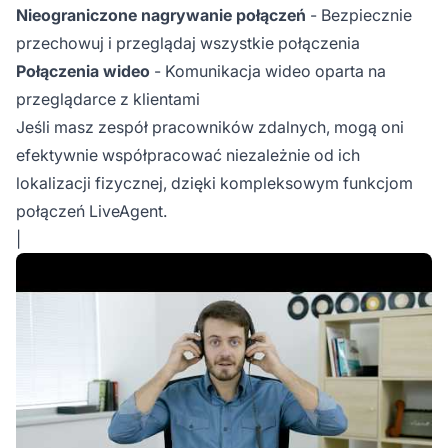
Nieograniczone nagrywanie połączeń
- Bezpiecznie
przechowuj i przeglądaj wszystkie połączenia
Połączenia wideo
- Komunikacja wideo oparta na
przeglądarce z klientami
Jeśli masz zespół pracowników zdalnych, mogą oni
efektywnie współpracować niezależnie od ich
lokalizacji fizycznej, dzięki kompleksowym funkcjom
połączeń LiveAgent.
|