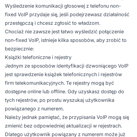
Wyśledzenie komunikacji głosowej z telefonu non-
fixed VoIP przydaje się, jeśli podejrzewasz działalność
przestępczą i chcesz zgłosić to władzom.
Chociaż nie zawsze jest łatwo wyśledzić połączenie
non-fixed VoIP, istnieje kilka sposobów, aby zrobić to
bezpiecznie:
Książki telefoniczne i rejestry
Jednym ze sposobów identyfikacji dzwoniącego VoIP
jest sprawdzenie książek telefonicznych i rejestrów
firm telekomunikacyjnych. Te rejestry mogą być
dostępne online lub offline. Gdy uzyskasz dostęp do
tych rejestrów, po prostu wyszukaj użytkownika
powiązanego z numerem.
Należy jednak pamiętać, że przypisania VoIP mogą się
zmienić bez odpowiedniej aktualizacji w rejestrach.
Dlatego użytkownik powiązany z numerem może już