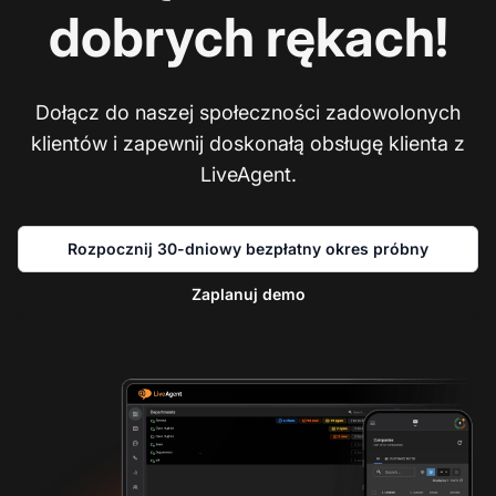
dobrych rękach!
Dołącz do naszej społeczności zadowolonych
klientów i zapewnij doskonałą obsługę klienta z
LiveAgent.
Rozpocznij 30-dniowy bezpłatny okres próbny
Zaplanuj demo