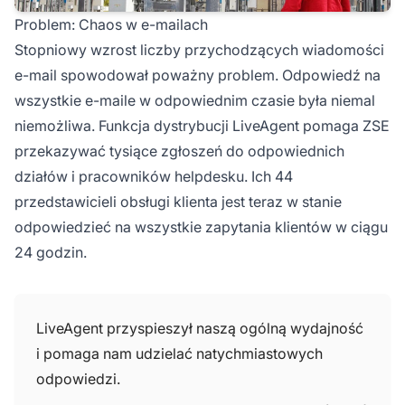
Problem: Chaos w e-mailach
Stopniowy wzrost liczby przychodzących wiadomości
e-mail spowodował poważny problem. Odpowiedź na
wszystkie e-maile w odpowiednim czasie była niemal
niemożliwa. Funkcja dystrybucji
LiveAgent
pomaga ZSE
przekazywać tysiące zgłoszeń do odpowiednich
działów i pracowników helpdesku. Ich 44
przedstawicieli obsługi klienta jest teraz w stanie
odpowiedzieć na wszystkie zapytania klientów w ciągu
24 godzin.
LiveAgent przyspieszył naszą ogólną wydajność
i pomaga nam udzielać natychmiastowych
odpowiedzi.