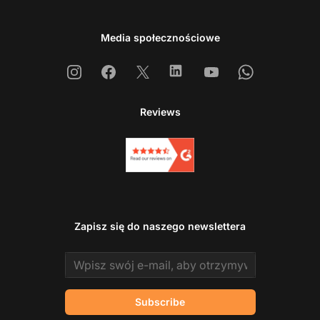
Media społecznościowe
Instagram
Facebook
X
Linkedin
Youtube
Whatsapp
Reviews
Zapisz się do naszego newslettera
Email address
Subscribe