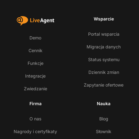
Wsparcie
Portal wsparcia
Demo
Migracja danych
Cennik
Status systemu
Funkcje
Dziennik zmian
Integracje
Zapytanie ofertowe
Zwiedzanie
Firma
Nauka
O nas
Blog
Nagrody i certyfikaty
Słownik