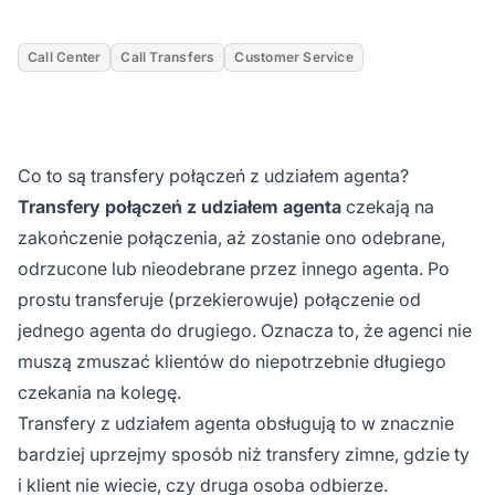
Call Center
Call Transfers
Customer Service
Co to są transfery połączeń z udziałem agenta?
Transfery połączeń z udziałem agenta
czekają na
zakończenie połączenia, aż zostanie ono odebrane,
odrzucone lub nieodebrane przez innego agenta. Po
prostu transferuje (przekierowuje) połączenie od
jednego agenta do drugiego. Oznacza to, że agenci nie
muszą zmuszać klientów do niepotrzebnie długiego
czekania na kolegę.
Transfery z udziałem agenta obsługują to w znacznie
bardziej uprzejmy sposób niż transfery zimne, gdzie ty
i klient nie wiecie, czy druga osoba odbierze.