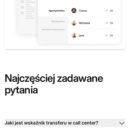
Najczęściej zadawane
pytania
Jaki jest wskaźnik transferu w call center?