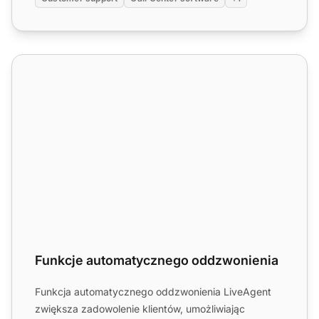
Funkcje automatycznego oddzwonienia
Funkcje automatycznego oddzwonienia
Funkcja automatycznego oddzwonienia LiveAgent
zwiększa zadowolenie klientów, umożliwiając