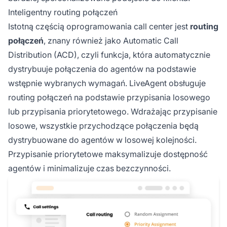
Inteligentny routing połączeń
Istotną częścią oprogramowania call center jest
routing
połączeń
, znany również jako Automatic Call
Distribution (ACD), czyli funkcja, która automatycznie
dystrybuuje połączenia do agentów na podstawie
wstępnie wybranych wymagań. LiveAgent obsługuje
routing połączeń na podstawie przypisania losowego
lub przypisania priorytetowego. Wdrażając przypisanie
losowe, wszystkie przychodzące połączenia będą
dystrybuowane do agentów w losowej kolejności.
Przypisanie priorytetowe maksymalizuje dostępność
agentów i minimalizuje czas bezczynności.