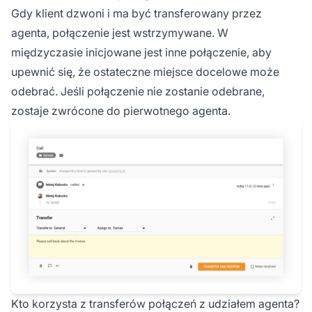
Gdy klient dzwoni i ma być transferowany przez
agenta, połączenie jest wstrzymywane. W
międzyczasie inicjowane jest inne połączenie, aby
upewnić się, że ostateczne miejsce docelowe może
odebrać. Jeśli połączenie nie zostanie odebrane,
zostaje zwrócone do pierwotnego agenta.
Kto korzysta z transferów połączeń z udziałem agenta?