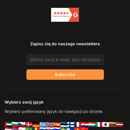
Zapisz się do naszego newslettera
Email address
Subscribe
Wybierz swój język
Wybierz preferowany język do nawigacji po stronie.