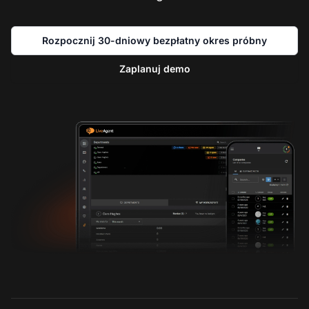
Rozpocznij 30-dniowy bezpłatny okres próbny
Zaplanuj demo