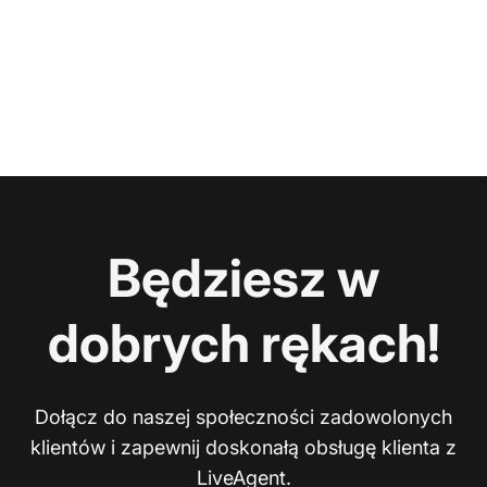
Będziesz w
dobrych rękach!
Dołącz do naszej społeczności zadowolonych
klientów i zapewnij doskonałą obsługę klienta z
LiveAgent.