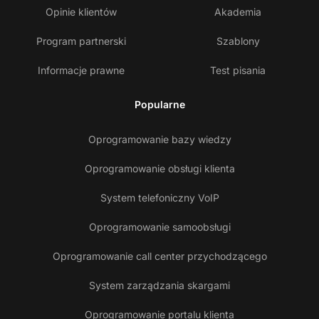
Opinie klientów
Akademia
Program partnerski
Szablony
Informacje prawne
Test pisania
Popularne
Oprogramowanie bazy wiedzy
Oprogramowanie obsługi klienta
System telefoniczny VoIP
Oprogramowanie samoobsługi
Oprogramowanie call center przychodzącego
System zarządzania skargami
Oprogramowanie portalu klienta