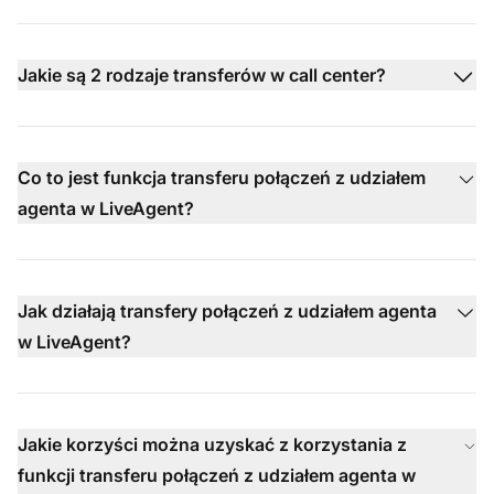
Jakie są 2 rodzaje transferów w call center?
Co to jest funkcja transferu połączeń z udziałem
agenta w LiveAgent?
Jak działają transfery połączeń z udziałem agenta
w LiveAgent?
Jakie korzyści można uzyskać z korzystania z
funkcji transferu połączeń z udziałem agenta w