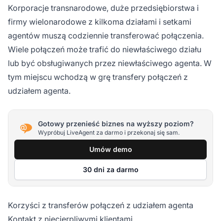
Korporacje transnarodowe, duże przedsiębiorstwa i
firmy wielonarodowe z kilkoma działami i setkami
agentów muszą codziennie transferować połączenia.
Wiele połączeń może trafić do niewłaściwego działu
lub być obsługiwanych przez niewłaściwego agenta. W
tym miejscu wchodzą w grę transfery połączeń z
udziałem agenta.
Gotowy przenieść biznes na wyższy poziom?
Wypróbuj LiveAgent za darmo i przekonaj się sam.
Umów demo
30 dni za darmo
Korzyści z transferów połączeń z udziałem agenta
Kontakt z niecierpliwymi klientami