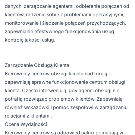
danych, zarządzanie agentami, odbieranie połączeń od
klientów, radzenie sobie z problemami operacyjnymi,
monitorowanie i śledzenie połączeń przychodzących,
zapewnianie efektywnego funkcjonowania usług i
kontrolę jakości usług.
Zarządzanie Obsługą Klienta
Kierownicy centrów obsługi klienta nadzorują i
zapewniają sprawne funkcjonowanie centrum obsługi
klienta. Często interweniują, gdy agenci obsługi nie
potrafią rozwiązać problemów klientów. Zapewniają
również wskazówki i pomoc zespołowi w zarządzaniu
relacjami z klientami.
Ocena Wydajności
Kierownicy centrów są odpowiedzialni i pomagają w