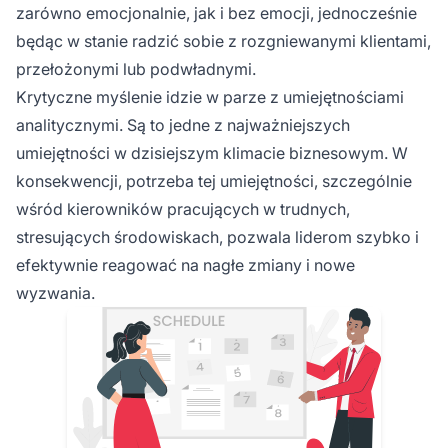
zarówno emocjonalnie, jak i bez emocji, jednocześnie
będąc w stanie radzić sobie z rozgniewanymi klientami,
przełożonymi lub podwładnymi.
Krytyczne myślenie idzie w parze z umiejętnościami
analitycznymi. Są to jedne z najważniejszych
umiejętności w dzisiejszym klimacie biznesowym. W
konsekwencji, potrzeba tej umiejętności, szczególnie
wśród kierowników pracujących w trudnych,
stresujących środowiskach, pozwala liderom szybko i
efektywnie reagować na nagłe zmiany i nowe
wyzwania.