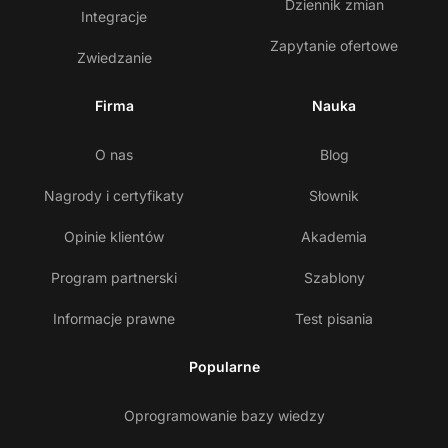
Dziennik zmian
Integracje
Zapytanie ofertowe
Zwiedzanie
Firma
Nauka
O nas
Blog
Nagrody i certyfikaty
Słownik
Opinie klientów
Akademia
Program partnerski
Szablony
Informacje prawne
Test pisania
Popularne
Oprogramowanie bazy wiedzy