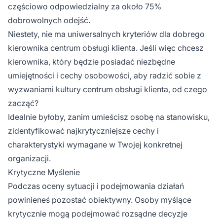
częściowo odpowiedzialny za około 75%
dobrowolnych odejść.
Niestety, nie ma uniwersalnych kryteriów dla dobrego
kierownika centrum obsługi klienta. Jeśli więc chcesz
kierownika, który będzie posiadać niezbędne
umiejętności i cechy osobowości, aby radzić sobie z
wyzwaniami kultury centrum obsługi klienta, od czego
zacząć?
Idealnie byłoby, zanim umieścisz osobę na stanowisku,
zidentyfikować najkrytyczniejsze cechy i
charakterystyki wymagane w Twojej konkretnej
organizacji.
Krytyczne Myślenie
Podczas oceny sytuacji i podejmowania działań
powinieneś pozostać obiektywny. Osoby myślące
krytycznie mogą podejmować rozsądne decyzje