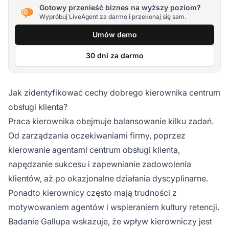
Gotowy przenieść biznes na wyższy poziom?
Wypróbuj LiveAgent za darmo i przekonaj się sam.
Umów demo
30 dni za darmo
Jak zidentyfikować cechy dobrego kierownika centrum
obsługi klienta?
Praca kierownika obejmuje balansowanie kilku zadań.
Od zarządzania oczekiwaniami firmy, poprzez
kierowanie agentami centrum obsługi klienta,
napędzanie sukcesu i zapewnianie zadowolenia
klientów, aż po okazjonalne działania dyscyplinarne.
Ponadto kierownicy często mają trudności z
motywowaniem agentów i wspieraniem kultury retencji.
Badanie Gallupa
wskazuje, że wpływ kierowniczy jest