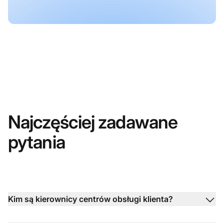
Najczęściej zadawane
pytania
Kim są kierownicy centrów obsługi klienta?