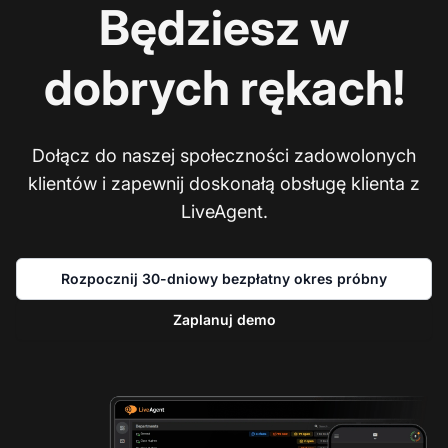
Będziesz w
dobrych rękach!
Dołącz do naszej społeczności zadowolonych
klientów i zapewnij doskonałą obsługę klienta z
LiveAgent.
Rozpocznij 30-dniowy bezpłatny okres próbny
Zaplanuj demo