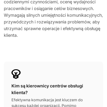
codziennymi czynnościami, ocenę wydajności
pracowników i osiąganie celów biznesowych.
Wymagają silnych umiejętności komunikacyjnych,
przywódczych i rozwiązywania problemów, aby
utrzymać sprawne operacje i efektywną obsługę
klienta.
Kim są kierownicy centrów obsługi
klienta?
Efektywna komunikacja jest kluczem do
sukcesu każdej organizacji. Pomimo