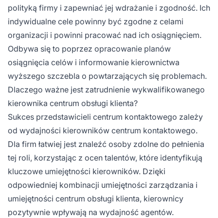
polityką firmy i zapewniać jej wdrażanie i zgodność. Ich
indywidualne cele powinny być zgodne z celami
organizacji i powinni pracować nad ich osiągnięciem.
Odbywa się to poprzez opracowanie planów
osiągnięcia celów i informowanie kierownictwa
wyższego szczebla o powtarzających się problemach.
Dlaczego ważne jest zatrudnienie wykwalifikowanego
kierownika centrum obsługi klienta?
Sukces przedstawicieli centrum kontaktowego zależy
od wydajności kierowników centrum kontaktowego.
Dla firm łatwiej jest znaleźć osoby zdolne do pełnienia
tej roli, korzystając z ocen talentów, które identyfikują
kluczowe umiejętności kierowników. Dzięki
odpowiedniej kombinacji umiejętności zarządzania i
umiejętności centrum obsługi klienta, kierownicy
pozytywnie wpływają na wydajność agentów.