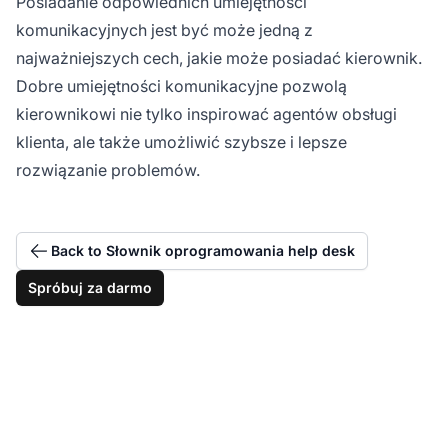
Posiadanie odpowiednich umiejętności
komunikacyjnych jest być może jedną z
najważniejszych cech, jakie może posiadać kierownik.
Dobre umiejętności komunikacyjne pozwolą
kierownikowi nie tylko inspirować agentów obsługi
klienta, ale także umożliwić szybsze i lepsze
rozwiązanie problemów.
Back to Słownik oprogramowania help desk
Spróbuj za darmo