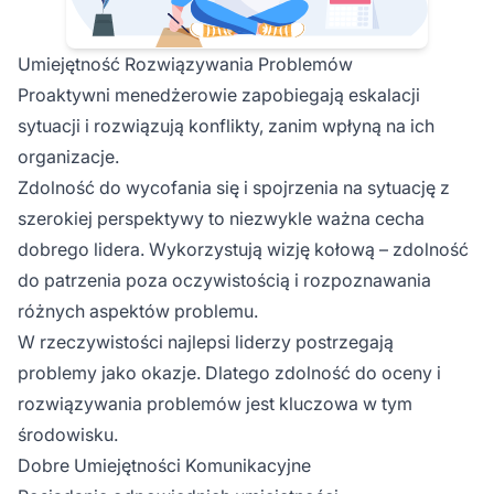
Umiejętność Rozwiązywania Problemów
Proaktywni menedżerowie zapobiegają eskalacji
sytuacji i rozwiązują konflikty, zanim wpłyną na ich
organizacje.
Zdolność do wycofania się i spojrzenia na sytuację z
szerokiej perspektywy to niezwykle ważna cecha
dobrego lidera. Wykorzystują wizję kołową – zdolność
do patrzenia poza oczywistością i rozpoznawania
różnych aspektów problemu.
W rzeczywistości najlepsi liderzy postrzegają
problemy jako okazje. Dlatego zdolność do oceny i
rozwiązywania problemów jest kluczowa w tym
środowisku.
Dobre Umiejętności Komunikacyjne