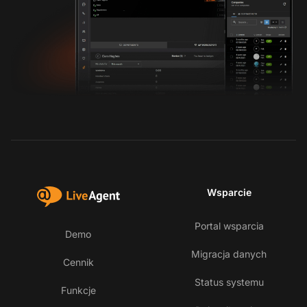
Wsparcie
Portal wsparcia
Demo
Migracja danych
Cennik
Status systemu
Funkcje