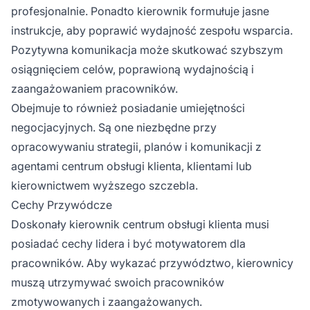
profesjonalnie. Ponadto kierownik formułuje jasne
instrukcje, aby poprawić wydajność zespołu wsparcia.
Pozytywna komunikacja może skutkować szybszym
osiągnięciem celów, poprawioną wydajnością i
zaangażowaniem pracowników.
Obejmuje to również posiadanie umiejętności
negocjacyjnych. Są one niezbędne przy
opracowywaniu strategii, planów i komunikacji z
agentami centrum obsługi klienta, klientami lub
kierownictwem wyższego szczebla.
Cechy Przywódcze
Doskonały kierownik centrum obsługi klienta musi
posiadać cechy lidera i być motywatorem dla
pracowników. Aby wykazać przywództwo, kierownicy
muszą utrzymywać swoich pracowników
zmotywowanych i zaangażowanych.