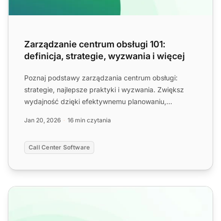
Zarządzanie centrum obsługi 101:
definicja, strategie, wyzwania i więcej
Poznaj podstawy zarządzania centrum obsługi:
strategie, najlepsze praktyki i wyzwania. Zwiększ
wydajność dzięki efektywnemu planowaniu,
monitorowaniu wydajności...
Jan 20, 2026
16 min czytania
Call Center Software
Obowiązki w centrum obsługi, opis stanowiska, przykłady 