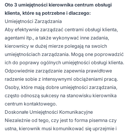
Oto 3 umiejętności kierownika centrum obsługi
klienta, które są potrzebne i dlaczego:
Umiejętności Zarządzania
Aby efektywnie zarządzać centrami obsługi klienta,
agentami itp., a także wykonywać inne zadania,
kierownicy w dużej mierze polegają na swoich
umiejętnościach zarządzania. Mogą one poprowadzić
ich do poprawy ogólnych umiejętności obsługi klienta.
Odpowiednie zarządzanie zapewnia prawidłowe
radzenie sobie z intensywnymi obciążeniami pracą.
Osoby, które mają dobre umiejętności zarządzania,
często odnoszą sukcesy na stanowisku kierownika
centrum kontaktowego.
Doskonałe Umiejętności Komunikacyjne
Niezależnie od tego, czy jest to forma pisemna czy
ustna, kierownik musi komunikować się uprzejmie i