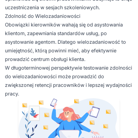
uczestniczenia w sesjach szkoleniowych.
Zdolność do Wielozadaniowości
Obowiązki kierowników wahają się od asystowania
klientom, zapewniania standardów usług, po
asystowanie agentom. Dlatego wielozadaniowość to
umiejętność, którą powinni mieć, aby efektywnie
prowadzić centrum obsługi klienta.
W długoterminowej perspektywie testowanie zdolności
do wielozadaniowości może prowadzić do
zwiększonej retencji pracowników i lepszej wydajności
pracy.