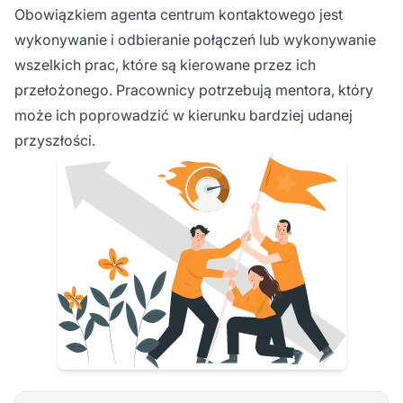
Obowiązkiem agenta centrum kontaktowego jest
wykonywanie i odbieranie połączeń lub wykonywanie
wszelkich prac, które są kierowane przez ich
przełożonego. Pracownicy potrzebują mentora, który
może ich poprowadzić w kierunku bardziej udanej
przyszłości.