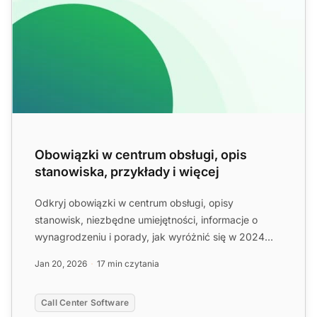
Obowiązki w centrum obsługi, opis
stanowiska, przykłady i więcej
Odkryj obowiązki w centrum obsługi, opisy
stanowisk, niezbędne umiejętności, informacje o
wynagrodzeniu i porady, jak wyróżnić się w 2024
roku. Opanuj zadowolen...
Jan 20, 2026
17 min czytania
Call Center Software