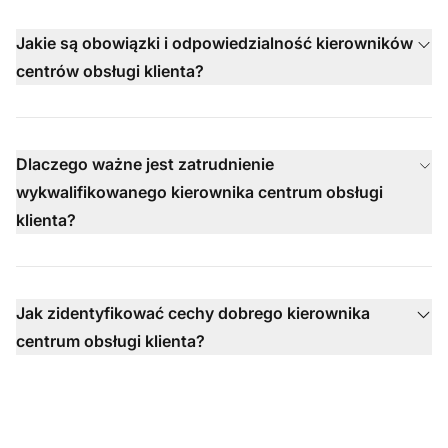
Jakie są obowiązki i odpowiedzialność kierowników
centrów obsługi klienta?
Dlaczego ważne jest zatrudnienie
wykwalifikowanego kierownika centrum obsługi
klienta?
Jak zidentyfikować cechy dobrego kierownika
centrum obsługi klienta?