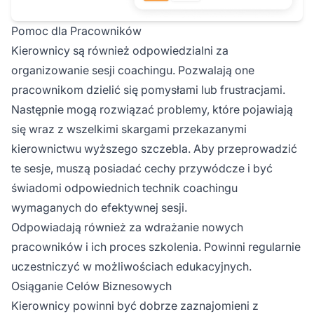
Pomoc dla Pracowników
Kierownicy są również odpowiedzialni za
organizowanie sesji coachingu. Pozwalają one
pracownikom dzielić się pomysłami lub frustracjami.
Następnie mogą rozwiązać problemy, które pojawiają
się wraz z wszelkimi skargami przekazanymi
kierownictwu wyższego szczebla. Aby przeprowadzić
te sesje, muszą posiadać cechy przywódcze i być
świadomi odpowiednich technik coachingu
wymaganych do efektywnej sesji.
Odpowiadają również za wdrażanie nowych
pracowników i ich proces szkolenia. Powinni regularnie
uczestniczyć w możliwościach edukacyjnych.
Osiąganie Celów Biznesowych
Kierownicy powinni być dobrze zaznajomieni z