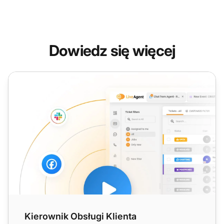
Dowiedz się więcej
Kierownik Obsługi Klienta
Kierownik Obsługi Klienta