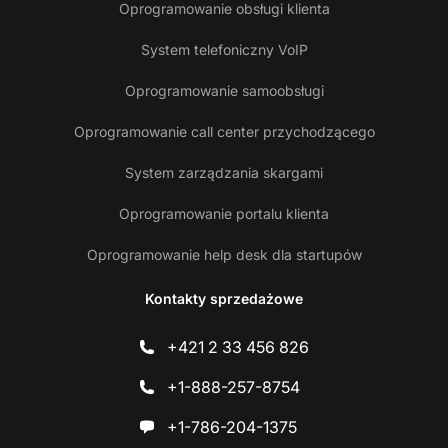
Oprogramowanie obsługi klienta
System telefoniczny VoIP
Oprogramowanie samoobsługi
Oprogramowanie call center przychodzącego
System zarządzania skargami
Oprogramowanie portalu klienta
Oprogramowanie help desk dla startupów
Kontakty sprzedażowe
+421 2 33 456 826
+1-888-257-8754
+1-786-204-1375