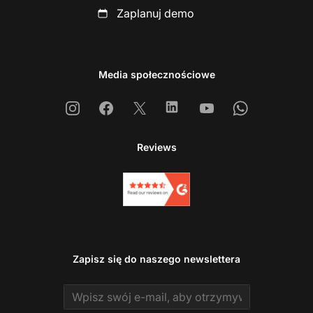
Zaplanuj demo
Media społecznościowe
Instagram
Facebook
X
Linkedin
Youtube
Whatsapp
Reviews
Zapisz się do naszego newslettera
Email address