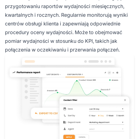
przygotowaniu raportów wydajności miesięcznych,
kwartalnych i rocznych. Regularnie monitorują wyniki
centrów obsługi klienta i zapewniają odpowiednie
procedury oceny wydajności. Może to obejmować
pomiar wydajności w stosunku do KPI, takich jak
połączenia w oczekiwaniu i przerwania połączeń.