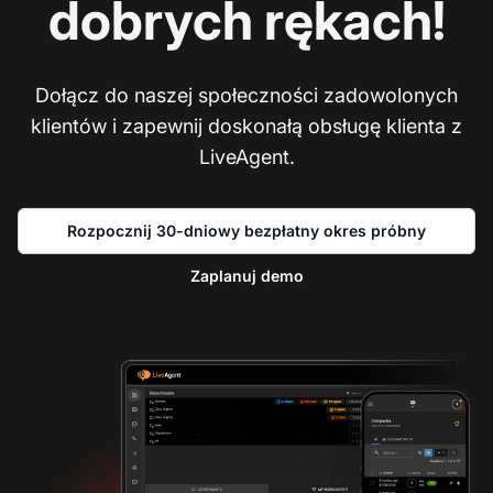
dobrych rękach!
Dołącz do naszej społeczności zadowolonych
klientów i zapewnij doskonałą obsługę klienta z
LiveAgent.
Rozpocznij 30-dniowy bezpłatny okres próbny
Zaplanuj demo