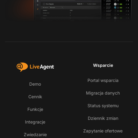
Wsparcie
Portal wsparcia
Demo
Migracja danych
Cennik
Status systemu
Funkcje
Dziennik zmian
Integracje
Zapytanie ofertowe
Zwiedzanie