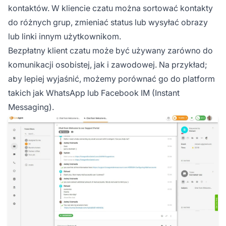
kontaktów. W kliencie czatu można sortować kontakty
do różnych grup, zmieniać status lub wysyłać obrazy
lub linki innym użytkownikom.
Bezpłatny klient czatu może być używany zarówno do
komunikacji osobistej, jak i zawodowej. Na przykład;
aby lepiej wyjaśnić, możemy porównać go do platform
takich jak WhatsApp lub Facebook IM (Instant
Messaging).