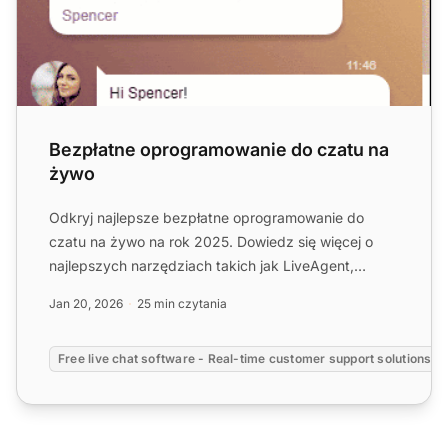
Bezpłatne oprogramowanie do czatu na
żywo
Odkryj najlepsze bezpłatne oprogramowanie do
czatu na żywo na rok 2025. Dowiedz się więcej o
najlepszych narzędziach takich jak LiveAgent,
ProProfs Chat, Tidio ...
Jan 20, 2026
25 min czytania
Free live chat software - Real-time customer support solutions