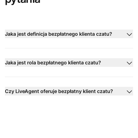
Jaka jest definicja bezpłatnego klienta czatu?
Jaka jest rola bezpłatnego klienta czatu?
Czy LiveAgent oferuje bezpłatny klient czatu?