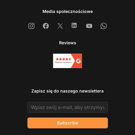
Media społecznościowe
Instagram
Facebook
X
Linkedin
Youtube
Whatsapp
Reviews
Zapisz się do naszego newslettera
Email address
Subscribe