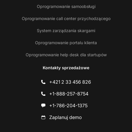
Oprogramowanie samoobsługi
Oprogramowanie call center przychodzącego
System zarządzania skargami
Oprogramowanie portalu klienta
Oprogramowanie help desk dla startupów
Kontakty sprzedażowe
+421 2 33 456 826
+1-888-257-8754
+1-786-204-1375
Zaplanuj demo