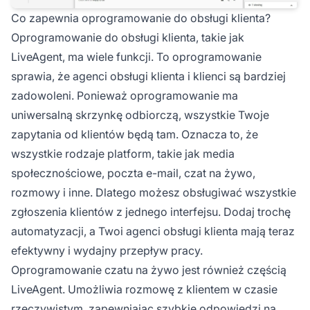
Co zapewnia oprogramowanie do obsługi klienta?
Oprogramowanie do obsługi klienta, takie jak
LiveAgent, ma wiele funkcji. To oprogramowanie
sprawia, że agenci obsługi klienta i klienci są bardziej
zadowoleni. Ponieważ oprogramowanie ma
uniwersalną skrzynkę odbiorczą, wszystkie Twoje
zapytania od klientów będą tam. Oznacza to, że
wszystkie rodzaje platform, takie jak media
społecznościowe, poczta e-mail, czat na żywo,
rozmowy i inne. Dlatego możesz obsługiwać wszystkie
zgłoszenia klientów z jednego interfejsu. Dodaj trochę
automatyzacji, a Twoi agenci obsługi klienta mają teraz
efektywny i wydajny przepływ pracy.
Oprogramowanie czatu na żywo jest również częścią
LiveAgent. Umożliwia rozmowę z klientem w czasie
rzeczywistym, zapewniając szybkie odpowiedzi na