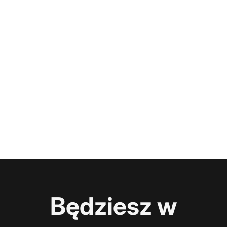
Będziesz w