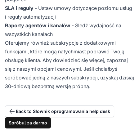
SLA i reguły
- Ustaw umowy dotyczące poziomu usług
i reguły automatyzacji
Raporty agentów i kanałów
- Śledź wydajność na
wszystkich kanałach
Oferujemy również subskrypcje z dodatkowymi
funkcjami, które mogą natychmiast poprawić Twoją
obsługę klienta. Aby dowiedzieć się więcej, zapoznaj
się z naszymi opcjami cenowymi. Jeśli chciałbyś
spróbować jedną z naszych subskrypcji, uzyskaj dzisiaj
30-dniową bezpłatną wersję próbną.
Back to Słownik oprogramowania help desk
Spróbuj za darmo