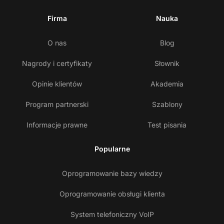
Firma
Nauka
O nas
Blog
Nagrody i certyfikaty
Słownik
Opinie klientów
Akademia
Program partnerski
Szablony
Informacje prawne
Test pisania
Popularne
Oprogramowanie bazy wiedzy
Oprogramowanie obsługi klienta
System telefoniczny VoIP