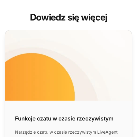
Dowiedz się więcej
Funkcje czatu w czasie rzeczywistym
Funkcje czatu w czasie rzeczywistym
Narzędzie czatu w czasie rzeczywistym LiveAgent