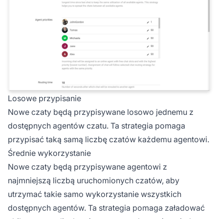
Losowe przypisanie
Nowe czaty będą przypisywane losowo jednemu z
dostępnych agentów czatu. Ta strategia pomaga
przypisać taką samą liczbę czatów każdemu agentowi.
Średnie wykorzystanie
Nowe czaty będą przypisywane agentowi z
najmniejszą liczbą uruchomionych czatów, aby
utrzymać takie samo wykorzystanie wszystkich
dostępnych agentów. Ta strategia pomaga załadować