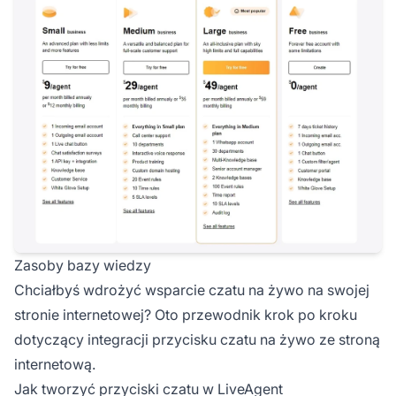
Zasoby bazy wiedzy
Chciałbyś wdrożyć wsparcie czatu na żywo na swojej
stronie internetowej? Oto przewodnik krok po kroku
dotyczący integracji przycisku czatu na żywo ze stroną
internetową.
Jak tworzyć przyciski czatu w LiveAgent