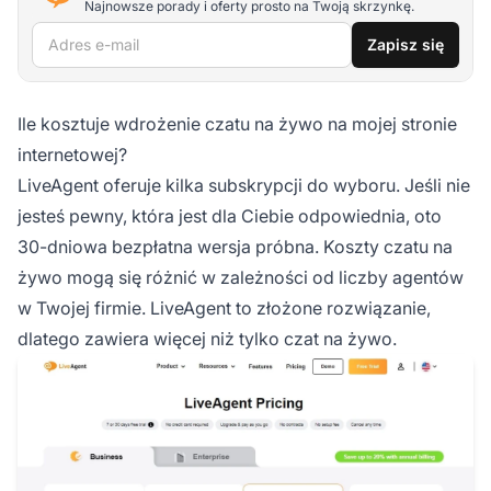
Najnowsze porady i oferty prosto na Twoją skrzynkę.
Adres e-mail
Zapisz się
Ile kosztuje wdrożenie czatu na żywo na mojej stronie
internetowej?
LiveAgent oferuje kilka subskrypcji do wyboru. Jeśli nie
jesteś pewny, która jest dla Ciebie odpowiednia, oto
30-dniowa bezpłatna wersja próbna. Koszty czatu na
żywo mogą się różnić w zależności od liczby agentów
w Twojej firmie. LiveAgent to złożone rozwiązanie,
dlatego zawiera więcej niż tylko czat na żywo.