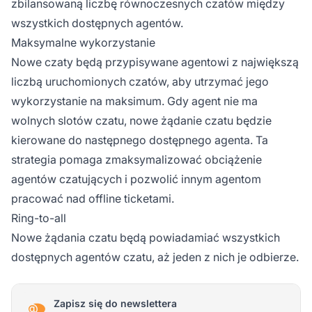
zbilansowaną liczbę równoczesnych czatów między
wszystkich dostępnych agentów.
Maksymalne wykorzystanie
Nowe czaty będą przypisywane agentowi z największą
liczbą uruchomionych czatów, aby utrzymać jego
wykorzystanie na maksimum. Gdy agent nie ma
wolnych slotów czatu, nowe żądanie czatu będzie
kierowane do następnego dostępnego agenta. Ta
strategia pomaga zmaksymalizować obciążenie
agentów czatujących i pozwolić innym agentom
pracować nad offline ticketami.
Ring-to-all
Nowe żądania czatu będą powiadamiać wszystkich
dostępnych agentów czatu, aż jeden z nich je odbierze.
Zapisz się do newslettera