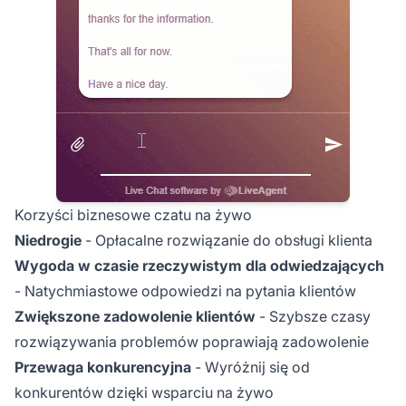
Korzyści biznesowe czatu na żywo
Niedrogie
- Opłacalne rozwiązanie do obsługi klienta
Wygoda w czasie rzeczywistym dla odwiedzających
- Natychmiastowe odpowiedzi na pytania klientów
Zwiększone zadowolenie klientów
- Szybsze czasy
rozwiązywania problemów poprawiają zadowolenie
Przewaga konkurencyjna
- Wyróżnij się od
konkurentów dzięki wsparciu na żywo