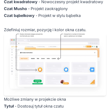
Czat kwadratowy
- Nowoczesny projekt kwadratowy
Czat Musho
- Projekt zaokrąglony
Czat bąbelkowy
- Projekt w stylu bąbelka
Zdefiniuj rozmiar, pozycję i kolor okna czatu.
Możliwe zmiany w projekcie okna
Tytuł
- Dostosuj tytuł okna czatu