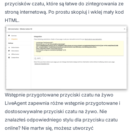
przycisków czatu, które są łatwe do zintegrowania ze
stroną internetową. Po prostu skopiuj i wklej mały kod
HTML.
Wstępnie przygotowane przyciski czatu na żywo
LiveAgent zapewnia różne wstępnie przygotowane i
dostosowywalne przyciski czatu na żywo. Nie
znalazłeś odpowiedniego stylu dla przycisku czatu
online? Nie martw się, możesz utworzyć