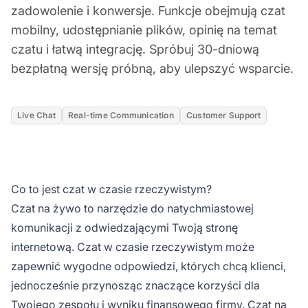
zadowolenie i konwersje. Funkcje obejmują czat
mobilny, udostępnianie plików, opinię na temat
czatu i łatwą integrację. Spróbuj 30-dniową
bezpłatną wersję próbną, aby ulepszyć wsparcie.
Live Chat
Real-time Communication
Customer Support
Co to jest czat w czasie rzeczywistym?
Czat na żywo to narzędzie do natychmiastowej
komunikacji z odwiedzającymi Twoją stronę
internetową. Czat w czasie rzeczywistym może
zapewnić wygodne odpowiedzi, których chcą klienci,
jednocześnie przynosząc znaczące korzyści dla
Twojego zespołu i wyniku finansowego firmy. Czat na