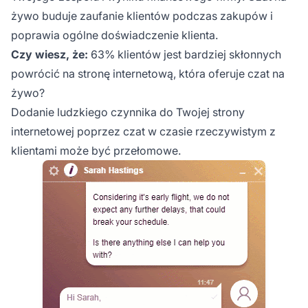
żywo buduje zaufanie klientów podczas zakupów i
poprawia ogólne doświadczenie klienta.
Czy wiesz, że:
63% klientów jest bardziej skłonnych
powrócić na stronę internetową, która oferuje czat na
żywo?
Dodanie ludzkiego czynnika do Twojej strony
internetowej poprzez czat w czasie rzeczywistym z
klientami może być przełomowe.