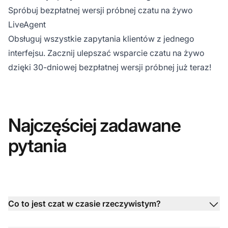
Spróbuj bezpłatnej wersji próbnej czatu na żywo
LiveAgent
Obsługuj wszystkie zapytania klientów z jednego
interfejsu. Zacznij ulepszać wsparcie czatu na żywo
dzięki
30-dniowej bezpłatnej wersji próbnej
już teraz!
Najczęściej zadawane
pytania
Co to jest czat w czasie rzeczywistym?