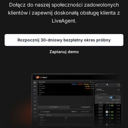
Dołącz do naszej społeczności zadowolonych
klientów i zapewnij doskonałą obsługę klienta z
LiveAgent.
Rozpocznij 30-dniowy bezpłatny okres próbny
Zaplanuj demo