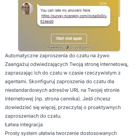
Automatyczne zaproszenia do czatu na żywo
Zaangażuj odwiedzających Twoją stronę internetową,
zapraszając ich do czatu w czasie rzeczywistym z
agentami. Skonfiguruj zaproszenia do czatu dla
niestandardowych adresów URL na Twojej stronie
internetowej (np. strona cennika). Jeśli chcesz
dowiedzieć się więcej, przeczytaj o proaktywnych
zaproszeniach do czatu.
Łatwa integracja
Prosty system ułatwia tworzenie dostosowanych