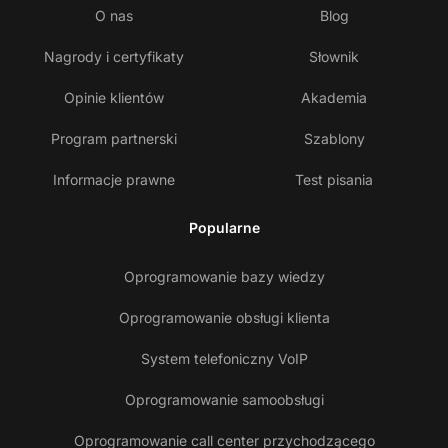
O nas
Blog
Nagrody i certyfikaty
Słownik
Opinie klientów
Akademia
Program partnerski
Szablony
Informacje prawne
Test pisania
Popularne
Oprogramowanie bazy wiedzy
Oprogramowanie obsługi klienta
System telefoniczny VoIP
Oprogramowanie samoobsługi
Oprogramowanie call center przychodzącego