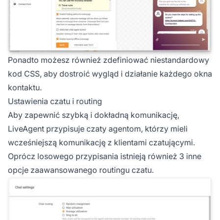
Ponadto możesz również zdefiniować niestandardowy
kod CSS, aby dostroić wygląd i działanie każdego okna
kontaktu.
Ustawienia czatu i routing
Aby zapewnić szybką i dokładną komunikację,
LiveAgent przypisuje czaty agentom, którzy mieli
wcześniejszą komunikację z klientami czatującymi.
Oprócz losowego przypisania istnieją również 3 inne
opcje zaawansowanego routingu czatu.