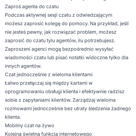
Zaproś agenta do czatu
Podczas aktywnej sesji czatu z odwiedzającym
możesz zaprosić kolegę do pomocy. Na przykład, jeśli
nie jesteś pewny, jak rozwiązać problem, możesz
zaprosić do czatu tylu agentów, ilu potrzebujesz.
Zaproszeni agenci mogą bezpośrednio wysyłać
wiadomości czatu lub pisać notatki widoczne tylko dla
innych agentów.
Czat jednocześnie z wieloma klientami
Łatwo przełączaj się między kartami w
oprogramowaniu obsługi klienta i efektywnie radzisz
sobie z zapytaniami klientów. Zarządzaj wieloma
rozmowami jednocześnie bez utraty śledzenia żadnego
klienta.
Mobilny czat na żywo
Kolejną świetną funkcją internetowego