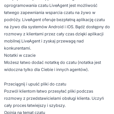
oprogramowania czatu LiveAgent jest możliwość
łatwego zapewniania wsparcia czatu na żywo w
podróży. LiveAgent oferuje bezpłatną aplikację czatu
na żywo dla systemów Android i iOS. Bądź dostępny do
rozmowy z klientami przez cały czas dzięki aplikacji
mobilnej LiveAgent i zyskaj przewagę nad
konkurentami.
Notatki w czacie
Możesz łatwo dodać notatkę do czatu (notatka jest
widoczna tylko dla Ciebie i innych agentów).
Przeciągnij i upuść pliki do czatu
Pozwól klientom łatwo przesyłać pliki podczas
rozmowy z przedstawicielami obsługi klienta. Uczyń
cały proces łatwiejszy i szybszy.
Opinia na temat czatu