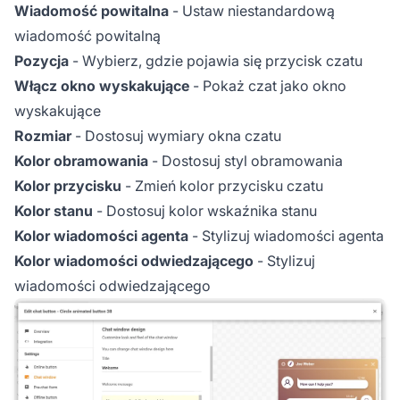
Wiadomość powitalna
- Ustaw niestandardową
wiadomość powitalną
Pozycja
- Wybierz, gdzie pojawia się przycisk czatu
Włącz okno wyskakujące
- Pokaż czat jako okno
wyskakujące
Rozmiar
- Dostosuj wymiary okna czatu
Kolor obramowania
- Dostosuj styl obramowania
Kolor przycisku
- Zmień kolor przycisku czatu
Kolor stanu
- Dostosuj kolor wskaźnika stanu
Kolor wiadomości agenta
- Stylizuj wiadomości agenta
Kolor wiadomości odwiedzającego
- Stylizuj
wiadomości odwiedzającego