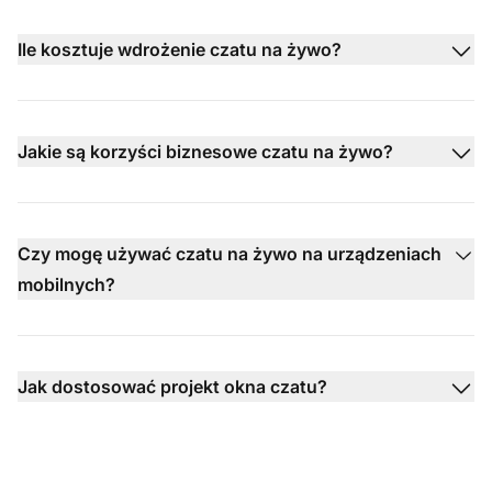
Ile kosztuje wdrożenie czatu na żywo?
Jakie są korzyści biznesowe czatu na żywo?
Czy mogę używać czatu na żywo na urządzeniach
mobilnych?
Jak dostosować projekt okna czatu?