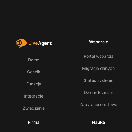
Wsparcie
Portal wsparcia
Demo
Migracja danych
Cennik
Status systemu
Funkcje
Dziennik zmian
Integracje
Zapytanie ofertowe
Zwiedzanie
Firma
Nauka