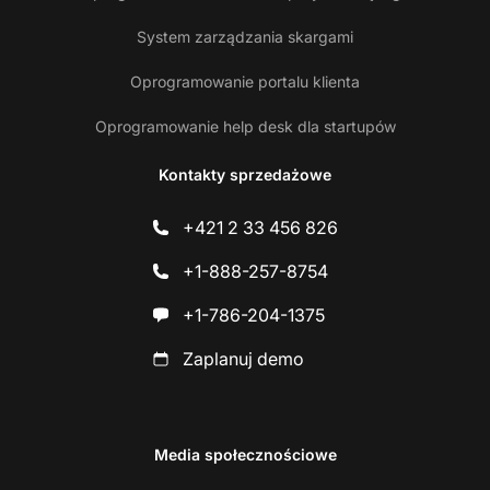
System zarządzania skargami
Oprogramowanie portalu klienta
Oprogramowanie help desk dla startupów
Kontakty sprzedażowe
+421 2 33 456 826
+1-888-257-8754
+1-786-204-1375
Zaplanuj demo
Media społecznościowe