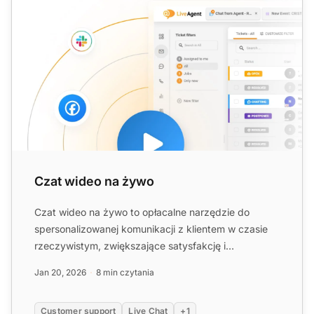
Czat wideo na żywo
Czat wideo na żywo to opłacalne narzędzie do
spersonalizowanej komunikacji z klientem w czasie
rzeczywistym, zwiększające satysfakcję i
współczynniki konwersji....
Jan 20, 2026
8 min czytania
Customer support
Live Chat
+1