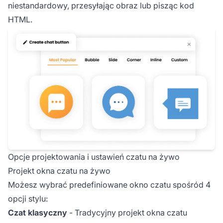
niestandardowy, przesyłając obraz lub pisząc kod
HTML.
Opcje projektowania i ustawień czatu na żywo
Projekt okna czatu na żywo
Możesz wybrać predefiniowane okno czatu spośród 4
opcji stylu:
Czat klasyczny
- Tradycyjny projekt okna czatu