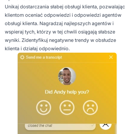
Unikaj dostarczania słabej obsługi klienta, pozwalając
klientom oceniać odpowiedzi i odpowiedzi agentów
obsługi klienta. Nagradzaj najlepszych agentów i
wspieraj tych, którzy w tej chwili osiągają słabsze
wyniki. Zidentyfikuj negatywne trendy w obsłudze
klienta i działaj odpowiednio.