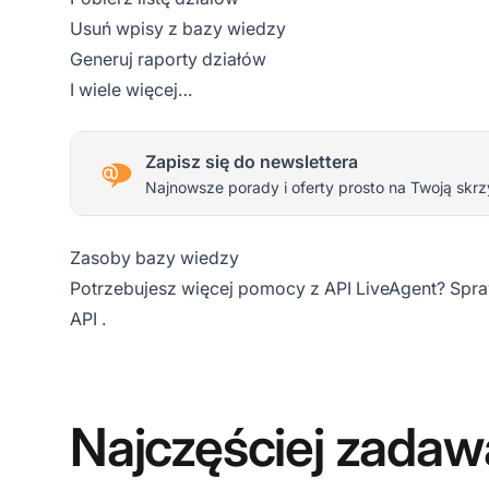
Usuń wpisy z bazy wiedzy
Generuj raporty działów
I wiele więcej…
Zapisz się do newslettera
Najnowsze porady i oferty prosto na Twoją skrz
Zasoby bazy wiedzy
Potrzebujesz więcej pomocy z API LiveAgent? Spr
API
.
Najczęściej zadaw