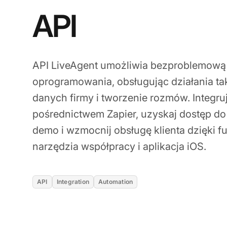
API
API LiveAgent umożliwia bezproblemową
oprogramowania, obsługując działania tak
danych firmy i tworzenie rozmów. Integruj
pośrednictwem Zapier, uzyskaj dostęp do
demo i wzmocnij obsługę klienta dzięki f
narzędzia współpracy i aplikacja iOS.
API
Integration
Automation