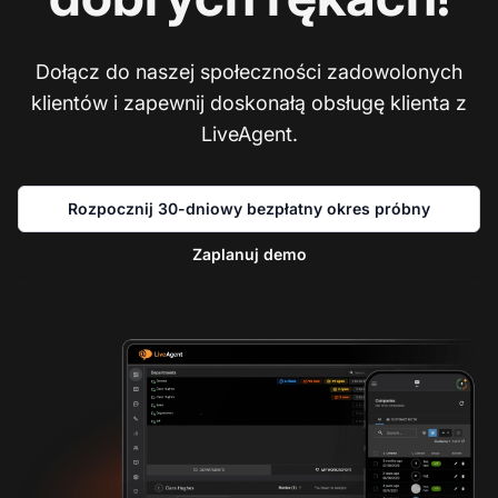
Dołącz do naszej społeczności zadowolonych
klientów i zapewnij doskonałą obsługę klienta z
LiveAgent.
Rozpocznij 30-dniowy bezpłatny okres próbny
Zaplanuj demo