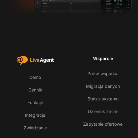
Wsparcie
Portal wsparcia
Demo
Migracja danych
Cennik
Status systemu
Funkcje
Dziennik zmian
Integracje
Zapytanie ofertowe
Zwiedzanie