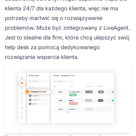
klienta 24/7 dla każdego klienta, więc nie ma
potrzeby martwić się o rozwiązywanie
problemów. Może być zintegrowany z LiveAgent.
Jest to idealne dla firm, które chcą ulepszyć swój
help desk za pomocą dedykowanego
rozwiązania wsparcia klienta.