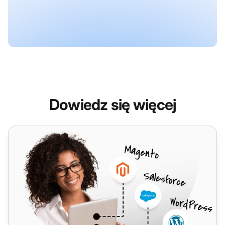
Dowiedz się więcej
Microsoft Exchange Server