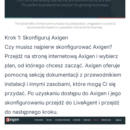
Krok 1: Skonfiguruj Axigen
Czy musisz najpierw skonfigurować Axigen?
Przejdź na stronę internetową Axigen i wybierz
plan, od którego chcesz zacząć. Axigen oferuje
pomocną sekcję dokumentacji z przewodnikiem
instalacji i innymi zasobami, które mogą Ci się
przydać. Po uzyskaniu dostępu do Axigen i jego
skonfigurowaniu przejdź do LiveAgent i przejdź
do następnego kroku.