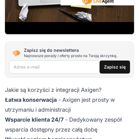
Zapisz się do newslettera
Najnowsze porady i oferty prosto na Twoją skrzynkę.
Adres e-mail
Zapisz się
Jakie są korzyści z integracji Axigen?
Łatwa konserwacja
- Axigen jest prosty w
utrzymaniu i administracji
Wsparcie klienta 24/7
- Dedykowany zespół
wsparcia dostępny przez całą dobę