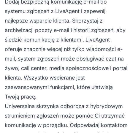
Dodaj bezpieczną komunikację e-mail do
systemu zgłoszeń z LiveAgent i zapewnij
najlepsze wsparcie klienta. Skorzystaj z
archiwizacji poczty e-mail i historii zgłoszeń, aby
śledzić komunikację z klientami. LiveAgent
oferuje znacznie więcej niż tylko wiadomości e-
mail, system zgłoszeń może obsługiwać czat na
żywo, call center, media społecznościowe i portal
klienta. Wszystko wspierane jest
zaawansowanymi funkcjami, które ułatwiają
Twoją pracę.
Uniwersalna skrzynka odborcza z hybrydowym
strumieniem zgłoszeń może pomóc Ci utrzymać
komunikację w porządku. Odpowiadaj kontaktom