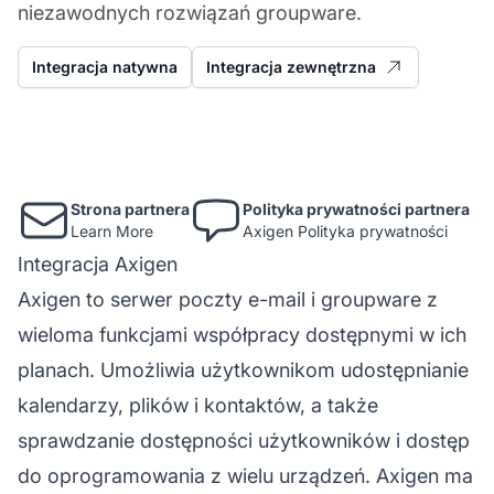
niezawodnych rozwiązań groupware.
Integracja natywna
Integracja zewnętrzna
Strona partnera
Polityka prywatności partnera
Learn More
Axigen Polityka prywatności
Integracja Axigen
Axigen to serwer poczty e-mail i groupware z
wieloma funkcjami współpracy dostępnymi w ich
planach. Umożliwia użytkownikom udostępnianie
kalendarzy, plików i kontaktów, a także
sprawdzanie dostępności użytkowników i dostęp
do oprogramowania z wielu urządzeń. Axigen ma