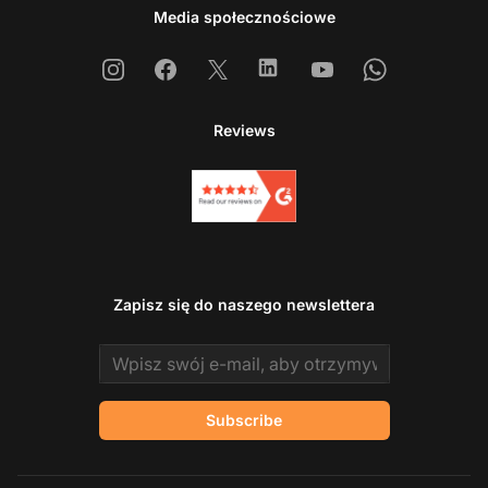
Media społecznościowe
Instagram
Facebook
X
Linkedin
Youtube
Whatsapp
Reviews
Zapisz się do naszego newslettera
Email address
Subscribe