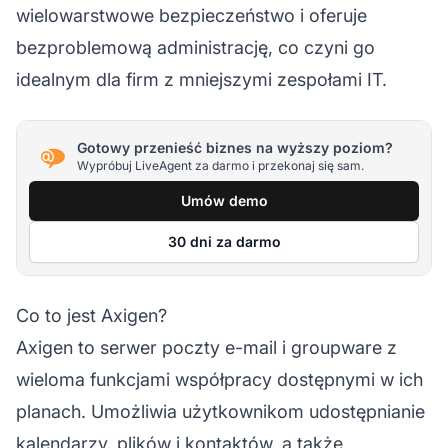
wielowarstwowe bezpieczeństwo i oferuje
bezproblemową administrację, co czyni go
idealnym dla firm z mniejszymi zespołami IT.
Gotowy przenieść biznes na wyższy poziom?
Wypróbuj LiveAgent za darmo i przekonaj się sam.
Umów demo
30 dni za darmo
Co to jest Axigen?
Axigen to serwer poczty e-mail i groupware z
wieloma funkcjami współpracy dostępnymi w ich
planach. Umożliwia użytkownikom udostępnianie
kalendarzy, plików i kontaktów, a także