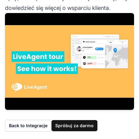
dowiedzieć się więcej o wsparciu klienta.
Back to Integracje
Spróbuj za darmo