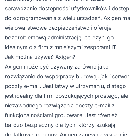
sprawdzanie dostępności użytkowników i dostęp
do oprogramowania z wielu urządzeń. Axigen ma
wielowarstwowe bezpieczeństwo i oferuje
bezproblemową administrację, co czyni go
idealnym dla firm z mniejszymi zespołami IT.
Jak można używać Axigen?
Axigen może być używany zarówno jako
rozwiązanie do współpracy biurowej, jak i serwer
poczty e-mail. Jest łatwy w utrzymaniu, dlatego
jest idealny dla firm poszukujących prostego, ale
niezawodnego rozwiązania poczty e-mail z
funkcjonalnościami groupware. Jest również
bardzo bezpieczny dla tych, którzy szukają
dodatkowej ochrony. Axigen zapewnia wsparcie