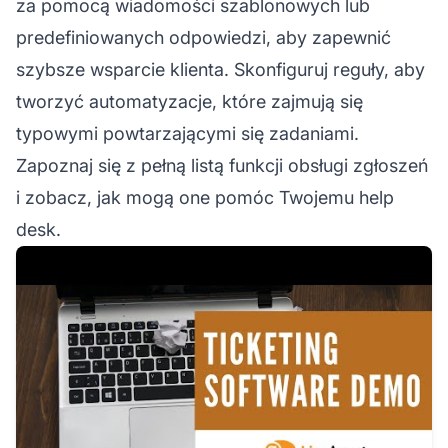
za pomocą wiadomości szablonowych lub
predefiniowanych odpowiedzi, aby zapewnić
szybsze wsparcie klienta. Skonfiguruj reguły, aby
tworzyć automatyzacje, które zajmują się
typowymi powtarzającymi się zadaniami.
Zapoznaj się z pełną listą funkcji obsługi zgłoszeń
i zobacz, jak mogą one pomóc Twojemu help
desk.