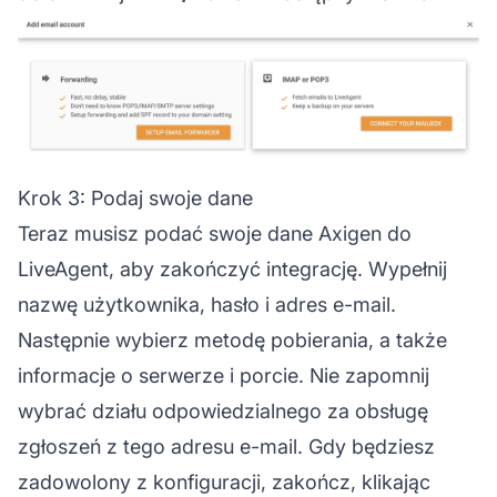
Krok 3: Podaj swoje dane
Teraz musisz podać swoje dane Axigen do
LiveAgent, aby zakończyć integrację. Wypełnij
nazwę użytkownika, hasło i adres e-mail.
Następnie wybierz metodę pobierania, a także
informacje o serwerze i porcie. Nie zapomnij
wybrać działu odpowiedzialnego za obsługę
zgłoszeń z tego adresu e-mail. Gdy będziesz
zadowolony z konfiguracji, zakończ, klikając