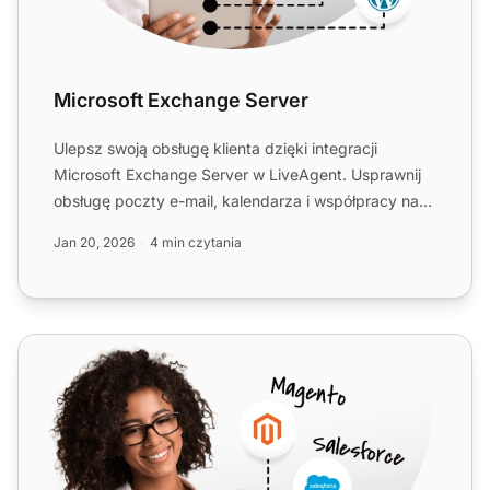
Microsoft Exchange Server
Ulepsz swoją obsługę klienta dzięki integracji
Microsoft Exchange Server w LiveAgent. Usprawnij
obsługę poczty e-mail, kalendarza i współpracy na
dowolnym urząd...
Jan 20, 2026
4 min czytania
Dovecot