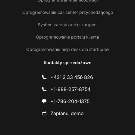
Oprogramowanie call center przychodzącego
System zarządzania skargami
Oprogramowanie portalu klienta
Oprogramowanie help desk dla startupów
Kontakty sprzedażowe
+421 2 33 456 826
+1-888-257-8754
+1-786-204-1375
Zaplanuj demo