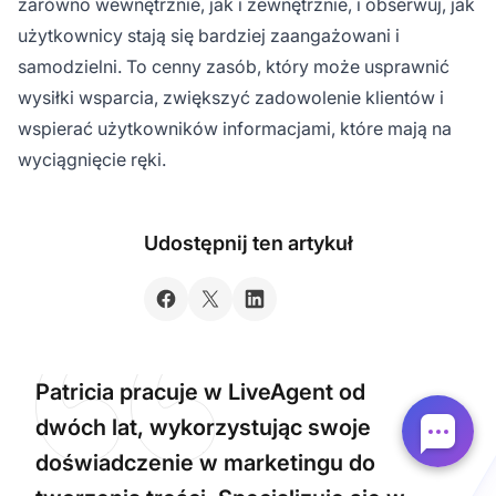
zarówno wewnętrznie, jak i zewnętrznie, i obserwuj, jak
użytkownicy stają się bardziej zaangażowani i
samodzielni. To cenny zasób, który może usprawnić
wysiłki wsparcia, zwiększyć zadowolenie klientów i
wspierać użytkowników informacjami, które mają na
wyciągnięcie ręki.
Udostępnij ten artykuł
Patricia pracuje w LiveAgent od
dwóch lat, wykorzystując swoje
doświadczenie w marketingu do