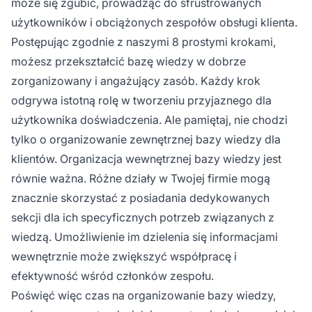
może się zgubić, prowadząc do sfrustrowanych
użytkowników i obciążonych zespołów obsługi klienta.
Postępując zgodnie z naszymi 8 prostymi krokami,
możesz przekształcić bazę wiedzy w dobrze
zorganizowany i angażujący zasób. Każdy krok
odgrywa istotną rolę w tworzeniu przyjaznego dla
użytkownika doświadczenia. Ale pamiętaj, nie chodzi
tylko o organizowanie zewnętrznej bazy wiedzy dla
klientów. Organizacja wewnętrznej bazy wiedzy jest
równie ważna. Różne działy w Twojej firmie mogą
znacznie skorzystać z posiadania dedykowanych
sekcji dla ich specyficznych potrzeb związanych z
wiedzą. Umożliwienie im dzielenia się informacjami
wewnętrznie może zwiększyć współpracę i
efektywność wśród członków zespołu.
Poświęć więc czas na organizowanie bazy wiedzy,