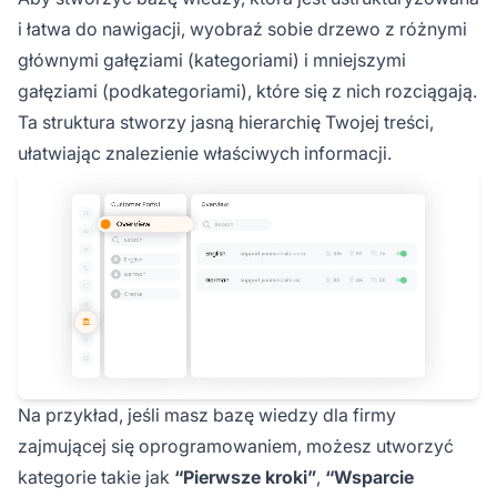
i łatwa do nawigacji, wyobraź sobie drzewo z różnymi
głównymi gałęziami (kategoriami) i mniejszymi
gałęziami (podkategoriami), które się z nich rozciągają.
Ta struktura stworzy jasną hierarchię Twojej treści,
ułatwiając znalezienie właściwych informacji.
Na przykład, jeśli masz bazę wiedzy dla firmy
zajmującej się oprogramowaniem, możesz utworzyć
kategorie takie jak
“Pierwsze kroki”
,
“Wsparcie