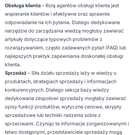
Obsługa klienta
– Rolą agentów obsługi klienta jest
wspieranie klientów i efektywne oraz sprawnie
odpowiadanie na ich pytania. Dlatego dedykowane
narzędzie do zarządzania wiedzą mogłoby zawierać
artykuły dotyczące typowych problemów z
rozwiązywaniem, często zadawanych pytań (FAQ) lub
najlepszych praktyk zapewniania doskonałej obsługi
klienta.
Sprzedaż
– Siła działu sprzedaży leży w wiedzy o
produktach, strategiach sprzedaży i informacjach
konkurencyjnych. Dlatego sekcja bazy wiedzy
dedykowana zespołowi sprzedaży mogłaby zawierać
opisy funkcji produktów, wytyczne cenowe, skrypty
sprzedażowe lub techniki radzenia sobie z
sprzeciwami. Czyniąc te informacje zorganizowanymi i
łatwo dostępnymi, przedstawiciele sprzedaży mogą