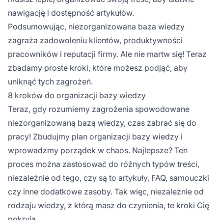
nawigację i dostępność artykułów.
Podsumowując, niezorganizowana baza wiedzy
zagraża zadowoleniu klientów, produktywności
pracowników i reputacji firmy. Ale nie martw się! Teraz
zbadamy proste kroki, które możesz podjąć, aby
uniknąć tych zagrożeń.
8 kroków do organizacji bazy wiedzy
Teraz, gdy rozumiemy zagrożenia spowodowane
niezorganizowaną bazą wiedzy, czas zabrać się do
pracy! Zbudujmy plan organizacji bazy wiedzy i
wprowadzmy porządek w chaos. Najlepsze? Ten
proces można zastosować do różnych typów treści,
niezależnie od tego, czy są to artykuły, FAQ, samouczki
czy inne dodatkowe zasoby. Tak więc, niezależnie od
rodzaju wiedzy, z którą masz do czynienia, te kroki Cię
pokryją.