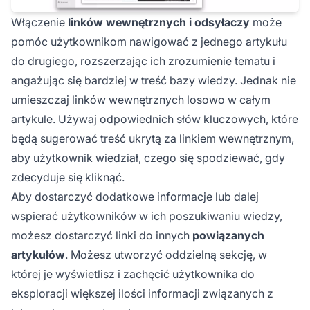
Włączenie
linków wewnętrznych i odsyłaczy
może
pomóc użytkownikom nawigować z jednego artykułu
do drugiego, rozszerzając ich zrozumienie tematu i
angażując się bardziej w treść bazy wiedzy. Jednak nie
umieszczaj linków wewnętrznych losowo w całym
artykule. Używaj odpowiednich słów kluczowych, które
będą sugerować treść ukrytą za linkiem wewnętrznym,
aby użytkownik wiedział, czego się spodziewać, gdy
zdecyduje się kliknąć.
Aby dostarczyć dodatkowe informacje lub dalej
wspierać użytkowników w ich poszukiwaniu wiedzy,
możesz dostarczyć linki do innych
powiązanych
artykułów
. Możesz utworzyć oddzielną sekcję, w
której je wyświetlisz i zachęcić użytkownika do
eksploracji większej ilości informacji związanych z