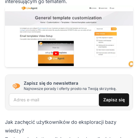
interesującym go tematem.
Zapisz się do newslettera
Najnowsze porady i oferty prosto na Twoją skrzynkę.
Adres e-mail
Zapisz się
Jak zachęcić użytkowników do eksploracji bazy
wiedzy?