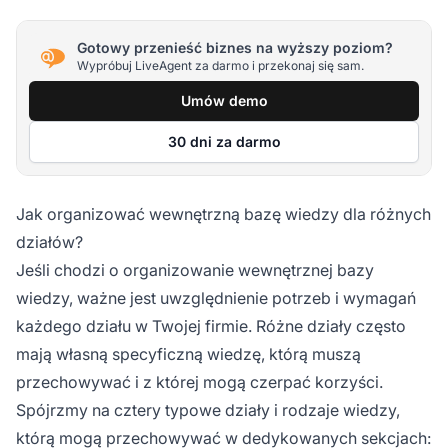
Gotowy przenieść biznes na wyższy poziom?
Wypróbuj LiveAgent za darmo i przekonaj się sam.
Umów demo
30 dni za darmo
Jak organizować wewnętrzną bazę wiedzy dla różnych
działów?
Jeśli chodzi o organizowanie wewnętrznej bazy
wiedzy, ważne jest uwzględnienie potrzeb i wymagań
każdego działu w Twojej firmie. Różne działy często
mają własną specyficzną wiedzę, którą muszą
przechowywać i z której mogą czerpać korzyści.
Spójrzmy na cztery typowe działy i rodzaje wiedzy,
którą mogą przechowywać w dedykowanych sekcjach: