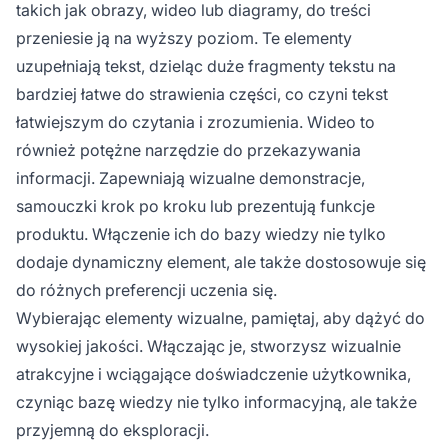
takich jak obrazy, wideo lub diagramy, do treści
przeniesie ją na wyższy poziom. Te elementy
uzupełniają tekst, dzieląc duże fragmenty tekstu na
bardziej łatwe do strawienia części, co czyni tekst
łatwiejszym do czytania i zrozumienia. Wideo to
również potężne narzędzie do przekazywania
informacji. Zapewniają wizualne demonstracje,
samouczki krok po kroku lub prezentują funkcje
produktu. Włączenie ich do bazy wiedzy nie tylko
dodaje dynamiczny element, ale także dostosowuje się
do różnych preferencji uczenia się.
Wybierając elementy wizualne, pamiętaj, aby dążyć do
wysokiej jakości. Włączając je, stworzysz wizualnie
atrakcyjne i wciągające doświadczenie użytkownika,
czyniąc bazę wiedzy nie tylko informacyjną, ale także
przyjemną do eksploracji.