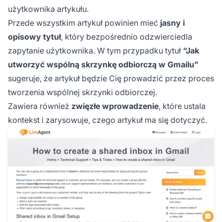
użytkownika artykułu.
Przede wszystkim artykuł powinien mieć
jasny i
opisowy tytuł
, który bezpośrednio odzwierciedla
zapytanie użytkownika. W tym przypadku tytuł
“Jak
utworzyć wspólną skrzynkę odbiorczą w Gmailu”
sugeruje, że artykuł będzie Cię prowadzić przez proces
tworzenia wspólnej skrzynki odbiorczej.
Zawiera również
zwięzłe wprowadzenie
, które ustala
kontekst i zarysowuje, czego artykuł ma się dotyczyć.