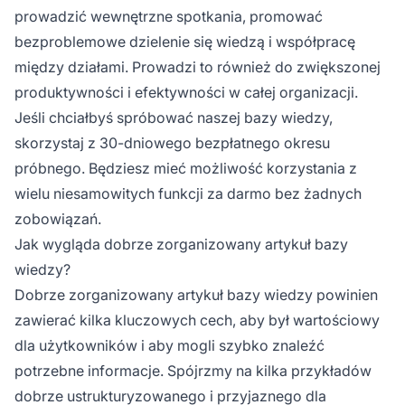
prowadzić wewnętrzne spotkania, promować
bezproblemowe dzielenie się wiedzą i współpracę
między działami. Prowadzi to również do zwiększonej
produktywności i efektywności w całej organizacji.
Jeśli chciałbyś spróbować naszej bazy wiedzy,
skorzystaj z 30-dniowego bezpłatnego okresu
próbnego. Będziesz mieć możliwość korzystania z
wielu niesamowitych funkcji za darmo bez żadnych
zobowiązań.
Jak wygląda dobrze zorganizowany artykuł bazy
wiedzy?
Dobrze zorganizowany artykuł bazy wiedzy powinien
zawierać kilka kluczowych cech, aby był wartościowy
dla użytkowników i aby mogli szybko znaleźć
potrzebne informacje. Spójrzmy na kilka przykładów
dobrze ustrukturyzowanego i przyjaznego dla