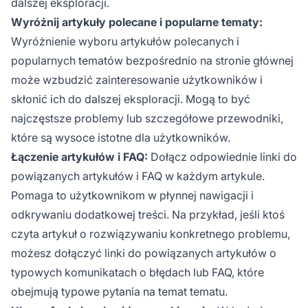
dalszej eksploracji.
Wyróżnij artykuły polecane i popularne tematy:
Wyróżnienie wyboru artykułów polecanych i
popularnych tematów bezpośrednio na stronie głównej
może wzbudzić zainteresowanie użytkowników i
skłonić ich do dalszej eksploracji. Mogą to być
najczęstsze problemy lub szczegółowe przewodniki,
które są wysoce istotne dla użytkowników.
Łączenie artykułów i FAQ:
Dołącz odpowiednie linki do
powiązanych artykułów i FAQ w każdym artykule.
Pomaga to użytkownikom w płynnej nawigacji i
odkrywaniu dodatkowej treści. Na przykład, jeśli ktoś
czyta artykuł o rozwiązywaniu konkretnego problemu,
możesz dołączyć linki do powiązanych artykułów o
typowych komunikatach o błędach lub FAQ, które
obejmują typowe pytania na temat tematu.