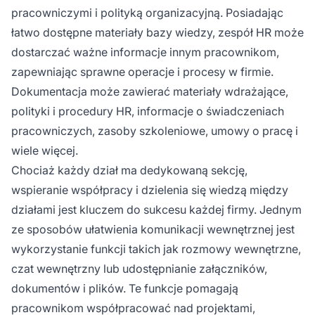
pracowniczymi i polityką organizacyjną. Posiadając
łatwo dostępne materiały bazy wiedzy, zespół HR może
dostarczać ważne informacje innym pracownikom,
zapewniając sprawne operacje i procesy w firmie.
Dokumentacja może zawierać materiały wdrażające,
polityki i procedury HR, informacje o świadczeniach
pracowniczych, zasoby szkoleniowe, umowy o pracę i
wiele więcej.
Chociaż każdy dział ma dedykowaną sekcję,
wspieranie współpracy i dzielenia się wiedzą między
działami jest kluczem do sukcesu każdej firmy. Jednym
ze sposobów ułatwienia komunikacji wewnętrznej jest
wykorzystanie funkcji takich jak rozmowy wewnętrzne,
czat wewnętrzny lub udostępnianie załączników,
dokumentów i plików. Te funkcje pomagają
pracownikom współpracować nad projektami,