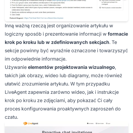
Inną ważną rzeczą jest organizowanie artykułu w
logiczny sposób i prezentowanie informacji w
formacie
krok po kroku lub w zdefiniowanych sekcjach
. Te
sekcje powinny być wyraźnie oznaczone i towarzyszyć
im odpowiednie informacje.
Używanie
elementów projektowania wizualnego
,
takich jak obrazy, wideo lub diagramy, może również
ułatwić zrozumienie artykułu. W tym przypadku
LiveAgent zapewnia zarówno wideo, jak i instrukcje
krok po kroku ze zdjęciami, aby pokazać Ci cały
proces konfigurowania proaktywnych zaproszeń do
czatu.