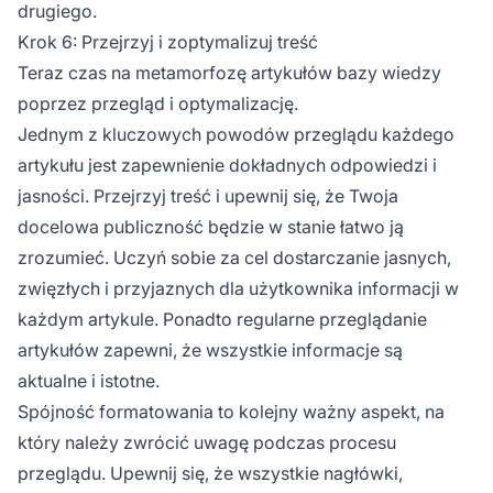
drugiego.
Krok 6: Przejrzyj i zoptymalizuj treść
Teraz czas na metamorfozę artykułów bazy wiedzy
poprzez przegląd i optymalizację.
Jednym z kluczowych powodów przeglądu każdego
artykułu jest zapewnienie dokładnych odpowiedzi i
jasności. Przejrzyj treść i upewnij się, że Twoja
docelowa publiczność będzie w stanie łatwo ją
zrozumieć. Uczyń sobie za cel dostarczanie jasnych,
zwięzłych i przyjaznych dla użytkownika informacji w
każdym artykule. Ponadto regularne przeglądanie
artykułów zapewni, że wszystkie informacje są
aktualne i istotne.
Spójność formatowania to kolejny ważny aspekt, na
który należy zwrócić uwagę podczas procesu
przeglądu. Upewnij się, że wszystkie nagłówki,