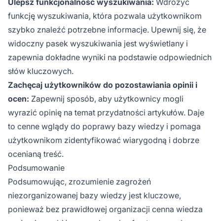
Ulepsz funkcjonalność wyszukiwania:
Wdrożyć
funkcję wyszukiwania, która pozwala użytkownikom
szybko znaleźć potrzebne informacje. Upewnij się, że
widoczny pasek wyszukiwania jest wyświetlany i
zapewnia dokładne wyniki na podstawie odpowiednich
słów kluczowych.
Zachęcaj użytkowników do pozostawiania opinii i
ocen:
Zapewnij sposób, aby użytkownicy mogli
wyrazić opinię na temat przydatności artykułów. Daje
to cenne wglądy do poprawy bazy wiedzy i pomaga
użytkownikom zidentyfikować wiarygodną i dobrze
ocenianą treść.
Podsumowanie
Podsumowując, zrozumienie zagrożeń
niezorganizowanej bazy wiedzy jest kluczowe,
ponieważ bez prawidłowej organizacji cenna wiedza