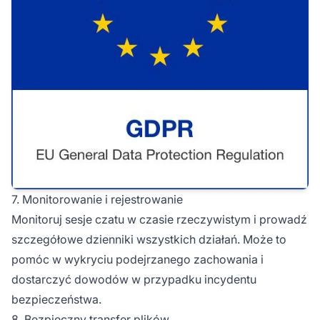
7. Monitorowanie i rejestrowanie
Monitoruj sesje czatu w czasie rzeczywistym i prowadź
szczegółowe dzienniki wszystkich działań. Może to
pomóc w wykryciu podejrzanego zachowania i
dostarczyć dowodów w przypadku incydentu
bezpieczeństwa.
8. Bezpieczny transfer plików