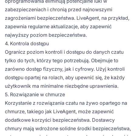
oprogramowania eliminują potencjalne luki w
zabezpieczeniach i chronią przed najnowszymi
zagrożeniami bezpieczeństwa. LiveAgent, na przykład,
zapewnia regularne aktualizacje, aby zapewnić
najwyższy poziom bezpieczeństwa.
4. Kontrola dostępu
Ogranicz poziom kontroli i dostępu do danych czatu
tylko do tych, którzy tego potrzebują. Obejmuje to
zarówno dostęp fizyczny, jak i cyfrowy. Użyj kontroli
dostępu opartej na rolach, aby upewnić się, że każdy
użytkownik ma minimalne niezbędne uprawnienia.
5. Rozwiązanie w chmurze
Korzystanie z rozwiązania czatu na żywo opartego na
chmurze, takiego jak LiveAgent, może zapewnić
dodatkowe korzyści bezpieczeństwa. Dostawcy
chmury mają wdrożone solidne środki bezpieczeństwa,