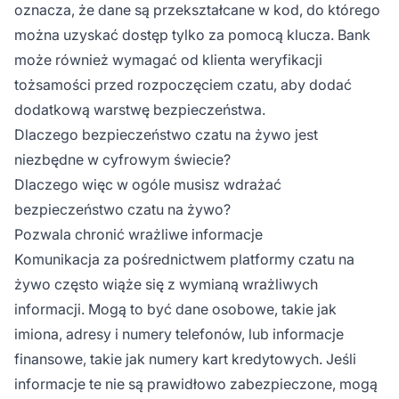
oznacza, że dane są przekształcane w kod, do którego
można uzyskać dostęp tylko za pomocą klucza. Bank
może również wymagać od klienta weryfikacji
tożsamości przed rozpoczęciem czatu, aby dodać
dodatkową warstwę bezpieczeństwa.
Dlaczego bezpieczeństwo czatu na żywo jest
niezbędne w cyfrowym świecie?
Dlaczego więc w ogóle musisz wdrażać
bezpieczeństwo czatu na żywo?
Pozwala chronić wrażliwe informacje
Komunikacja za pośrednictwem platformy czatu na
żywo często wiąże się z wymianą wrażliwych
informacji. Mogą to być dane osobowe, takie jak
imiona, adresy i numery telefonów, lub informacje
finansowe, takie jak numery kart kredytowych. Jeśli
informacje te nie są prawidłowo zabezpieczone, mogą