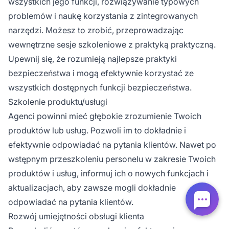
wszystkich jego funkcji, rozwiązywanie typowych
problemów i naukę korzystania z zintegrowanych
narzędzi. Możesz to zrobić, przeprowadzając
wewnętrzne sesje szkoleniowe z praktyką praktyczną.
Upewnij się, że rozumieją najlepsze praktyki
bezpieczeństwa i mogą efektywnie korzystać ze
wszystkich dostępnych funkcji bezpieczeństwa.
Szkolenie produktu/usługi
Agenci powinni mieć głębokie zrozumienie Twoich
produktów lub usług. Pozwoli im to dokładnie i
efektywnie odpowiadać na pytania klientów. Nawet po
wstępnym przeszkoleniu personelu w zakresie Twoich
produktów i usług, informuj ich o nowych funkcjach i
aktualizacjach, aby zawsze mogli dokładnie
odpowiadać na pytania klientów.
Rozwój umiejętności obsługi klienta