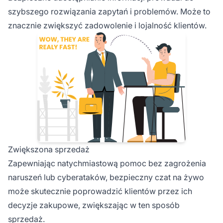
szybszego rozwiązania zapytań i problemów. Może to
znacznie zwiększyć zadowolenie i lojalność klientów.
Zwiększona sprzedaż
Zapewniając natychmiastową pomoc bez zagrożenia
naruszeń lub cyberataków, bezpieczny czat na żywo
może skutecznie poprowadzić klientów przez ich
decyzje zakupowe, zwiększając w ten sposób
sprzedaż.