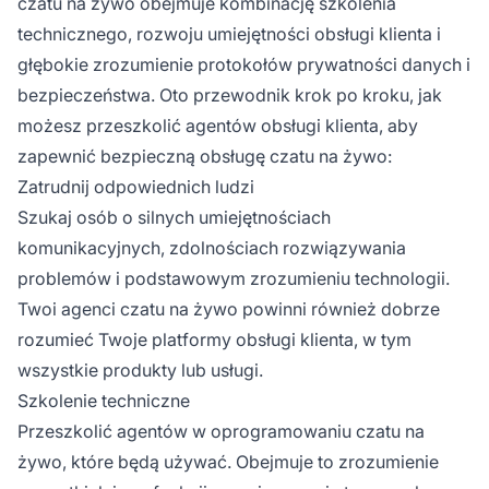
czatu na żywo obejmuje kombinację szkolenia
technicznego, rozwoju umiejętności obsługi klienta i
głębokie zrozumienie protokołów prywatności danych i
bezpieczeństwa. Oto przewodnik krok po kroku, jak
możesz przeszkolić agentów obsługi klienta, aby
zapewnić bezpieczną obsługę czatu na żywo:
Zatrudnij odpowiednich ludzi
Szukaj osób o silnych umiejętnościach
komunikacyjnych, zdolnościach rozwiązywania
problemów i podstawowym zrozumieniu technologii.
Twoi agenci czatu na żywo powinni również dobrze
rozumieć Twoje platformy obsługi klienta, w tym
wszystkie produkty lub usługi.
Szkolenie techniczne
Przeszkolić agentów w oprogramowaniu czatu na
żywo, które będą używać. Obejmuje to zrozumienie