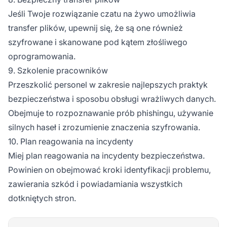
Jeśli Twoje rozwiązanie czatu na żywo umożliwia
transfer plików, upewnij się, że są one również
szyfrowane i skanowane pod kątem złośliwego
oprogramowania.
9. Szkolenie pracowników
Przeszkolić personel w zakresie najlepszych praktyk
bezpieczeństwa i sposobu obsługi wrażliwych danych.
Obejmuje to rozpoznawanie prób phishingu, używanie
silnych haseł i zrozumienie znaczenia szyfrowania.
10. Plan reagowania na incydenty
Miej plan reagowania na incydenty bezpieczeństwa.
Powinien on obejmować kroki identyfikacji problemu,
zawierania szkód i powiadamiania wszystkich
dotkniętych stron.