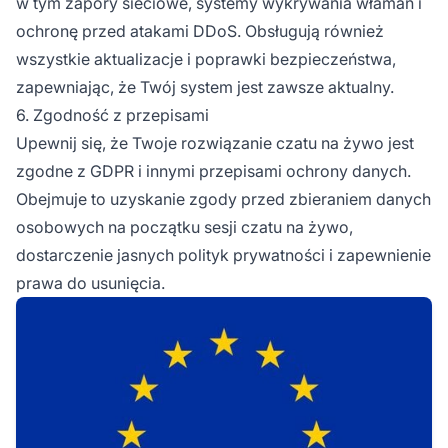
w tym zapory sieciowe, systemy wykrywania włamań i
ochronę przed atakami DDoS. Obsługują również
wszystkie aktualizacje i poprawki bezpieczeństwa,
zapewniając, że Twój system jest zawsze aktualny.
6. Zgodność z przepisami
Upewnij się, że Twoje rozwiązanie czatu na żywo jest
zgodne z GDPR i innymi przepisami ochrony danych.
Obejmuje to uzyskanie zgody przed zbieraniem danych
osobowych na początku sesji czatu na żywo,
dostarczenie jasnych polityk prywatności i zapewnienie
prawa do usunięcia.