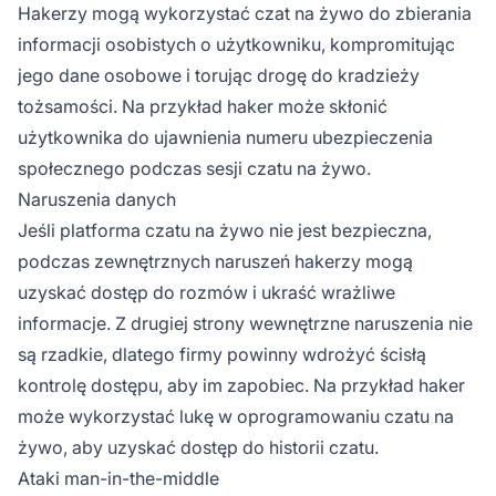
Hakerzy mogą wykorzystać czat na żywo do zbierania
informacji osobistych o użytkowniku, kompromitując
jego dane osobowe i torując drogę do kradzieży
tożsamości. Na przykład haker może skłonić
użytkownika do ujawnienia numeru ubezpieczenia
społecznego podczas sesji czatu na żywo.
Naruszenia danych
Jeśli platforma czatu na żywo nie jest bezpieczna,
podczas zewnętrznych naruszeń hakerzy mogą
uzyskać dostęp do rozmów i ukraść wrażliwe
informacje. Z drugiej strony wewnętrzne naruszenia nie
są rzadkie, dlatego firmy powinny wdrożyć ścisłą
kontrolę dostępu, aby im zapobiec. Na przykład haker
może wykorzystać lukę w oprogramowaniu czatu na
żywo, aby uzyskać dostęp do historii czatu.
Ataki man-in-the-middle