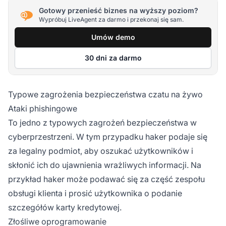
Gotowy przenieść biznes na wyższy poziom?
Wypróbuj LiveAgent za darmo i przekonaj się sam.
Umów demo
30 dni za darmo
Typowe zagrożenia bezpieczeństwa czatu na żywo
Ataki phishingowe
To jedno z typowych zagrożeń bezpieczeństwa w
cyberprzestrzeni. W tym przypadku haker podaje się
za legalny podmiot, aby oszukać użytkowników i
skłonić ich do ujawnienia wrażliwych informacji. Na
przykład haker może podawać się za część zespołu
obsługi klienta i prosić użytkownika o podanie
szczegółów karty kredytowej.
Złośliwe oprogramowanie