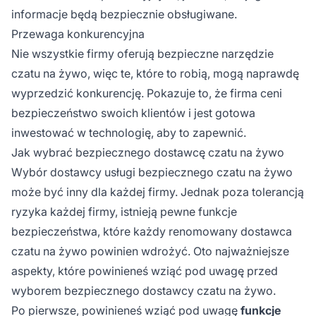
informacje będą bezpiecznie obsługiwane.
Przewaga konkurencyjna
Nie wszystkie firmy oferują bezpieczne narzędzie
czatu na żywo, więc te, które to robią, mogą naprawdę
wyprzedzić konkurencję. Pokazuje to, że firma ceni
bezpieczeństwo swoich klientów i jest gotowa
inwestować w technologię, aby to zapewnić.
Jak wybrać bezpiecznego dostawcę czatu na żywo
Wybór dostawcy usługi bezpiecznego czatu na żywo
może być inny dla każdej firmy. Jednak poza tolerancją
ryzyka każdej firmy, istnieją pewne funkcje
bezpieczeństwa, które każdy renomowany dostawca
czatu na żywo powinien wdrożyć. Oto najważniejsze
aspekty, które powinieneś wziąć pod uwagę przed
wyborem bezpiecznego dostawcy czatu na żywo.
Po pierwsze, powinieneś wziąć pod uwagę
funkcje