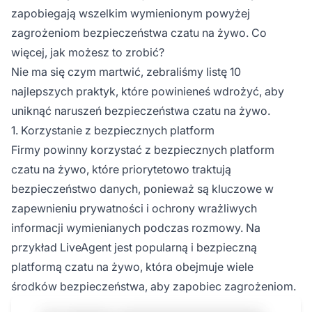
zapobiegają wszelkim wymienionym powyżej
zagrożeniom bezpieczeństwa czatu na żywo. Co
więcej, jak możesz to zrobić?
Nie ma się czym martwić, zebraliśmy listę 10
najlepszych praktyk, które powinieneś wdrożyć, aby
uniknąć naruszeń bezpieczeństwa czatu na żywo.
1. Korzystanie z bezpiecznych platform
Firmy powinny korzystać z bezpiecznych platform
czatu na żywo, które priorytetowo traktują
bezpieczeństwo danych, ponieważ są kluczowe w
zapewnieniu prywatności i ochrony wrażliwych
informacji wymienianych podczas rozmowy. Na
przykład LiveAgent jest popularną i bezpieczną
platformą czatu na żywo, która obejmuje wiele
środków bezpieczeństwa, aby zapobiec zagrożeniom.