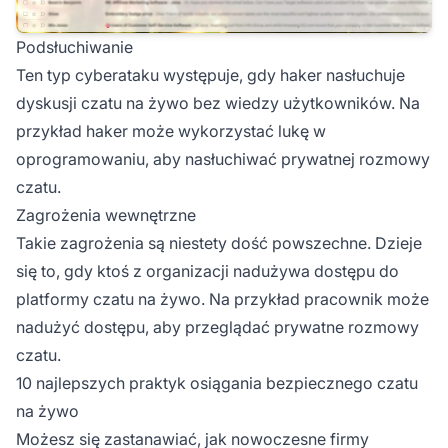
Podsłuchiwanie
Ten typ cyberataku występuje, gdy haker nasłuchuje
dyskusji czatu na żywo bez wiedzy użytkowników. Na
przykład haker może wykorzystać lukę w
oprogramowaniu, aby nasłuchiwać prywatnej rozmowy
czatu.
Zagrożenia wewnętrzne
Takie zagrożenia są niestety dość powszechne. Dzieje
się to, gdy ktoś z organizacji nadużywa dostępu do
platformy czatu na żywo. Na przykład pracownik może
nadużyć dostępu, aby przeglądać prywatne rozmowy
czatu.
10 najlepszych praktyk osiągania bezpiecznego czatu
na żywo
Możesz się zastanawiać, jak nowoczesne firmy