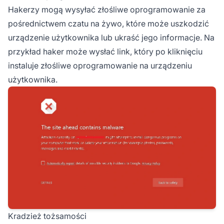
Hakerzy mogą wysyłać złośliwe oprogramowanie za
pośrednictwem czatu na żywo, które może uszkodzić
urządzenie użytkownika lub ukraść jego informacje. Na
przykład haker może wysłać link, który po kliknięciu
instaluje złośliwe oprogramowanie na urządzeniu
użytkownika.
Kradzież tożsamości