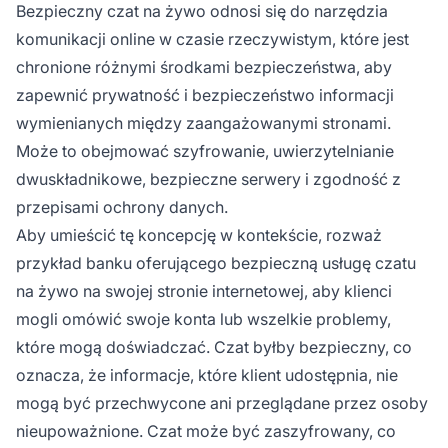
Bezpieczny czat na żywo odnosi się do narzędzia
komunikacji online w czasie rzeczywistym, które jest
chronione różnymi środkami bezpieczeństwa, aby
zapewnić prywatność i bezpieczeństwo informacji
wymienianych między zaangażowanymi stronami.
Może to obejmować szyfrowanie, uwierzytelnianie
dwuskładnikowe, bezpieczne serwery i zgodność z
przepisami ochrony danych.
Aby umieścić tę koncepcję w kontekście, rozważ
przykład banku oferującego bezpieczną usługę czatu
na żywo na swojej stronie internetowej, aby klienci
mogli omówić swoje konta lub wszelkie problemy,
które mogą doświadczać. Czat byłby bezpieczny, co
oznacza, że informacje, które klient udostępnia, nie
mogą być przechwycone ani przeglądane przez osoby
nieupoważnione. Czat może być zaszyfrowany, co