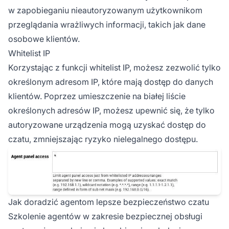
w zapobieganiu nieautoryzowanym użytkownikom
przeglądania wrażliwych informacji, takich jak dane
osobowe klientów.
Whitelist IP
Korzystając z funkcji whitelist IP, możesz zezwolić tylko
określonym adresom IP, które mają dostęp do danych
klientów. Poprzez umieszczenie na białej liście
określonych adresów IP, możesz upewnić się, że tylko
autoryzowane urządzenia mogą uzyskać dostęp do
czatu, zmniejszając ryzyko nielegalnego dostępu.
Jak doradzić agentom lepsze bezpieczeństwo czatu
Szkolenie agentów w zakresie bezpiecznej obsługi