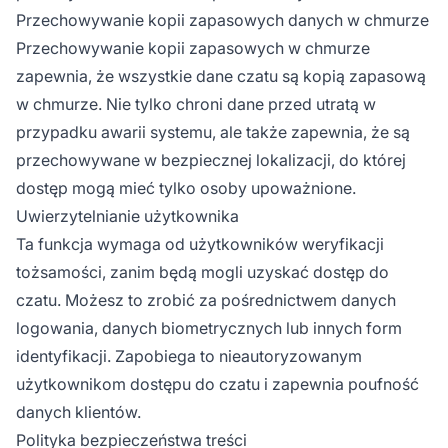
Przechowywanie kopii zapasowych danych w chmurze
Przechowywanie kopii zapasowych w chmurze
zapewnia, że wszystkie dane czatu są kopią zapasową
w chmurze. Nie tylko chroni dane przed utratą w
przypadku awarii systemu, ale także zapewnia, że są
przechowywane w bezpiecznej lokalizacji, do której
dostęp mogą mieć tylko osoby upoważnione.
Uwierzytelnianie użytkownika
Ta funkcja wymaga od użytkowników weryfikacji
tożsamości, zanim będą mogli uzyskać dostęp do
czatu. Możesz to zrobić za pośrednictwem danych
logowania, danych biometrycznych lub innych form
identyfikacji. Zapobiega to nieautoryzowanym
użytkownikom dostępu do czatu i zapewnia poufność
danych klientów.
Polityka bezpieczeństwa treści