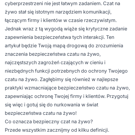
cyberprzestrzeni nie jest łatwym zadaniem. Czat na
żywo stał się istotnym narzędziem komunikacji,
łączącym firmy i klientów w czasie rzeczywistym.
Jednak wraz z tą wygodą wiąże się krytyczne zadanie
zapewnienia bezpieczeństwa tych interakcji. Ten
artykuł będzie Twoją mapą drogową do zrozumienia
znaczenia bezpieczeństwa czatu na żywo,
najczęstszych zagrożeń czających w cieniu i
niezbędnych funkcji potrzebnych do ochrony Twojego
czatu na żywo. Zagłębimy się również w najlepsze
praktyki wzmacniające bezpieczeństwo czatu na żywo,
zapewniając ochronę Twojej firmy i klientów. Przygotuj
się więc i gotuj się do nurkowania w świat
bezpieczeństwa czatu na żywo!
Co oznacza bezpieczny czat na żywo?
Przede wszystkim zacznijmy od kilku definicji.