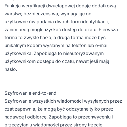
Funkcja weryfikacji dwuetapowej dodaje dodatkową
warstwę bezpieczeństwa, wymagając od
użytkowników podania dwóch form identyfikacji,
zanim będą mogli uzyskać dostęp do czatu. Pierwsza
forma to zwykle hasło, a druga forma może być
unikalnym kodem wysłanym na telefon lub e-mail
użytkownika. Zapobiega to nieautoryzowanym
użytkownikom dostępu do czatu, nawet jeśli mają
hasło.
Szyfrowanie end-to-end
Szyfrowanie wszystkich wiadomości wysyłanych przez
czat zapewnia, że mogą być odczytane tylko przez
nadawcę i odbiorcę. Zapobiega to przechwyceniu i
przeczytaniu wiadomości przez strony trzecie.