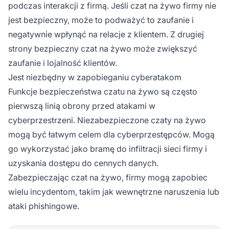
podczas interakcji z firmą. Jeśli czat na żywo firmy nie
jest bezpieczny, może to podważyć to zaufanie i
negatywnie wpłynąć na relacje z klientem. Z drugiej
strony bezpieczny czat na żywo może zwiększyć
zaufanie i lojalność klientów.
Jest niezbędny w zapobieganiu cyberatakom
Funkcje bezpieczeństwa czatu na żywo są często
pierwszą linią obrony przed atakami w
cyberprzestrzeni. Niezabezpieczone czaty na żywo
mogą być łatwym celem dla cyberprzestępców. Mogą
go wykorzystać jako bramę do infiltracji sieci firmy i
uzyskania dostępu do cennych danych.
Zabezpieczając czat na żywo, firmy mogą zapobiec
wielu incydentom, takim jak wewnętrzne naruszenia lub
ataki phishingowe.