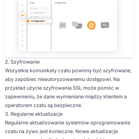
2. Szyfrowanie
Wszystkie komunikaty czatu powinny być szyfrowane,
aby zapobiec nieautoryzowanemu dostępowi. Na
przykład użycie szyfrowania SSL może pomóc w
zapewnieniu, że dane wymieniane między klientem a
operatorem czatu są bezpieczne.
3. Regularne aktualizacje
Regularne aktualizowanie systemów oprogramowania
czatu na żywo jest konieczne. Nowe aktualizacje