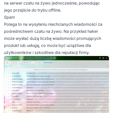
na serwer czatu na żywo jednocześnie, powodując
jego przejście do trybu offline.
Spam
Polega to na wysyłaniu niechcianych wiadomości za
pośrednictwem czatu na żywo. Na przykład haker
może wysłać dużą liczbę wiadomości promujących
produkt lub usługę, co może być uciążliwe dla
użytkowników i szkodliwe dla reputacji firmy.