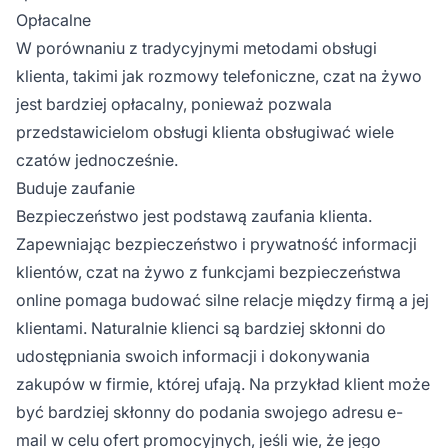
Opłacalne
W porównaniu z tradycyjnymi metodami obsługi
klienta, takimi jak rozmowy telefoniczne, czat na żywo
jest bardziej opłacalny, ponieważ pozwala
przedstawicielom obsługi klienta obsługiwać wiele
czatów jednocześnie.
Buduje zaufanie
Bezpieczeństwo jest podstawą zaufania klienta.
Zapewniając bezpieczeństwo i prywatność informacji
klientów, czat na żywo z funkcjami bezpieczeństwa
online pomaga budować silne relacje między firmą a jej
klientami. Naturalnie klienci są bardziej skłonni do
udostępniania swoich informacji i dokonywania
zakupów w firmie, której ufają. Na przykład klient może
być bardziej skłonny do podania swojego adresu e-
mail w celu ofert promocyjnych, jeśli wie, że jego