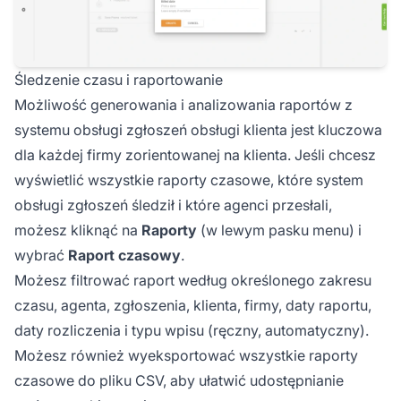
Śledzenie czasu i raportowanie
Możliwość generowania i analizowania raportów z
systemu obsługi zgłoszeń obsługi klienta jest kluczowa
dla każdej firmy zorientowanej na klienta. Jeśli chcesz
wyświetlić wszystkie raporty czasowe, które system
obsługi zgłoszeń śledził i które agenci przesłali,
możesz kliknąć na
Raporty
(w lewym pasku menu) i
wybrać
Raport czasowy
.
Możesz filtrować raport według określonego zakresu
czasu, agenta, zgłoszenia, klienta, firmy, daty raportu,
daty rozliczenia i typu wpisu (ręczny, automatyczny).
Możesz również wyeksportować wszystkie raporty
czasowe do pliku CSV, aby ułatwić udostępnianie