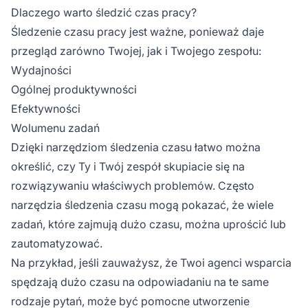
Dlaczego warto śledzić czas pracy?
Śledzenie czasu pracy jest ważne, ponieważ daje
przegląd zarówno Twojej, jak i Twojego zespołu:
Wydajności
Ogólnej produktywności
Efektywności
Wolumenu zadań
Dzięki narzędziom śledzenia czasu łatwo można
określić, czy Ty i Twój zespół skupiacie się na
rozwiązywaniu właściwych problemów. Często
narzędzia śledzenia czasu mogą pokazać, że wiele
zadań, które zajmują dużo czasu, można uprościć lub
zautomatyzować.
Na przykład, jeśli zauważysz, że Twoi agenci wsparcia
spędzają dużo czasu na odpowiadaniu na te same
rodzaje pytań, może być pomocne utworzenie