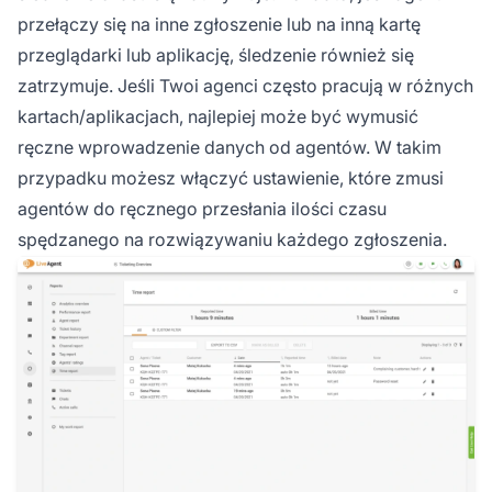
przełączy się na inne zgłoszenie lub na inną kartę
przeglądarki lub aplikację, śledzenie również się
zatrzymuje. Jeśli Twoi agenci często pracują w różnych
kartach/aplikacjach, najlepiej może być wymusić
ręczne wprowadzenie danych od agentów. W takim
przypadku możesz włączyć ustawienie, które zmusi
agentów do ręcznego przesłania ilości czasu
spędzanego na rozwiązywaniu każdego zgłoszenia.