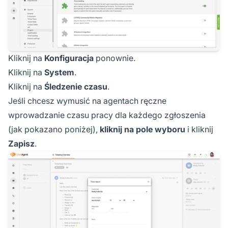
Kliknij na
Konfiguracja
ponownie.
Kliknij na
System
.
Kliknij na
Śledzenie czasu
.
Jeśli chcesz wymusić na agentach ręczne
wprowadzanie czasu pracy dla każdego zgłoszenia
(jak pokazano poniżej),
kliknij na pole wyboru
i kliknij
Zapisz
.