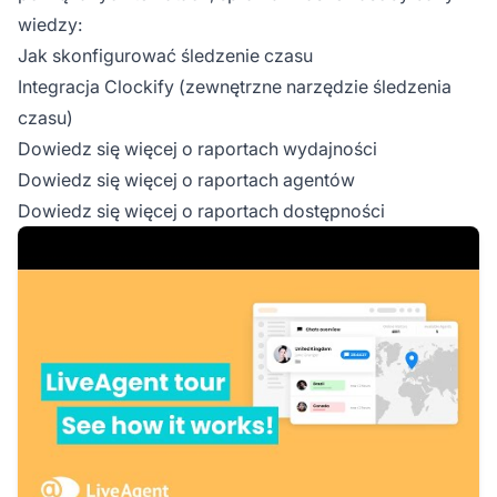
wiedzy:
Jak skonfigurować śledzenie czasu
Integracja
Clockify
(zewnętrzne narzędzie śledzenia
czasu)
Dowiedz się więcej o
raportach wydajności
Dowiedz się więcej o
raportach agentów
Dowiedz się więcej o
raportach dostępności