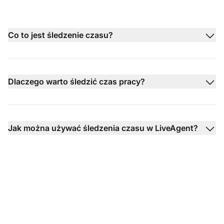
Co to jest śledzenie czasu?
Dlaczego warto śledzić czas pracy?
Jak można używać śledzenia czasu w LiveAgent?