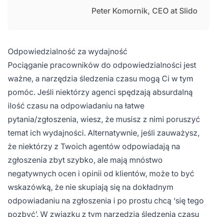
Peter Komornik, CEO at Slido
Odpowiedzialność za wydajność
Pociąganie pracowników do odpowiedzialności jest
ważne, a narzędzia śledzenia czasu mogą Ci w tym
pomóc. Jeśli niektórzy agenci spędzają absurdalną
ilość czasu na odpowiadaniu na łatwe
pytania/zgłoszenia, wiesz, że musisz z nimi poruszyć
temat ich wydajności. Alternatywnie, jeśli zauważysz,
że niektórzy z Twoich agentów odpowiadają na
zgłoszenia zbyt szybko, ale mają mnóstwo
negatywnych ocen i opinii od klientów, może to być
wskazówką, że nie skupiają się na dokładnym
odpowiadaniu na zgłoszenia i po prostu chcą ‘się tego
pozbyć’. W związku z tym narzędzia śledzenia czasu