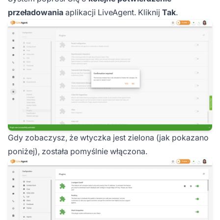
przeładowania
aplikacji LiveAgent. Kliknij
Tak
.
Gdy zobaczysz, że wtyczka jest zielona (jak pokazano
poniżej), została pomyślnie włączona.