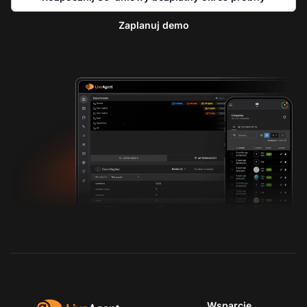
Zaplanuj demo
Wsparcie