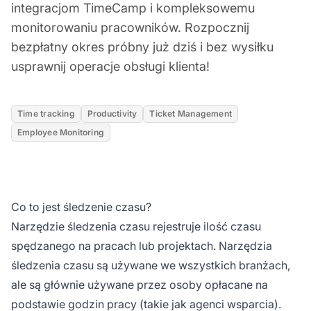
integracjom TimeCamp i kompleksowemu
monitorowaniu pracowników. Rozpocznij
bezpłatny okres próbny już dziś i bez wysiłku
usprawnij operacje obsługi klienta!
Time tracking
Productivity
Ticket Management
Employee Monitoring
Co to jest śledzenie czasu?
Narzędzie śledzenia czasu rejestruje ilość czasu
spędzanego na pracach lub projektach. Narzędzia
śledzenia czasu są używane we wszystkich branżach,
ale są głównie używane przez osoby opłacane na
podstawie godzin pracy (takie jak agenci wsparcia).