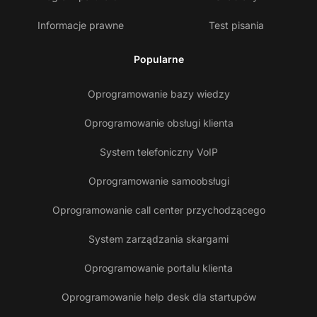
Informacje prawne
Test pisania
Popularne
Oprogramowanie bazy wiedzy
Oprogramowanie obsługi klienta
System telefoniczny VoIP
Oprogramowanie samoobsługi
Oprogramowanie call center przychodzącego
System zarządzania skargami
Oprogramowanie portalu klienta
Oprogramowanie help desk dla startupów