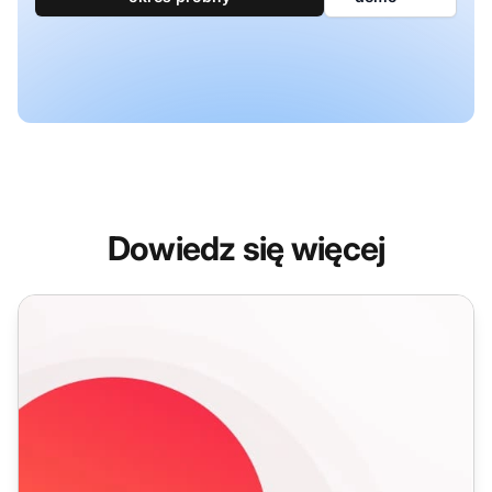
Dowiedz się więcej
Funkcje raportu czasu