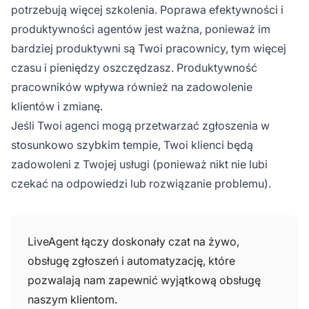
potrzebują więcej szkolenia. Poprawa efektywności i
produktywności agentów jest ważna, ponieważ im
bardziej produktywni są Twoi pracownicy, tym więcej
czasu i pieniędzy oszczędzasz. Produktywność
pracowników wpływa również na zadowolenie
klientów i zmianę.
Jeśli Twoi agenci mogą przetwarzać zgłoszenia w
stosunkowo szybkim tempie, Twoi klienci będą
zadowoleni z Twojej usługi (ponieważ nikt nie lubi
czekać na odpowiedzi lub rozwiązanie problemu).
LiveAgent łączy doskonały czat na żywo,
obsługę zgłoszeń i automatyzację, które
pozwalają nam zapewnić wyjątkową obsługę
naszym klientom.