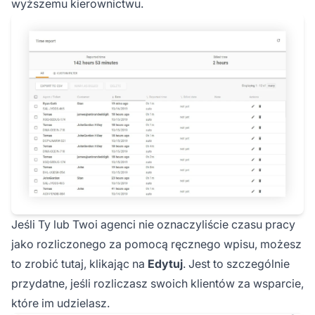
wyższemu kierownictwu.
Jeśli Ty lub Twoi agenci nie oznaczyliście czasu pracy
jako rozliczonego za pomocą ręcznego wpisu, możesz
to zrobić tutaj, klikając na
Edytuj
. Jest to szczególnie
przydatne, jeśli rozliczasz swoich klientów za wsparcie,
które im udzielasz.