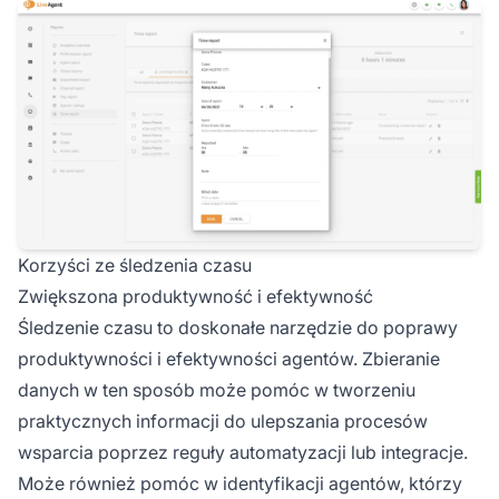
Korzyści ze śledzenia czasu
Zwiększona produktywność i efektywność
Śledzenie czasu to doskonałe narzędzie do poprawy
produktywności i efektywności agentów. Zbieranie
danych w ten sposób może pomóc w tworzeniu
praktycznych informacji do ulepszania procesów
wsparcia poprzez reguły automatyzacji lub integracje.
Może również pomóc w identyfikacji agentów, którzy