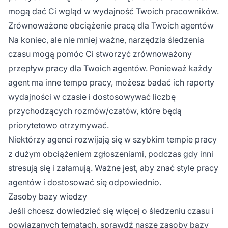
mogą dać Ci wgląd w wydajność Twoich pracowników.
Zrównoważone obciążenie pracą dla Twoich agentów
Na koniec, ale nie mniej ważne, narzędzia śledzenia
czasu mogą pomóc Ci stworzyć zrównoważony
przepływ pracy dla Twoich agentów. Ponieważ każdy
agent ma inne tempo pracy, możesz badać ich raporty
wydajności w czasie i dostosowywać liczbę
przychodzących rozmów/czatów, które będą
priorytetowo otrzymywać.
Niektórzy agenci rozwijają się w szybkim tempie pracy
z dużym obciążeniem zgłoszeniami, podczas gdy inni
stresują się i załamują. Ważne jest, aby znać style pracy
agentów i dostosować się odpowiednio.
Zasoby bazy wiedzy
Jeśli chcesz dowiedzieć się więcej o śledzeniu czasu i
powiązanych tematach, sprawdź nasze zasoby bazy