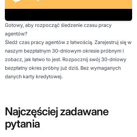
Gotowy, aby rozpocząć śledzenie czasu pracy
agentów?
Śledź czas pracy agentów z łatwością. Zarejestruj się w
naszym bezpłatnym 30-dniowym okresie próbnym i
zobacz, jak łatwo to jest. Rozpocznij swój
30-dniowy
bezpłatny okres próbny
już dziś. Bez wymaganych
danych karty kredytowej.
Najczęściej zadawane
pytania