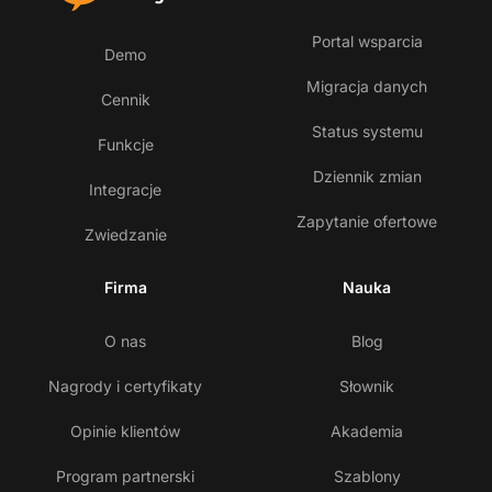
Portal wsparcia
Demo
Migracja danych
Cennik
Status systemu
Funkcje
Dziennik zmian
Integracje
Zapytanie ofertowe
Zwiedzanie
Firma
Nauka
O nas
Blog
Nagrody i certyfikaty
Słownik
Opinie klientów
Akademia
Program partnerski
Szablony