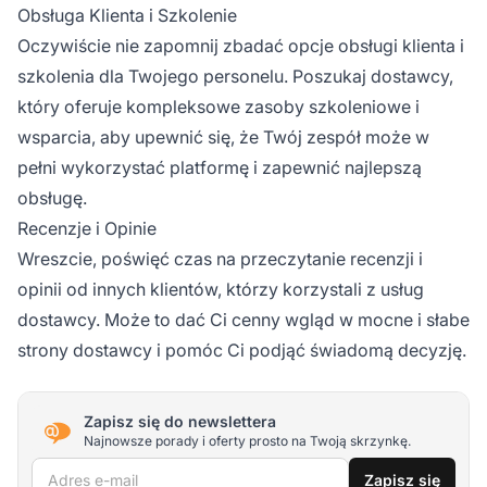
Obsługa Klienta i Szkolenie
Oczywiście nie zapomnij zbadać opcje obsługi klienta i
szkolenia dla Twojego personelu. Poszukaj dostawcy,
który oferuje kompleksowe zasoby szkoleniowe i
wsparcia, aby upewnić się, że Twój zespół może w
pełni wykorzystać platformę i zapewnić najlepszą
obsługę.
Recenzje i Opinie
Wreszcie, poświęć czas na przeczytanie recenzji i
opinii od innych klientów, którzy korzystali z usług
dostawcy. Może to dać Ci cenny wgląd w mocne i słabe
strony dostawcy i pomóc Ci podjąć świadomą decyzję.
Zapisz się do newslettera
Najnowsze porady i oferty prosto na Twoją skrzynkę.
Adres e-mail
Zapisz się