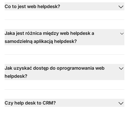
Co to jest web helpdesk?
Jaka jest różnica między web helpdesk a
samodzielną aplikacją helpdesk?
Jak uzyskać dostęp do oprogramowania web
helpdesk?
Czy help desk to CRM?