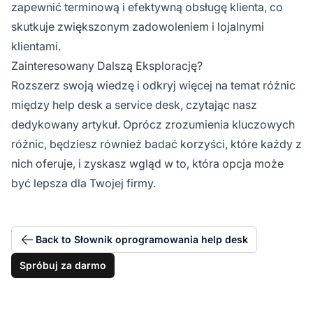
zapewnić terminową i efektywną obsługę klienta, co
skutkuje zwiększonym zadowoleniem i lojalnymi
klientami.
Zainteresowany Dalszą Eksplorację?
Rozszerz swoją wiedzę i odkryj więcej na temat różnic
między help desk a service desk, czytając nasz
dedykowany artykuł. Oprócz zrozumienia kluczowych
różnic, będziesz również badać korzyści, które każdy z
nich oferuje, i zyskasz wgląd w to, która opcja może
być lepsza dla Twojej firmy.
Back to Słownik oprogramowania help desk
Spróbuj za darmo