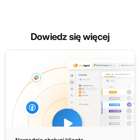
Dowiedz się więcej
Narzędzia obsługi klienta