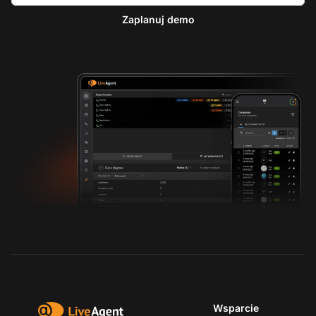
Zaplanuj demo
Wsparcie