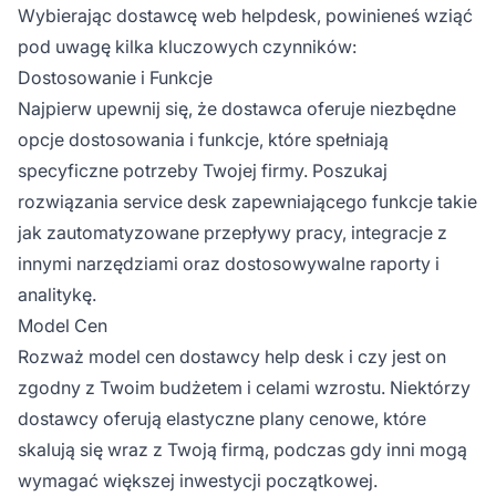
Wybierając dostawcę web helpdesk, powinieneś wziąć
pod uwagę kilka kluczowych czynników:
Dostosowanie i Funkcje
Najpierw upewnij się, że dostawca oferuje niezbędne
opcje dostosowania i funkcje, które spełniają
specyficzne potrzeby Twojej firmy. Poszukaj
rozwiązania service desk zapewniającego funkcje takie
jak zautomatyzowane przepływy pracy, integracje z
innymi narzędziami oraz dostosowywalne raporty i
analitykę.
Model Cen
Rozważ model cen dostawcy help desk i czy jest on
zgodny z Twoim budżetem i celami wzrostu. Niektórzy
dostawcy oferują elastyczne plany cenowe, które
skalują się wraz z Twoją firmą, podczas gdy inni mogą
wymagać większej inwestycji początkowej.