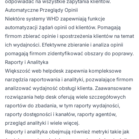
odpowiadać na wszystkie zapytania klientów.
Automatyczne Przeglądy Opinii
Niektóre systemy WHD zapewniają funkcje
automatyzacji żądań opinii od klientów. Pomagają
firmom zbierać opinie i spostrzeżenia klientów na temat
ich wydajności. Efektywne zbieranie i analiza opinii
pomagają firmom zidentyfikować obszary do poprawy.
Raporty i Analityka
Większość web helpdesk zapewnia kompleksowe
narzędzia raportowania i analityki, pozwalające firmom
analizować wydajność obsługi klienta. Zaawansowane
rozwiązania help desk oferują wiele szczegółowych
raportów do zbadania, w tym raporty wydajności,
raporty dostępności i kanałów, raporty agentów,
przegląd analityki i wiele więcej.
Raporty i analityka obejmują również metryki takie jak