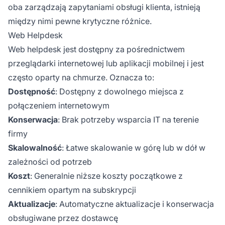
oba zarządzają zapytaniami obsługi klienta, istnieją
między nimi pewne krytyczne różnice.
Web Helpdesk
Web helpdesk jest dostępny za pośrednictwem
przeglądarki internetowej lub aplikacji mobilnej i jest
często oparty na chmurze. Oznacza to:
Dostępność
: Dostępny z dowolnego miejsca z
połączeniem internetowym
Konserwacja
: Brak potrzeby wsparcia IT na terenie
firmy
Skalowalność
: Łatwe skalowanie w górę lub w dół w
zależności od potrzeb
Koszt
: Generalnie niższe koszty początkowe z
cennikiem opartym na subskrypcji
Aktualizacje
: Automatyczne aktualizacje i konserwacja
obsługiwane przez dostawcę