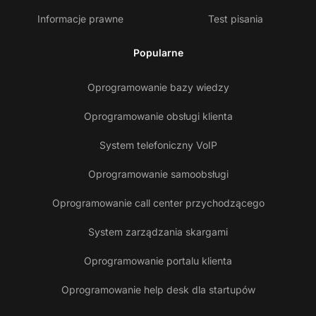
Informacje prawne
Test pisania
Popularne
Oprogramowanie bazy wiedzy
Oprogramowanie obsługi klienta
System telefoniczny VoIP
Oprogramowanie samoobsługi
Oprogramowanie call center przychodzącego
System zarządzania skargami
Oprogramowanie portalu klienta
Oprogramowanie help desk dla startupów