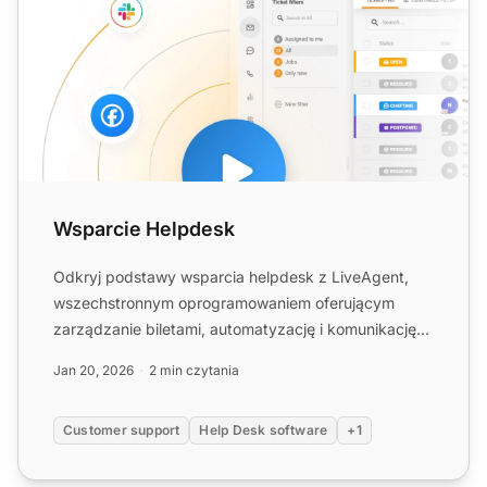
Wsparcie Helpdesk
Odkryj podstawy wsparcia helpdesk z LiveAgent,
wszechstronnym oprogramowaniem oferującym
zarządzanie biletami, automatyzację i komunikację
wielokanałową w celu ...
Jan 20, 2026
2 min czytania
Customer support
Help Desk software
+1