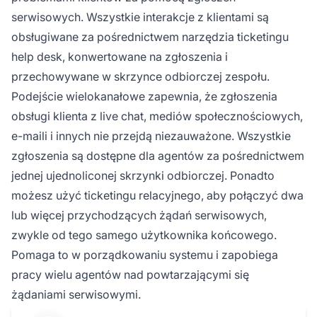
serwisowych. Wszystkie interakcje z klientami są
obsługiwane za pośrednictwem narzędzia ticketingu
help desk, konwertowane na zgłoszenia i
przechowywane w skrzynce odbiorczej zespołu.
Podejście wielokanałowe zapewnia, że zgłoszenia
obsługi klienta z live chat, mediów społecznościowych,
e-maili i innych nie przejdą niezauważone. Wszystkie
zgłoszenia są dostępne dla agentów za pośrednictwem
jednej ujednoliconej skrzynki odbiorczej. Ponadto
możesz użyć ticketingu relacyjnego, aby połączyć dwa
lub więcej przychodzących żądań serwisowych,
zwykle od tego samego użytkownika końcowego.
Pomaga to w porządkowaniu systemu i zapobiega
pracy wielu agentów nad powtarzającymi się
żądaniami serwisowymi.