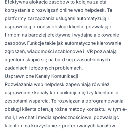
Efektywna alokacja zasobów to kolejna zaleta
korzystania z rozwiązań online web helpdesk. Te
platformy zarządzania usługami automatyzują i
usprawniają procesy obsługi klienta, pozwalając
firmom na bardziej efektywne i wydajne alokowanie
zasobów. Funkcje takie jak automatyczne kierowanie
zgłoszeń, wiadomości szablonowe i IVR pozwalają
agentom skupić się na bardziej czasochłonnych
zadaniach i złożonych problemach.
Usprawnione Kanały Komunikacji
Rozwiązania web helpdesk zapewniają również
usprawnione kanały komunikacji między klientami a
zespołami wsparcia. Te rozwiązania oprogramowania
obsługi klienta oferują różne metody kontaktu, w tym e-
mail, live chat i media społecznościowe, pozwalając
klientom na korzystanie z preferowanych kanałów