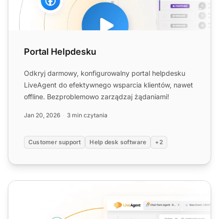
Portal Helpdesku
Odkryj darmowy, konfigurowalny portal helpdesku
LiveAgent do efektywnego wsparcia klientów, nawet
offline. Bezproblemowo zarządzaj żądaniami!
Jan 20, 2026
3 min czytania
Customer support
Help desk software
+2
Wsparcie Helpdesk