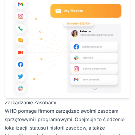
Zarządzanie Zasobami
WHD pomaga firmom zarządzać swoimi zasobami
sprzętowymi i programowymi. Obejmuje to śledzenie
lokalizacji, statusu i historii zasobów, a także