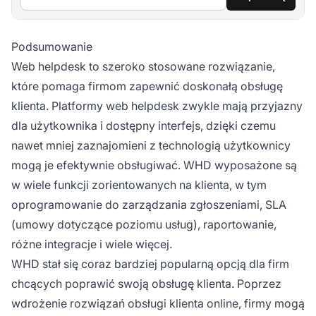
Podsumowanie
Web helpdesk to szeroko stosowane rozwiązanie,
które pomaga firmom zapewnić doskonałą obsługę
klienta. Platformy web helpdesk zwykle mają przyjazny
dla użytkownika i dostępny interfejs, dzięki czemu
nawet mniej zaznajomieni z technologią użytkownicy
mogą je efektywnie obsługiwać. WHD wyposażone są
w wiele funkcji zorientowanych na klienta, w tym
oprogramowanie do zarządzania zgłoszeniami, SLA
(umowy dotyczące poziomu usług), raportowanie,
różne integracje i wiele więcej.
WHD stał się coraz bardziej popularną opcją dla firm
chcących poprawić swoją obsługę klienta. Poprzez
wdrożenie rozwiązań obsługi klienta online, firmy mogą