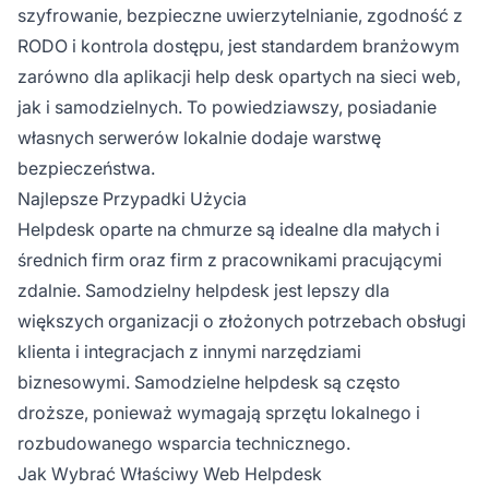
szyfrowanie, bezpieczne uwierzytelnianie, zgodność z
RODO i kontrola dostępu, jest standardem branżowym
zarówno dla aplikacji help desk opartych na sieci web,
jak i samodzielnych. To powiedziawszy, posiadanie
własnych serwerów lokalnie dodaje warstwę
bezpieczeństwa.
Najlepsze Przypadki Użycia
Helpdesk oparte na chmurze są idealne dla małych i
średnich firm oraz firm z pracownikami pracującymi
zdalnie. Samodzielny helpdesk jest lepszy dla
większych organizacji o złożonych potrzebach obsługi
klienta i integracjach z innymi narzędziami
biznesowymi. Samodzielne helpdesk są często
droższe, ponieważ wymagają sprzętu lokalnego i
rozbudowanego wsparcia technicznego.
Jak Wybrać Właściwy Web Helpdesk