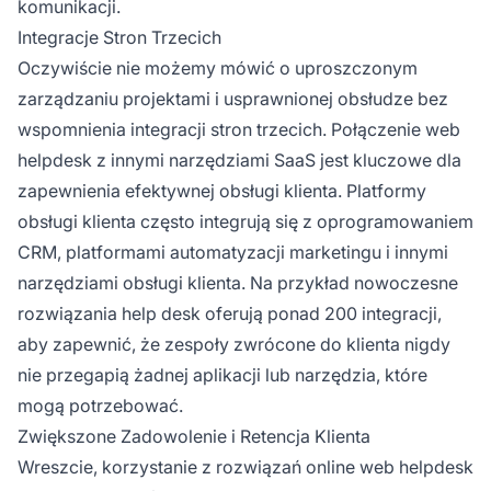
komunikacji.
Integracje Stron Trzecich
Oczywiście nie możemy mówić o uproszczonym
zarządzaniu projektami i usprawnionej obsłudze bez
wspomnienia integracji stron trzecich. Połączenie web
helpdesk z innymi narzędziami SaaS jest kluczowe dla
zapewnienia efektywnej obsługi klienta. Platformy
obsługi klienta często integrują się z oprogramowaniem
CRM, platformami automatyzacji marketingu i innymi
narzędziami obsługi klienta. Na przykład nowoczesne
rozwiązania help desk oferują ponad 200 integracji,
aby zapewnić, że zespoły zwrócone do klienta nigdy
nie przegapią żadnej aplikacji lub narzędzia, które
mogą potrzebować.
Zwiększone Zadowolenie i Retencja Klienta
Wreszcie, korzystanie z rozwiązań online web helpdesk