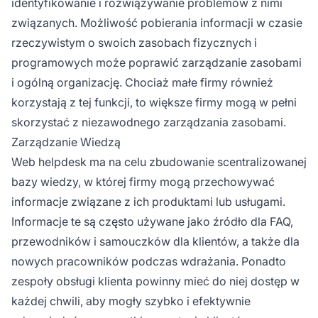
identyfikowanie i rozwiązywanie problemów z nimi
związanych. Możliwość pobierania informacji w czasie
rzeczywistym o swoich zasobach fizycznych i
programowych może poprawić zarządzanie zasobami
i ogólną organizację. Chociaż małe firmy również
korzystają z tej funkcji, to większe firmy mogą w pełni
skorzystać z niezawodnego zarządzania zasobami.
Zarządzanie Wiedzą
Web helpdesk ma na celu zbudowanie scentralizowanej
bazy wiedzy, w której firmy mogą przechowywać
informacje związane z ich produktami lub usługami.
Informacje te są często używane jako źródło dla FAQ,
przewodników i samouczków dla klientów, a także dla
nowych pracowników podczas wdrażania. Ponadto
zespoły obsługi klienta powinny mieć do niej dostęp w
każdej chwili, aby mogły szybko i efektywnie