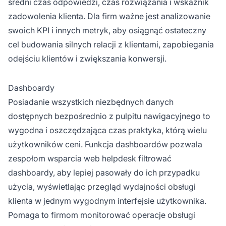
średni czas odpowiedzi, czas rozwiązania i wskaźnik
zadowolenia klienta. Dla firm ważne jest analizowanie
swoich KPI i innych metryk, aby osiągnąć ostateczny
cel budowania silnych relacji z klientami, zapobiegania
odejściu klientów i zwiększania konwersji.
Dashboardy
Posiadanie wszystkich niezbędnych danych
dostępnych bezpośrednio z pulpitu nawigacyjnego to
wygodna i oszczędzająca czas praktyka, którą wielu
użytkowników ceni. Funkcja dashboardów pozwala
zespołom wsparcia web helpdesk filtrować
dashboardy, aby lepiej pasowały do ich przypadku
użycia, wyświetlając przegląd wydajności obsługi
klienta w jednym wygodnym interfejsie użytkownika.
Pomaga to firmom monitorować operacje obsługi