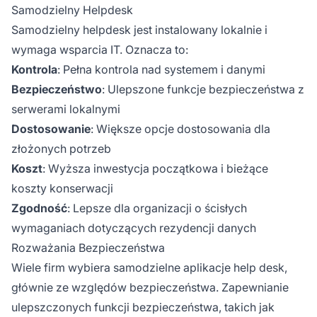
Samodzielny Helpdesk
Samodzielny helpdesk jest instalowany lokalnie i
wymaga wsparcia IT. Oznacza to:
Kontrola
: Pełna kontrola nad systemem i danymi
Bezpieczeństwo
: Ulepszone funkcje bezpieczeństwa z
serwerami lokalnymi
Dostosowanie
: Większe opcje dostosowania dla
złożonych potrzeb
Koszt
: Wyższa inwestycja początkowa i bieżące
koszty konserwacji
Zgodność
: Lepsze dla organizacji o ścisłych
wymaganiach dotyczących rezydencji danych
Rozważania Bezpieczeństwa
Wiele firm wybiera samodzielne aplikacje help desk,
głównie ze względów bezpieczeństwa. Zapewnianie
ulepszczonych funkcji bezpieczeństwa, takich jak