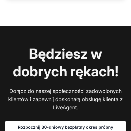
Będziesz w
dobrych rękach!
Dołącz do naszej społeczności zadowolonych
klientów i zapewnij doskonałą obsługę klienta z
LiveAgent.
Rozpocznij 30-dniowy bezpłatny okres próbny