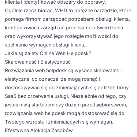
klienta i identyfikować obszary do poprawy.
Ogólnie rzecz biorąc, WHD to potężne narzędzie, które
pomaga firmom zarządzać potrzebami obsługi klienta,
konfigurować i zarządzać procesami zatwierdzania
oraz wykorzystywać jego rozległe możliwości do
spełnienia wymagań obsługi klienta.
Jakie są zalety Online Web Helpdesk?
Skalowalność i Elastyczność
Rozwiązania web helpdesk są wysoce skalowalne i
elastyczne, co oznacza, że mogą rosnąć i
dostosowywać się do zmieniających się potrzeb firmy
SaaS bez przerwania usługi. Niezależnie od tego, czy
jesteś małą startupem czy dużym przedsiębiorstwem,
rozwiązania web helpdesk mogą dostosować się do
Twojego wzrostu i zmieniających się wymagań.
Efektywna Alokacja Zasobów