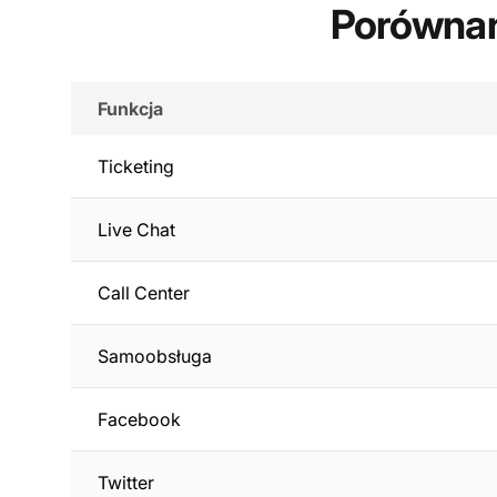
Porównan
Funkcja
Ticketing
Live Chat
Call Center
Samoobsługa
Facebook
Twitter