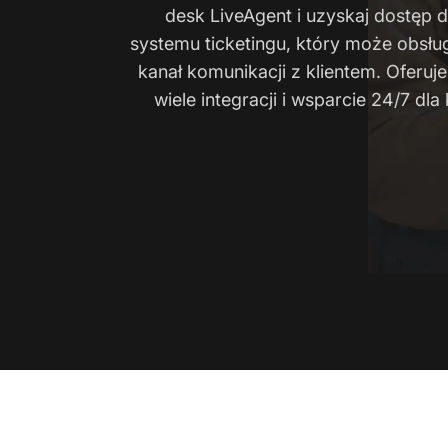
desk LiveAgent i uzyskaj dostęp 
systemu ticketingu, który może obsł
kanał komunikacji z klientem. Oferuje
wiele integracji i wsparcie 24/7 dla