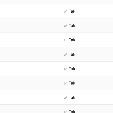
✅ Tak
✅ Tak
✅ Tak
✅ Tak
✅ Tak
✅ Tak
✅ Tak
✅ Tak