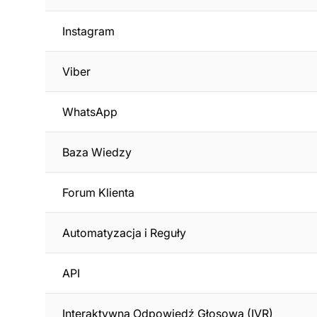
Instagram
Viber
WhatsApp
Baza Wiedzy
Forum Klienta
Automatyzacja i Reguły
API
Interaktywna Odpowiedź Głosowa (IVR)