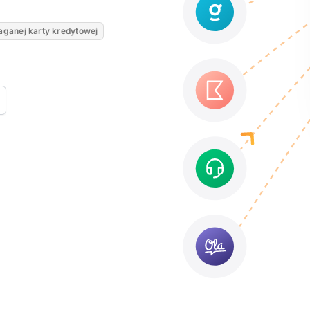
ganej karty kredytowej