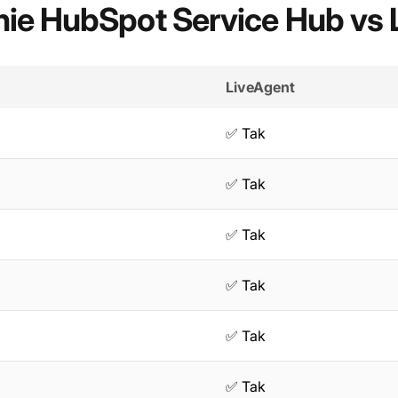
ie HubSpot Service Hub vs 
LiveAgent
✅ Tak
✅ Tak
✅ Tak
✅ Tak
✅ Tak
✅ Tak