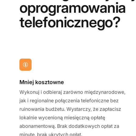
oprogramowania
telefonicznego?
Mniej kosztowne
Wykonuj i odbieraj zarówno międzynarodowe,
jak i regionalne połączenia telefoniczne bez
ruinowania budżetu. Wystarczy, że zapłacisz
lokalnie wycenioną miesięczną opłatę
abonamentową. Brak dodatkowych opłat za
minutę, brak ukrytych opłat.