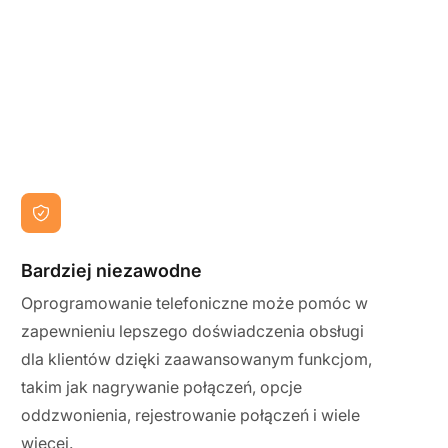
Bardziej niezawodne
Oprogramowanie telefoniczne może pomóc w
zapewnieniu lepszego doświadczenia obsługi
dla klientów dzięki zaawansowanym funkcjom,
takim jak nagrywanie połączeń, opcje
oddzwonienia, rejestrowanie połączeń i wiele
więcej.