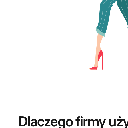
Dlaczego firmy uż