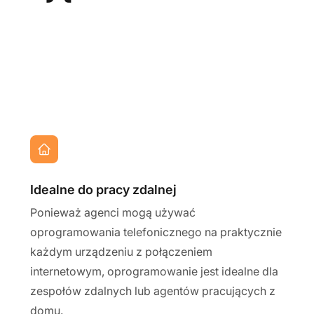
Idealne do pracy zdalnej
Ponieważ agenci mogą używać
oprogramowania telefonicznego na praktycznie
każdym urządzeniu z połączeniem
internetowym, oprogramowanie jest idealne dla
zespołów zdalnych lub agentów pracujących z
domu.