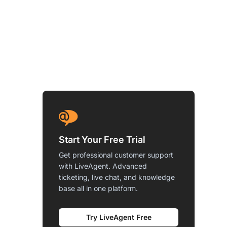
Start Your Free Trial
Get professional customer support
with LiveAgent. Advanced
ticketing, live chat, and knowledge
base all in one platform.
Try LiveAgent Free