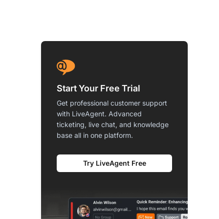
Start Your Free Trial
Get professional customer support
with LiveAgent. Advanced
ticketing, live chat, and knowledge
base all in one platform.
Try LiveAgent Free