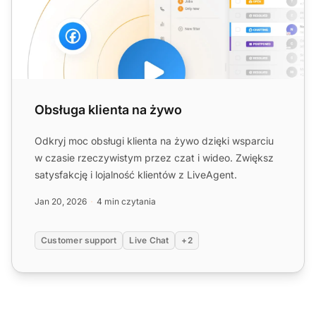
Obsługa klienta na żywo
Odkryj moc obsługi klienta na żywo dzięki wsparciu
w czasie rzeczywistym przez czat i wideo. Zwiększ
satysfakcję i lojalność klientów z LiveAgent.
Jan 20, 2026
4 min czytania
Customer support
Live Chat
+2