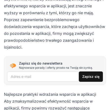
efektywnego wsparcia w aplikacji, jest znacznie
wyższy w porównaniu z tymi, którzy go nie mają.
Poprzez zapewnienie bezproblemowego
doświadczenia wsparcia, które zachęca użytkowników
do pozostania w aplikacji, firmy mogą zwiększyć
prawdopodobieństwo trwałego zaangażowania i
lojalności.
Zapisz się do newslettera
Najnowsze porady i oferty prosto na Twoją skrzynkę.
Adres e-mail
Zapisz się
Najlepsze praktyki wdrażania wsparcia w aplikacji
Aby zmaksymalizować efektywność wsparcia w
aplikacji, firmy powinny rozważyć następujące