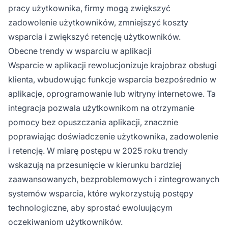
pracy użytkownika, firmy mogą zwiększyć
zadowolenie użytkowników, zmniejszyć koszty
wsparcia i zwiększyć retencję użytkowników.
Obecne trendy w wsparciu w aplikacji
Wsparcie w aplikacji rewolucjonizuje krajobraz obsługi
klienta, wbudowując funkcje wsparcia bezpośrednio w
aplikacje, oprogramowanie lub witryny internetowe. Ta
integracja pozwala użytkownikom na otrzymanie
pomocy bez opuszczania aplikacji, znacznie
poprawiając doświadczenie użytkownika, zadowolenie
i retencję. W miarę postępu w 2025 roku trendy
wskazują na przesunięcie w kierunku bardziej
zaawansowanych, bezproblemowych i zintegrowanych
systemów wsparcia, które wykorzystują postępy
technologiczne, aby sprostać ewoluującym
oczekiwaniom użytkowników.