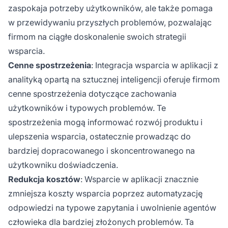
zaspokaja potrzeby użytkowników, ale także pomaga
w przewidywaniu przyszłych problemów, pozwalając
firmom na ciągłe doskonalenie swoich strategii
wsparcia.
Cenne spostrzeżenia
: Integracja wsparcia w aplikacji z
analityką opartą na sztucznej inteligencji oferuje firmom
cenne spostrzeżenia dotyczące zachowania
użytkowników i typowych problemów. Te
spostrzeżenia mogą informować rozwój produktu i
ulepszenia wsparcia, ostatecznie prowadząc do
bardziej dopracowanego i skoncentrowanego na
użytkowniku doświadczenia.
Redukcja kosztów
: Wsparcie w aplikacji znacznie
zmniejsza koszty wsparcia poprzez automatyzację
odpowiedzi na typowe zapytania i uwolnienie agentów
człowieka dla bardziej złożonych problemów. Ta