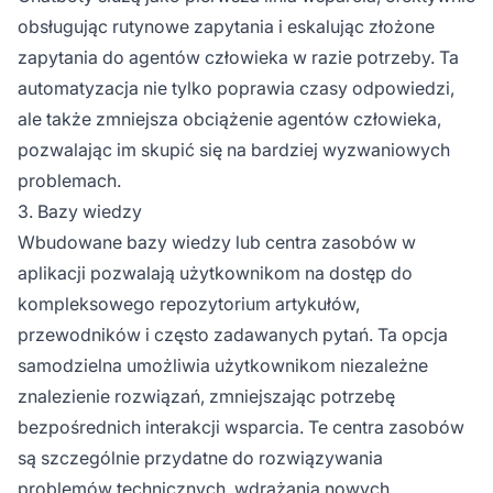
obsługując rutynowe zapytania i eskalując złożone
zapytania do agentów człowieka w razie potrzeby. Ta
automatyzacja nie tylko poprawia czasy odpowiedzi,
ale także zmniejsza obciążenie agentów człowieka,
pozwalając im skupić się na bardziej wyzwaniowych
problemach.
3. Bazy wiedzy
Wbudowane bazy wiedzy lub centra zasobów w
aplikacji pozwalają użytkownikom na dostęp do
kompleksowego repozytorium artykułów,
przewodników i często zadawanych pytań. Ta opcja
samodzielna umożliwia użytkownikom niezależne
znalezienie rozwiązań, zmniejszając potrzebę
bezpośrednich interakcji wsparcia. Te centra zasobów
są szczególnie przydatne do rozwiązywania
problemów technicznych, wdrażania nowych