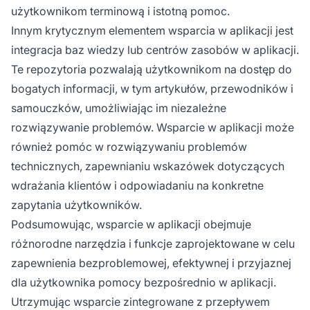
użytkownikom terminową i istotną pomoc.
Innym krytycznym elementem wsparcia w aplikacji jest
integracja baz wiedzy lub centrów zasobów w aplikacji.
Te repozytoria pozwalają użytkownikom na dostęp do
bogatych informacji, w tym artykułów, przewodników i
samouczków, umożliwiając im niezależne
rozwiązywanie problemów. Wsparcie w aplikacji może
również pomóc w rozwiązywaniu problemów
technicznych, zapewnianiu wskazówek dotyczących
wdrażania klientów i odpowiadaniu na konkretne
zapytania użytkowników.
Podsumowując, wsparcie w aplikacji obejmuje
różnorodne narzędzia i funkcje zaprojektowane w celu
zapewnienia bezproblemowej, efektywnej i przyjaznej
dla użytkownika pomocy bezpośrednio w aplikacji.
Utrzymując wsparcie zintegrowane z przepływem