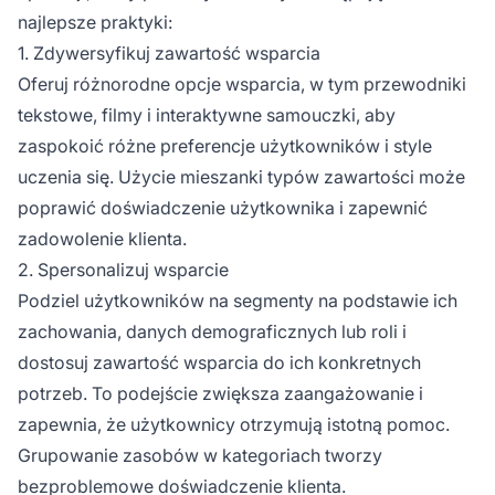
najlepsze praktyki:
1. Zdywersyfikuj zawartość wsparcia
Oferuj różnorodne opcje wsparcia, w tym przewodniki
tekstowe, filmy i interaktywne samouczki, aby
zaspokoić różne preferencje użytkowników i style
uczenia się. Użycie mieszanki typów zawartości może
poprawić doświadczenie użytkownika i zapewnić
zadowolenie klienta.
2. Spersonalizuj wsparcie
Podziel użytkowników na segmenty na podstawie ich
zachowania, danych demograficznych lub roli i
dostosuj zawartość wsparcia do ich konkretnych
potrzeb. To podejście zwiększa zaangażowanie i
zapewnia, że użytkownicy otrzymują istotną pomoc.
Grupowanie zasobów w kategoriach tworzy
bezproblemowe doświadczenie klienta.