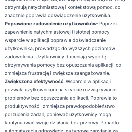
otrzymują natychmiastową i kontekstową pomoc, co
znacznie poprawia doświadczenie użytkownika.
Poprawione zadowolenie użytkowników
: Poprzez
zapewnienie natychmiastowej i istotnej pomocy,
wsparcie w aplikacji poprawia doświadczenie
użytkownika, prowadząc do wyższych poziomów
zadowolenia. Użytkownicy doceniają wygodę
otrzymywania pomocy bez opuszczania aplikacji, co
zmniejsza frustrację i zwiększa zaangażowanie.
Zwiększona efektywność
: Wsparcie w aplikacji
pozwala użytkownikom na szybkie rozwiązywanie
problemów bez opuszczania aplikacji. Poprawia to
produktywność i zmniejsza prawdopodobieństwo
porzucenia zadań, ponieważ użytkownicy mogą
kontynuować swoje działania bez przerwy. Ponadto
automatyzacja odpowiedzi na typowe zapytania za