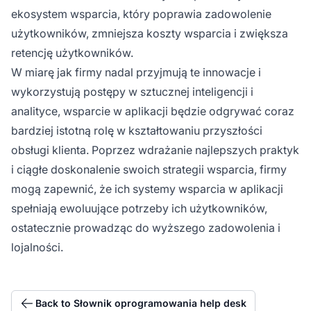
ekosystem wsparcia, który poprawia zadowolenie
użytkowników, zmniejsza koszty wsparcia i zwiększa
retencję użytkowników.
W miarę jak firmy nadal przyjmują te innowacje i
wykorzystują postępy w sztucznej inteligencji i
analityce, wsparcie w aplikacji będzie odgrywać coraz
bardziej istotną rolę w kształtowaniu przyszłości
obsługi klienta. Poprzez wdrażanie najlepszych praktyk
i ciągłe doskonalenie swoich strategii wsparcia, firmy
mogą zapewnić, że ich systemy wsparcia w aplikacji
spełniają ewoluujące potrzeby ich użytkowników,
ostatecznie prowadząc do wyższego zadowolenia i
lojalności.
Back to Słownik oprogramowania help desk