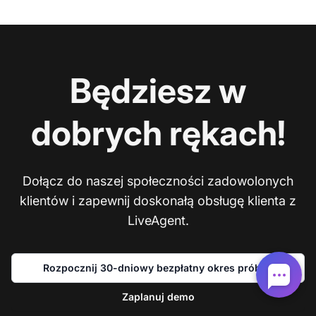
Będziesz w
dobrych rękach!
Dołącz do naszej społeczności zadowolonych
klientów i zapewnij doskonałą obsługę klienta z
LiveAgent.
Rozpocznij 30-dniowy bezpłatny okres próbny
Zaplanuj demo