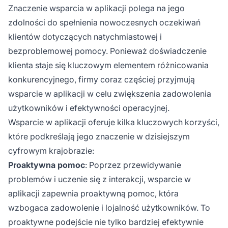
Znaczenie wsparcia w aplikacji polega na jego
zdolności do spełnienia nowoczesnych oczekiwań
klientów dotyczących natychmiastowej i
bezproblemowej pomocy. Ponieważ doświadczenie
klienta staje się kluczowym elementem różnicowania
konkurencyjnego, firmy coraz częściej przyjmują
wsparcie w aplikacji w celu zwiększenia zadowolenia
użytkowników i efektywności operacyjnej.
Wsparcie w aplikacji oferuje kilka kluczowych korzyści,
które podkreślają jego znaczenie w dzisiejszym
cyfrowym krajobrazie:
Proaktywna pomoc
: Poprzez przewidywanie
problemów i uczenie się z interakcji, wsparcie w
aplikacji zapewnia proaktywną pomoc, która
wzbogaca zadowolenie i lojalność użytkowników. To
proaktywne podejście nie tylko bardziej efektywnie