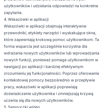
użytkowników i udzielania odpowiedzi na konkretne
zapytania.
4. Wskazówki w aplikacji
Wskazówki w aplikacji obejmują interaktywne
przewodniki, etykiety narzędzi i wyskakujące okna,
które zapewniają krokową pomoc użytkownikom. Ta
forma wsparcia jest szczególnie korzystna dla
wdrażania nowych użytkowników lub wprowadzania
nowych funkcji, ponieważ pomaga użytkownikom w
nawigacji po aplikacji i bardziej efektywnym
zrozumieniu jej funkcjonalności. Poprzez oferowanie
kontekstowej pomocy bezpośrednio w przepływie
pracy, wskazówki w aplikacji poprawiają
doświadczenie użytkownika i zmniejszają krzywą
uczenia się dla nowych użytkowników.
5. Samouczki wideo