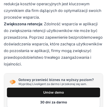
redukcja kosztów operacyjnych jest kluczowym
czynnikiem dla firm dążących do optymalizacji swoich
procesów wsparcia.
Zwiększona retencja
: Zdolność wsparcia w aplikacji
do zwiększenia retencji użytkowników nie może być
przesadzona. Poprzez zapewnienie bezproblemowego
doświadczenia wsparcia, które zachęca użytkowników
do pozostania w aplikacji, firmy mogą zwiększyć
prawdopodobieństwo trwałego zaangażowania i
lojalności.
Gotowy przenieść biznes na wyższy poziom?
Wypróbuj LiveAgent za darmo i przekonaj się sam.
Umów demo
30 dni za darmo