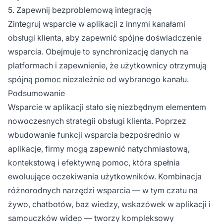
5. Zapewnij bezproblemową integrację
Zintegruj wsparcie w aplikacji z innymi kanałami
obsługi klienta, aby zapewnić spójne doświadczenie
wsparcia. Obejmuje to synchronizację danych na
platformach i zapewnienie, że użytkownicy otrzymują
spójną pomoc niezależnie od wybranego kanału.
Podsumowanie
Wsparcie w aplikacji stało się niezbędnym elementem
nowoczesnych strategii obsługi klienta. Poprzez
wbudowanie funkcji wsparcia bezpośrednio w
aplikacje, firmy mogą zapewnić natychmiastową,
kontekstową i efektywną pomoc, która spełnia
ewoluujące oczekiwania użytkowników. Kombinacja
różnorodnych narzędzi wsparcia — w tym czatu na
żywo, chatbotów, baz wiedzy, wskazówek w aplikacji i
samouczków wideo — tworzy kompleksowy