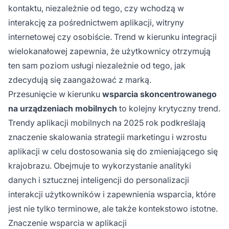
kontaktu, niezależnie od tego, czy wchodzą w
interakcję za pośrednictwem aplikacji, witryny
internetowej czy osobiście. Trend w kierunku integracji
wielokanałowej zapewnia, że użytkownicy otrzymują
ten sam poziom usługi niezależnie od tego, jak
zdecydują się zaangażować z marką.
Przesunięcie w kierunku
wsparcia skoncentrowanego
na urządzeniach mobilnych
to kolejny krytyczny trend.
Trendy aplikacji mobilnych na 2025 rok podkreślają
znaczenie skalowania strategii marketingu i wzrostu
aplikacji w celu dostosowania się do zmieniającego się
krajobrazu. Obejmuje to wykorzystanie analityki
danych i sztucznej inteligencji do personalizacji
interakcji użytkowników i zapewnienia wsparcia, które
jest nie tylko terminowe, ale także kontekstowo istotne.
Znaczenie wsparcia w aplikacji