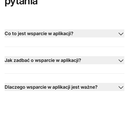
pytania
Co to jest wsparcie w aplikacji?
Jak zadbać o wsparcie w aplikacji?
Dlaczego wsparcie w aplikacji jest ważne?