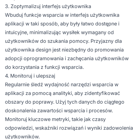
3. Zoptymalizuj interfejs użytkownika
Wbuduj funkcje wsparcia w interfejs użytkownika
aplikacji w taki sposób, aby były łatwo dostępne i
intuicyjne, minimalizując wysiłek wymagany od
użytkowników do szukania pomocy. Przyjazny dla
użytkownika design jest niezbędny do promowania
adopcji oprogramowania i zachęcania użytkowników
do korzystania z funkcji wsparcia.
4. Monitoruj i ulepszaj
Regularnie śledź wydajność narzędzi wsparcia w
aplikacji za pomocą analityki, aby zidentyfikować
obszary do poprawy. Użyj tych danych do ciągłego
doskonalenia zawartości wsparcia i procesów.
Monitoruj kluczowe metryki, takie jak czasy
odpowiedzi, wskaźniki rozwiązań i wyniki zadowolenia
użytkowników.