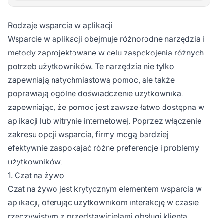
Rodzaje wsparcia w aplikacji
Wsparcie w aplikacji obejmuje różnorodne narzędzia i
metody zaprojektowane w celu zaspokojenia różnych
potrzeb użytkowników. Te narzędzia nie tylko
zapewniają natychmiastową pomoc, ale także
poprawiają ogólne doświadczenie użytkownika,
zapewniając, że pomoc jest zawsze łatwo dostępna w
aplikacji lub witrynie internetowej. Poprzez włączenie
zakresu opcji wsparcia, firmy mogą bardziej
efektywnie zaspokajać różne preferencje i problemy
użytkowników.
1. Czat na żywo
Czat na żywo jest krytycznym elementem wsparcia w
aplikacji, oferując użytkownikom interakcję w czasie
rzeczywistym z przedstawicielami obsługi klienta