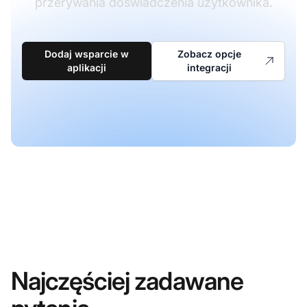
przerywania doświadczenia użytkownika.
Dodaj wsparcie w
Zobacz opcje
aplikacji
integracji
Najczęściej zadawane