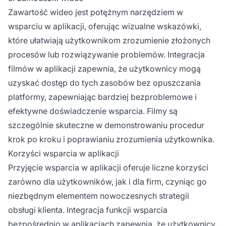
Zawartość wideo jest potężnym narzędziem w
wsparciu w aplikacji, oferując wizualne wskazówki,
które ułatwiają użytkownikom zrozumienie złożonych
procesów lub rozwiązywanie problemów. Integracja
filmów w aplikacji zapewnia, że użytkownicy mogą
uzyskać dostęp do tych zasobów bez opuszczania
platformy, zapewniając bardziej bezproblemowe i
efektywne doświadczenie wsparcia. Filmy są
szczególnie skuteczne w demonstrowaniu procedur
krok po kroku i poprawianiu zrozumienia użytkownika.
Korzyści wsparcia w aplikacji
Przyjęcie wsparcia w aplikacji oferuje liczne korzyści
zarówno dla użytkowników, jak i dla firm, czyniąc go
niezbędnym elementem nowoczesnych strategii
obsługi klienta. Integracja funkcji wsparcia
bezpośrednio w aplikacjach zapewnia, że użytkownicy