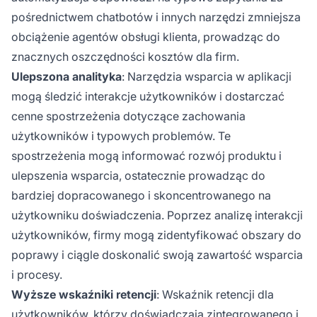
pośrednictwem chatbotów i innych narzędzi zmniejsza
obciążenie agentów obsługi klienta, prowadząc do
znacznych oszczędności kosztów dla firm.
Ulepszona analityka
: Narzędzia wsparcia w aplikacji
mogą śledzić interakcje użytkowników i dostarczać
cenne spostrzeżenia dotyczące zachowania
użytkowników i typowych problemów. Te
spostrzeżenia mogą informować rozwój produktu i
ulepszenia wsparcia, ostatecznie prowadząc do
bardziej dopracowanego i skoncentrowanego na
użytkowniku doświadczenia. Poprzez analizę interakcji
użytkowników, firmy mogą zidentyfikować obszary do
poprawy i ciągle doskonalić swoją zawartość wsparcia
i procesy.
Wyższe wskaźniki retencji
: Wskaźnik retencji dla
użytkowników, którzy doświadczają zintegrowanego i