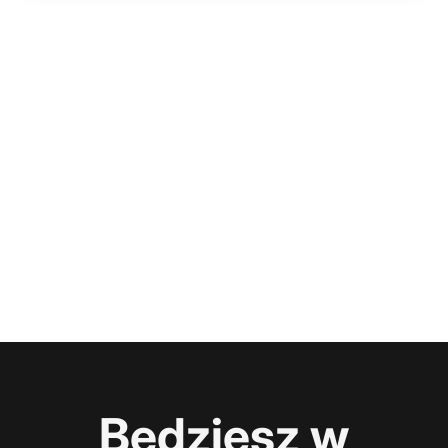
Będziesz w