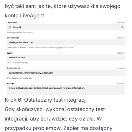
być taki sam jak te, które używasz dla swojego
konta LiveAgent.
Krok 6: Ostateczny test integracji
Gdy skończysz, wykonaj ostateczny test
integracji, aby sprawdzić, czy działa. W
przypadku problemów, Zapier ma dostępny