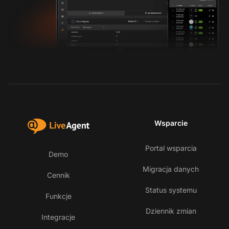
Wsparcie
Portal wsparcia
Demo
Migracja danych
Cennik
Status systemu
Funkcje
Dziennik zmian
Integracje