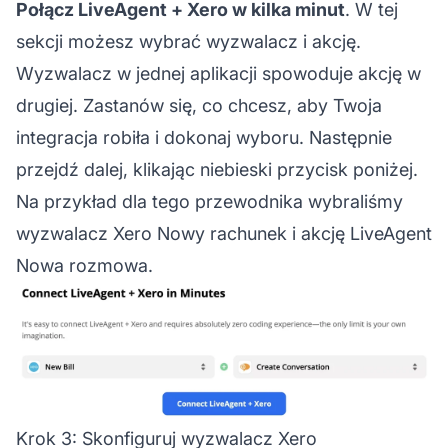
Połącz LiveAgent + Xero w kilka minut
. W tej
sekcji możesz wybrać wyzwalacz i akcję.
Wyzwalacz w jednej aplikacji spowoduje akcję w
drugiej. Zastanów się, co chcesz, aby Twoja
integracja robiła i dokonaj wyboru. Następnie
przejdź dalej, klikając niebieski przycisk poniżej.
Na przykład dla tego przewodnika wybraliśmy
wyzwalacz Xero Nowy rachunek i akcję LiveAgent
Nowa rozmowa.
Krok 3: Skonfiguruj wyzwalacz Xero