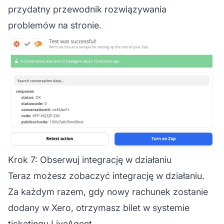
przydatny przewodnik rozwiązywania
problemów na stronie.
Krok 7: Obserwuj integrację w działaniu
Teraz możesz zobaczyć integrację w działaniu.
Za każdym razem, gdy nowy rachunek zostanie
dodany w Xero, otrzymasz bilet w systemie
ticketingu LiveAgent.