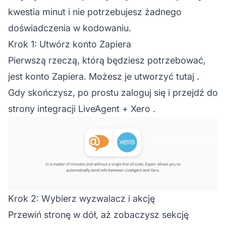
kwestia minut i nie potrzebujesz żadnego
doświadczenia w kodowaniu.
Krok 1: Utwórz konto Zapiera
Pierwszą rzeczą, którą będziesz potrzebować,
jest konto Zapiera.
Możesz je utworzyć tutaj
.
Gdy skończysz, po prostu zaloguj się i przejdź do
strony integracji LiveAgent + Xero
.
Krok 2: Wybierz wyzwalacz i akcję
Przewiń stronę w dół, aż zobaczysz sekcję