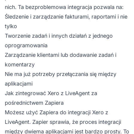
nich. Ta bezproblemowa integracja pozwala na:
Śledzenie i zarządzanie fakturami, raportami i nie
tylko
Tworzenie zadań i innych działań z jednego
oprogramowania
Zarządzanie klientami lub dodawanie zadań i
komentarzy
Nie ma już potrzeby przełączania się między
aplikacjami
Jak zintegrować Xero z LiveAgent za
pośrednictwem Zapiera
Możesz użyć Zapiera do integracji Xero z
LiveAgent. Zapier sprawia, że proces integracji
między dwiema aplikacjami jest bardzo prosty. To