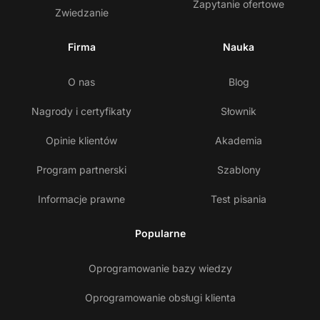
Zapytanie ofertowe
Zwiedzanie
Firma
Nauka
O nas
Blog
Nagrody i certyfikaty
Słownik
Opinie klientów
Akademia
Program partnerski
Szablony
Informacje prawne
Test pisania
Popularne
Oprogramowanie bazy wiedzy
Oprogramowanie obsługi klienta