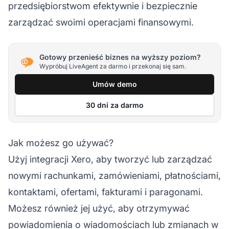
przedsiębiorstwom efektywnie i bezpiecznie
zarządzać swoimi operacjami finansowymi.
Gotowy przenieść biznes na wyższy poziom?
Wypróbuj LiveAgent za darmo i przekonaj się sam.
Umów demo
30 dni za darmo
Jak możesz go używać?
Użyj integracji Xero, aby tworzyć lub zarządzać
nowymi rachunkami, zamówieniami, płatnościami,
kontaktami, ofertami, fakturami i paragonami.
Możesz również jej użyć, aby otrzymywać
powiadomienia o wiadomościach lub zmianach w