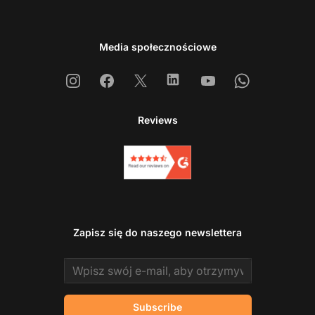
Media społecznościowe
Instagram
Facebook
X
Linkedin
Youtube
Whatsapp
Reviews
Zapisz się do naszego newslettera
Email address
Subscribe