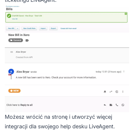
Możesz wrócić na stronę i utworzyć więcej
integracji dla swojego help desku LiveAgent.