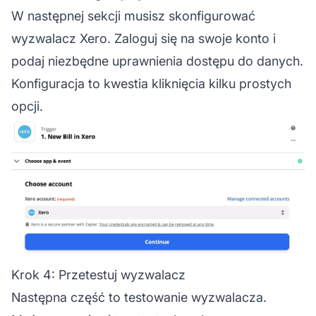
W następnej sekcji musisz skonfigurować
wyzwalacz Xero. Zaloguj się na swoje konto i
podaj niezbędne uprawnienia dostępu do danych.
Konfiguracja to kwestia kliknięcia kilku prostych
opcji.
Krok 4: Przetestuj wyzwalacz
Następna część to testowanie wyzwalacza.