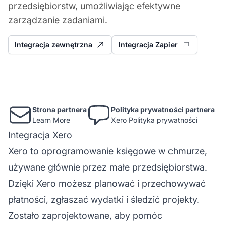
przedsiębiorstw, umożliwiając efektywne
zarządzanie zadaniami.
Integracja zewnętrzna
Integracja Zapier
Strona partnera
Polityka prywatności partnera
Learn More
Xero Polityka prywatności
Integracja Xero
Xero to oprogramowanie księgowe w chmurze,
używane głównie przez małe przedsiębiorstwa.
Dzięki Xero możesz planować i przechowywać
płatności, zgłaszać wydatki i śledzić projekty.
Zostało zaprojektowane, aby pomóc