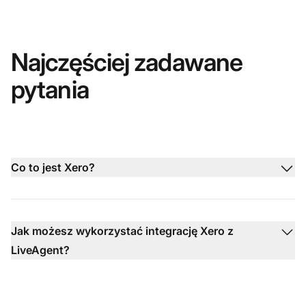
Najczęściej zadawane
pytania
Co to jest Xero?
Jak możesz wykorzystać integrację Xero z
LiveAgent?