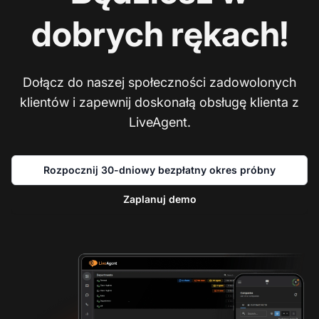
dobrych rękach!
Dołącz do naszej społeczności zadowolonych
klientów i zapewnij doskonałą obsługę klienta z
LiveAgent.
Rozpocznij 30-dniowy bezpłatny okres próbny
Zaplanuj demo