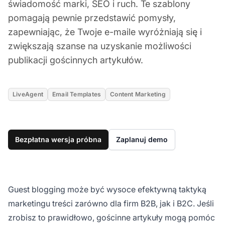
świadomość marki, SEO i ruch. Te szablony
pomagają pewnie przedstawić pomysły,
zapewniając, że Twoje e-maile wyróżniają się i
zwiększają szanse na uzyskanie możliwości
publikacji gościnnych artykułów.
LiveAgent
Email Templates
Content Marketing
Bezpłatna wersja próbna
Zaplanuj demo
Guest blogging może być wysoce efektywną taktyką
marketingu treści zarówno dla firm B2B, jak i B2C. Jeśli
zrobisz to prawidłowo, gościnne artykuły mogą pomóc