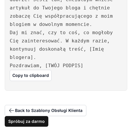
artykuł do Twojego bloga i chętnie
zobaczę Cię współpracującego z moim
blogiem w dowolnym momencie.
Daj mi znać, czy to coś, co mogłoby
Cię zainteresować. W każdym razie,
kontynuuj doskonałą treść, [Imię
blogera].
Pozdrawiam, [TWÓJ PODPIS]
Copy to clipboard
Back to Szablony Obsługi Klienta
Spróbuj za darmo