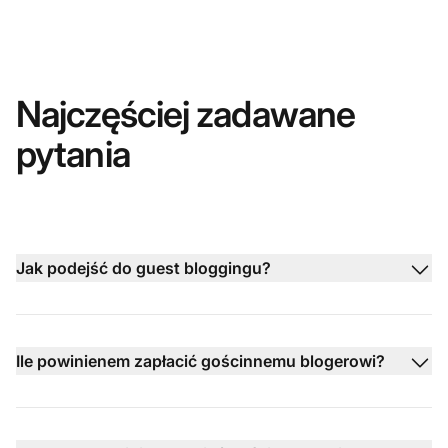
Najczęściej zadawane
pytania
Jak podejść do guest bloggingu?
Ile powinienem zapłacić gościnnemu blogerowi?