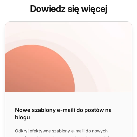
Dowiedz się więcej
Nowe szablony e-maili do postów na blogu
Nowe szablony e-maili do postów na
blogu
Odkryj efektywne szablony e-maili do nowych