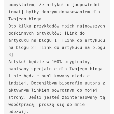
pomyślałem, że artykuł o [odpowiedni
temat] byłby dobrym dopasowaniem dla
Twojego bloga.
Oto kilka przykładów moich najnowszych
gościnnych artykułów: [Link do
artykułu na blogu 1] [Link do artykułu
na blogu 2] [Link do artykułu na blogu
3]
Artykuł będzie w 100% oryginalny,
napisany specjalnie dla Twojego bloga
i nie będzie publikowany nigdzie
indziej. Doceniłbym biografię autora z
aktywnym linkiem powrotnym do mojej
strony. Jeśli jesteś zainteresowany tą
współpracą, proszę się do mnie
odezwij.