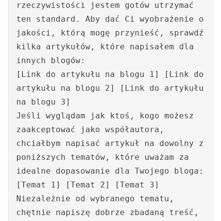
rzeczywistości jestem gotów utrzymać
ten standard. Aby dać Ci wyobrażenie o
jakości, którą mogę przynieść, sprawdź
kilka artykułów, które napisałem dla
innych blogów:
[Link do artykułu na blogu 1] [Link do
artykułu na blogu 2] [Link do artykułu
na blogu 3]
Jeśli wyglądam jak ktoś, kogo możesz
zaakceptować jako współautora,
chciałbym napisać artykuł na dowolny z
poniższych tematów, które uważam za
idealne dopasowanie dla Twojego bloga:
[Temat 1] [Temat 2] [Temat 3]
Niezależnie od wybranego tematu,
chętnie napiszę dobrze zbadaną treść,