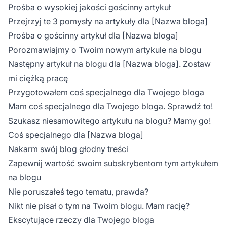
Prośba o wysokiej jakości gościnny artykuł
Przejrzyj te 3 pomysły na artykuły dla [Nazwa bloga]
Prośba o gościnny artykuł dla [Nazwa bloga]
Porozmawiajmy o Twoim nowym artykule na blogu
Następny artykuł na blogu dla [Nazwa bloga]. Zostaw
mi ciężką pracę
Przygotowałem coś specjalnego dla Twojego bloga
Mam coś specjalnego dla Twojego bloga. Sprawdź to!
Szukasz niesamowitego artykułu na blogu? Mamy go!
Coś specjalnego dla [Nazwa bloga]
Nakarm swój blog głodny treści
Zapewnij wartość swoim subskrybentom tym artykułem
na blogu
Nie poruszałeś tego tematu, prawda?
Nikt nie pisał o tym na Twoim blogu. Mam rację?
Ekscytujące rzeczy dla Twojego bloga