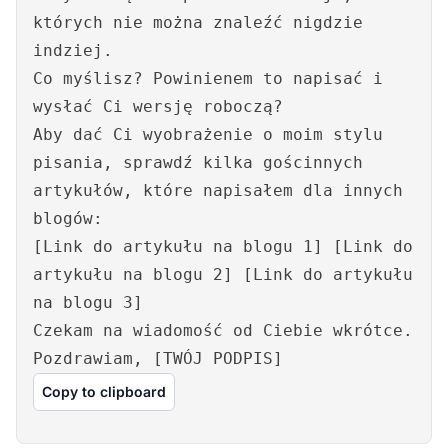
których nie można znaleźć nigdzie
indziej.
Co myślisz? Powinienem to napisać i
wysłać Ci wersję roboczą?
Aby dać Ci wyobrażenie o moim stylu
pisania, sprawdź kilka gościnnych
artykułów, które napisałem dla innych
blogów:
[Link do artykułu na blogu 1] [Link do
artykułu na blogu 2] [Link do artykułu
na blogu 3]
Czekam na wiadomość od Ciebie wkrótce.
Pozdrawiam, [TWÓJ PODPIS]
Copy to clipboard