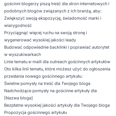
gościnni blogerzy piszą treść dla stron internetowych i
podobnych blogów związanych z ich branżą, aby:
Zwiększyć swoją ekspozycję, świadomość marki i
wiarygodność
Przyciągnąć więcej ruchu na swoją stronę i
wygenerować wysokiej jakości leady
Budować odpowiednie backlinki i poprawiać autorytet
w wyszukiwarkach
Linie tematu e-maili dla outreach gościnnych artykułów
Oto kilka linii tematu, które możesz użyć do ogłoszenia
przesłania nowego gościnnego artykułu:
Świetne pomysły na treść dla Twojego bloga
Nadchodzące pomysły na gościnne artykuły dla
[Nazwa bloga]
Bezpłatne wysokiej jakości artykuły dla Twojego bloga
Propozycja gościnnego artykułu