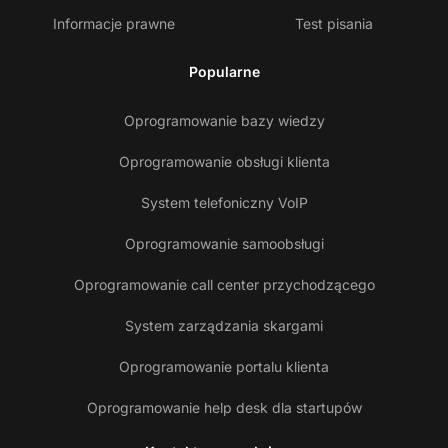
Informacje prawne
Test pisania
Popularne
Oprogramowanie bazy wiedzy
Oprogramowanie obsługi klienta
System telefoniczny VoIP
Oprogramowanie samoobsługi
Oprogramowanie call center przychodzącego
System zarządzania skargami
Oprogramowanie portalu klienta
Oprogramowanie help desk dla startupów