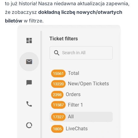
to już historia! Nasza niedawna aktualizacja zapewnia,
że zobaczysz
dokładną liczbę nowych/otwartych
biletów
w filtrze.