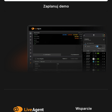
Zaplanuj demo
Wsparcie