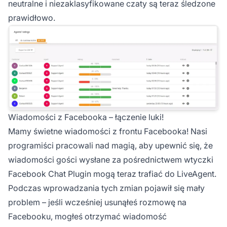
neutralne i niezaklasyfikowane czaty są teraz śledzone
prawidłowo.
Wiadomości z Facebooka – łączenie luki!
Mamy świetne wiadomości z frontu Facebooka! Nasi
programiści pracowali nad magią, aby upewnić się, że
wiadomości gości wysłane za pośrednictwem wtyczki
Facebook Chat Plugin mogą teraz trafiać do LiveAgent.
Podczas wprowadzania tych zmian pojawił się mały
problem – jeśli wcześniej usunąłeś rozmowę na
Facebooku, mogłeś otrzymać wiadomość