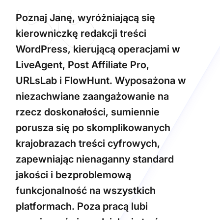
Poznaj Janę, wyróżniającą się
kierowniczkę redakcji treści
WordPress, kierującą operacjami w
LiveAgent, Post Affiliate Pro,
URLsLab i FlowHunt. Wyposażona w
niezachwiane zaangażowanie na
rzecz doskonałości, sumiennie
porusza się po skomplikowanych
krajobrazach treści cyfrowych,
zapewniając nienaganny standard
jakości i bezproblemową
funkcjonalność na wszystkich
platformach. Poza pracą lubi