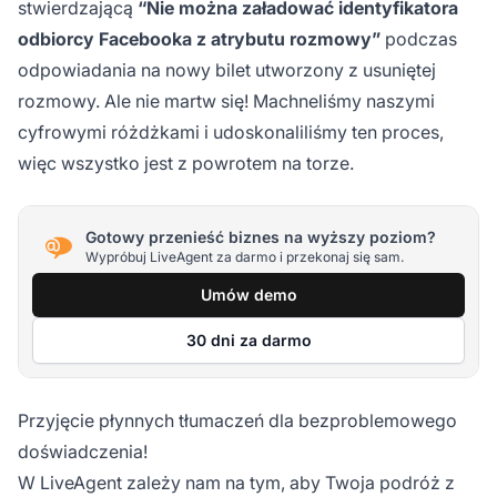
stwierdzającą
“Nie można załadować identyfikatora
odbiorcy Facebooka z atrybutu rozmowy”
podczas
odpowiadania na nowy bilet utworzony z usuniętej
rozmowy. Ale nie martw się! Machneliśmy naszymi
cyfrowymi różdżkami i udoskonaliliśmy ten proces,
więc wszystko jest z powrotem na torze.
Gotowy przenieść biznes na wyższy poziom?
Wypróbuj LiveAgent za darmo i przekonaj się sam.
Umów demo
30 dni za darmo
Przyjęcie płynnych tłumaczeń dla bezproblemowego
doświadczenia!
W LiveAgent zależy nam na tym, aby Twoja podróż z