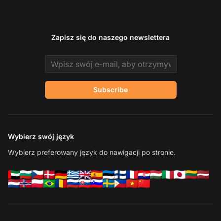
Zapisz się do naszego newslettera
Email address
Subscribe
Wybierz swój język
Wybierz preferowany język do nawigacji po stronie.