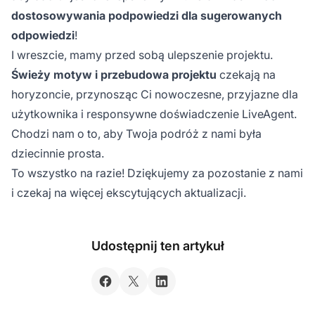
dostosowywania podpowiedzi dla sugerowanych
odpowiedzi
!
I wreszcie, mamy przed sobą ulepszenie projektu.
Świeży motyw i przebudowa projektu
czekają na
horyzoncie, przynosząc Ci nowoczesne, przyjazne dla
użytkownika i responsywne doświadczenie LiveAgent.
Chodzi nam o to, aby Twoja podróż z nami była
dziecinnie prosta.
To wszystko na razie! Dziękujemy za pozostanie z nami
i czekaj na więcej ekscytujących aktualizacji.
Udostępnij ten artykuł