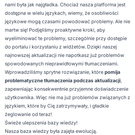
nami była jak najgładka. Chociaż nasza platforma jest
dostępna w wielu językach, wiemy, że osobliwości
językowe mogą czasami powodować problemy. Ale nie
martw się! Podjęliśmy proaktywne kroki, aby
wyeliminować te problemy, szczególnie przy dostępie
do portalu i korzystaniu z widżetów. Dzięki naszej
najnowszej aktualizacji nie napotkasz już problemów
spowodowanych nieprawidłowymi tłumaczeniami.
Wprowadziliśmy sprytne rozwiązanie, które
pomija
problematyczne tłumaczenia podczas aktualizacji
,
zapewniając konsekwentnie przyjemne doświadczenie
użytkownika. Więc nie ma już problemów związanych z
językiem, które by Cię zatrzymywały, i gładkie
żeglowanie od teraz!
Świeże ulepszenia bazy wiedzy!
Nasza baza wiedzy była zajęta ewolucją.