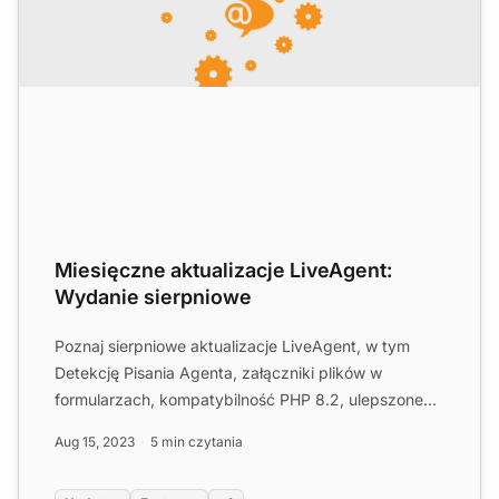
Miesięczne aktualizacje LiveAgent:
Wydanie sierpniowe
Poznaj sierpniowe aktualizacje LiveAgent, w tym
Detekcję Pisania Agenta, załączniki plików w
formularzach, kompatybilność PHP 8.2, ulepszone
możliwości wyszukiw...
Aug 15, 2023
5 min czytania