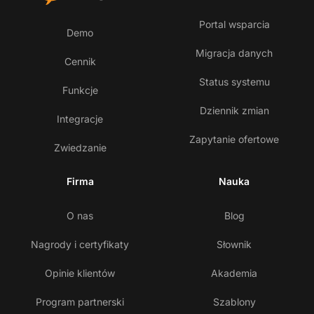
Portal wsparcia
Demo
Migracja danych
Cennik
Status systemu
Funkcje
Dziennik zmian
Integracje
Zapytanie ofertowe
Zwiedzanie
Firma
Nauka
O nas
Blog
Nagrody i certyfikaty
Słownik
Opinie klientów
Akademia
Program partnerski
Szablony