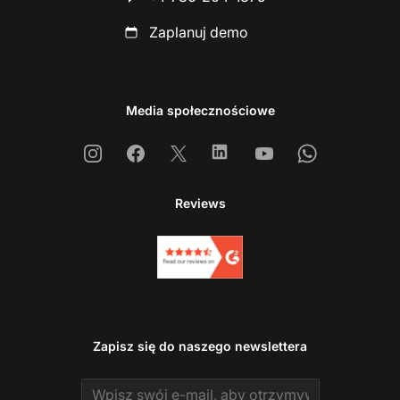
Zaplanuj demo
Media społecznościowe
Instagram
Facebook
X
Linkedin
Youtube
Whatsapp
Reviews
Zapisz się do naszego newslettera
Email address