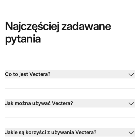
Najczęściej zadawane
pytania
Co to jest Vectera?
Jak można używać Vectera?
Jakie są korzyści z używania Vectera?