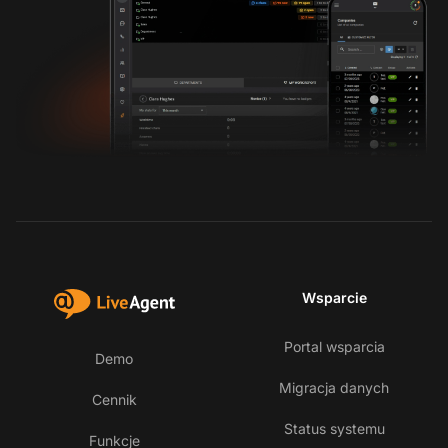
Wsparcie
Portal wsparcia
Demo
Migracja danych
Cennik
Status systemu
Funkcje