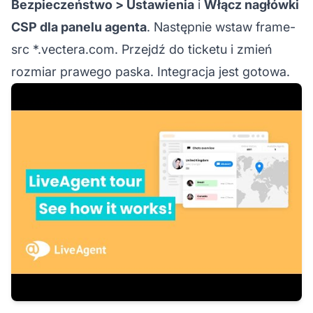
Bezpieczeństwo > Ustawienia
i
Włącz nagłówki
CSP dla panelu agenta
. Następnie wstaw frame-
src *.vectera.com. Przejdź do ticketu i zmień
rozmiar prawego paska. Integracja jest gotowa.