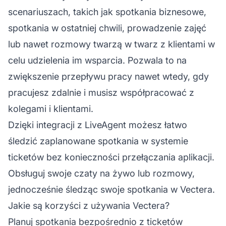
scenariuszach, takich jak spotkania biznesowe,
spotkania w ostatniej chwili, prowadzenie zajęć
lub nawet rozmowy twarzą w twarz z klientami w
celu udzielenia im wsparcia. Pozwala to na
zwiększenie przepływu pracy nawet wtedy, gdy
pracujesz zdalnie i musisz współpracować z
kolegami i klientami.
Dzięki integracji z LiveAgent możesz łatwo
śledzić zaplanowane spotkania w systemie
ticketów bez konieczności przełączania aplikacji.
Obsługuj swoje czaty na żywo lub rozmowy,
jednocześnie śledząc swoje spotkania w Vectera.
Jakie są korzyści z używania Vectera?
Planuj spotkania bezpośrednio z ticketów