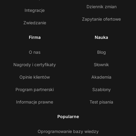
Dziennik zmian
Integracje
Zapytanie ofertowe
Zwiedzanie
Firma
Nauka
O nas
Blog
Nagrody i certyfikaty
Słownik
Opinie klientów
Akademia
Program partnerski
Szablony
Informacje prawne
Test pisania
Popularne
Oprogramowanie bazy wiedzy