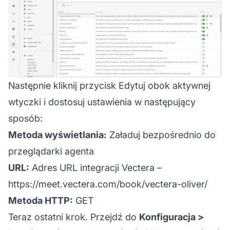
Następnie kliknij przycisk Edytuj obok aktywnej
wtyczki i dostosuj ustawienia w następujący
sposób:
Metoda wyświetlania:
Załaduj bezpośrednio do
przeglądarki agenta
URL:
Adres URL integracji Vectera –
https://meet.vectera.com/book/vectera-oliver/
Metoda HTTP:
GET
Teraz ostatni krok. Przejdź do
Konfiguracja >