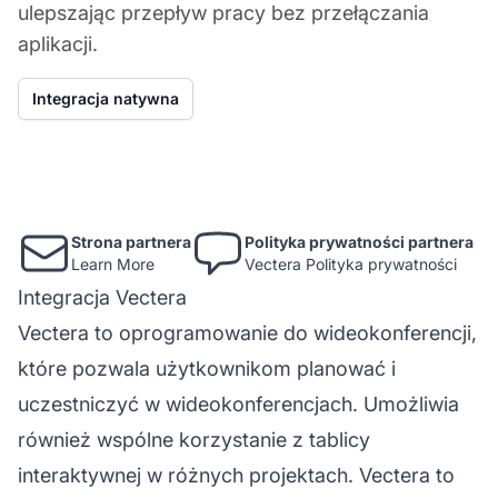
ulepszając przepływ pracy bez przełączania
aplikacji.
Integracja natywna
Strona partnera
Polityka prywatności partnera
Learn More
Vectera Polityka prywatności
Integracja Vectera
Vectera to oprogramowanie do wideokonferencji,
które pozwala użytkownikom planować i
uczestniczyć w wideokonferencjach. Umożliwia
również wspólne korzystanie z tablicy
interaktywnej w różnych projektach. Vectera to