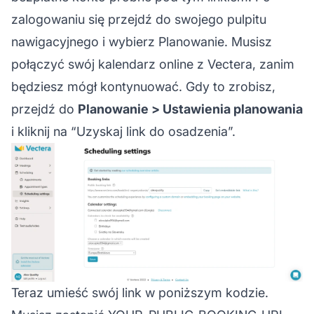
zalogowaniu się przejdź do swojego pulpitu
nawigacyjnego i wybierz Planowanie. Musisz
połączyć swój kalendarz online z Vectera, zanim
będziesz mógł kontynuować. Gdy to zrobisz,
przejdź do
Planowanie > Ustawienia planowania
i kliknij na “Uzyskaj link do osadzenia”.
Teraz umieść swój link w poniższym kodzie.