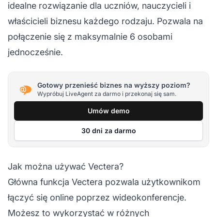
idealne rozwiązanie dla uczniów, nauczycieli i
właścicieli biznesu każdego rodzaju. Pozwala na
połączenie się z maksymalnie 6 osobami
jednocześnie.
Gotowy przenieść biznes na wyższy poziom?
Wypróbuj LiveAgent za darmo i przekonaj się sam.
Umów demo
30 dni za darmo
Jak można używać Vectera?
Główna funkcja Vectera pozwala użytkownikom
łączyć się online poprzez wideokonferencje.
Możesz to wykorzystać w różnych