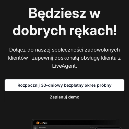
Będziesz w
dobrych rękach!
Dołącz do naszej społeczności zadowolonych
klientów i zapewnij doskonałą obsługę klienta z
LiveAgent.
Rozpocznij 30-dniowy bezpłatny okres próbny
Zaplanuj demo