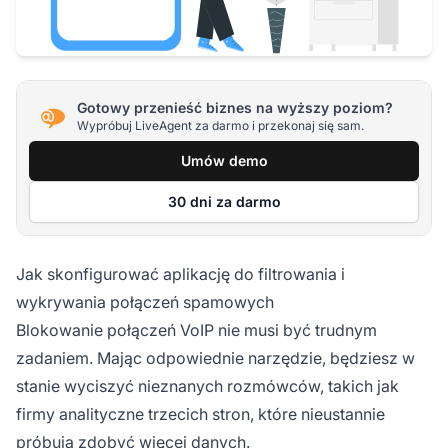
Gotowy przenieść biznes na wyższy poziom?
Wypróbuj LiveAgent za darmo i przekonaj się sam.
Umów demo
30 dni za darmo
Jak skonfigurować aplikację do filtrowania i
wykrywania połączeń spamowych
Blokowanie połączeń VoIP nie musi być trudnym
zadaniem. Mając odpowiednie narzędzie, będziesz w
stanie wyciszyć nieznanych rozmówców, takich jak
firmy analityczne trzecich stron, które nieustannie
próbują zdobyć więcej danych.