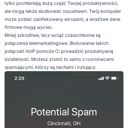
tylko pochłaniają dużą część Twojej produktywności,
ale mogą także skutkować oszustwem. Twój komputer
może zostać zainfekowany wirusami, a wrażliwe dane
firmowe mogą wyciec.
Mniej szkodliwe, lecz wciąż czasochłonne są
połączenia telemarketingowe. Blokowanie takich
połączeń VoIP pomoże Ci prowadzić produktywną
działalność. Możesz zrobić to samo z rozmówcami
spamującymi, którzy są nachalni i irytujący.