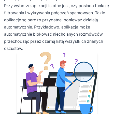
Przy wyborze aplikacji istotne jest, czy posiada funkcję
filtrowania i wykrywania połączeń spamowych. Takie
aplikacje są bardzo przydatne, ponieważ działają
automatycznie. Przykładowo, aplikacja może
automatycznie blokować niechcianych rozmówców,
przechodząc przez czarną listę wszystkich znanych
oszustów.