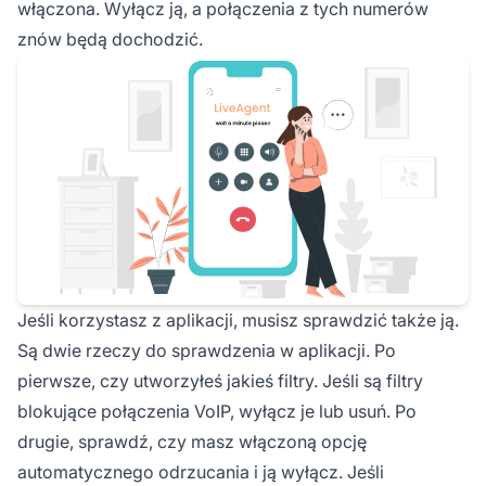
włączona. Wyłącz ją, a połączenia z tych numerów
znów będą dochodzić.
Jeśli korzystasz z aplikacji, musisz sprawdzić także ją.
Są dwie rzeczy do sprawdzenia w aplikacji. Po
pierwsze, czy utworzyłeś jakieś filtry. Jeśli są filtry
blokujące połączenia VoIP, wyłącz je lub usuń. Po
drugie, sprawdź, czy masz włączoną opcję
automatycznego odrzucania i ją wyłącz. Jeśli