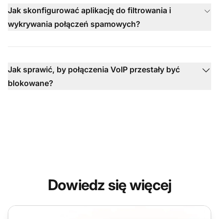
Jak skonfigurować aplikację do filtrowania i
wykrywania połączeń spamowych?
Jak sprawić, by połączenia VoIP przestały być
blokowane?
Dowiedz się więcej
Dzwoniący VoIP