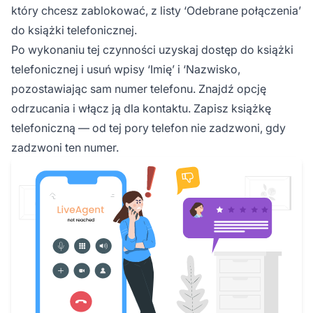
który chcesz zablokować, z listy ‘Odebrane połączenia’
do książki telefonicznej.
Po wykonaniu tej czynności uzyskaj dostęp do książki
telefonicznej i usuń wpisy ‘Imię’ i ‘Nazwisko,
pozostawiając sam numer telefonu. Znajdź opcję
odrzucania i włącz ją dla kontaktu. Zapisz książkę
telefoniczną — od tej pory telefon nie zadzwoni, gdy
zadzwoni ten numer.