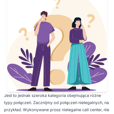
Jest to jednak szeroka kategoria obejmująca różne
typy połączeń. Zacznijmy od połączeń nielegalnych, na
przykład. Wykonywane przez nielegalne call center, nie