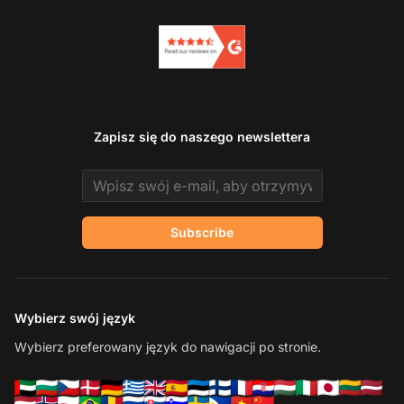
Zapisz się do naszego newslettera
Email address
Subscribe
Wybierz swój język
Wybierz preferowany język do nawigacji po stronie.