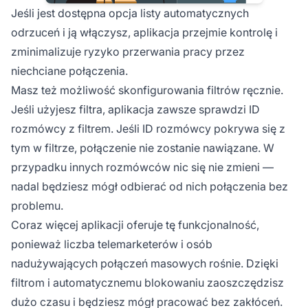
Jeśli jest dostępna opcja listy automatycznych
odrzuceń i ją włączysz, aplikacja przejmie kontrolę i
zminimalizuje ryzyko przerwania pracy przez
niechciane połączenia.
Masz też możliwość skonfigurowania filtrów ręcznie.
Jeśli użyjesz filtra, aplikacja zawsze sprawdzi ID
rozmówcy z filtrem. Jeśli ID rozmówcy pokrywa się z
tym w filtrze, połączenie nie zostanie nawiązane. W
przypadku innych rozmówców nic się nie zmieni —
nadal będziesz mógł odbierać od nich połączenia bez
problemu.
Coraz więcej aplikacji oferuje tę funkcjonalność,
ponieważ liczba telemarketerów i osób
nadużywających połączeń masowych rośnie. Dzięki
filtrom i automatycznemu blokowaniu zaoszczędzisz
dużo czasu i będziesz mógł pracować bez zakłóceń.