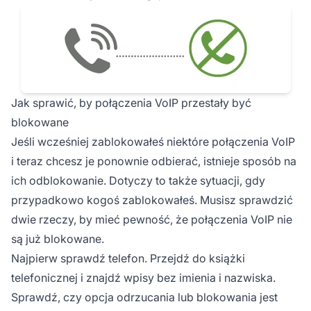
Jak sprawić, by połączenia VoIP przestały być
blokowane
Jeśli wcześniej zablokowałeś niektóre połączenia VoIP
i teraz chcesz je ponownie odbierać, istnieje sposób na
ich odblokowanie. Dotyczy to także sytuacji, gdy
przypadkowo kogoś zablokowałeś. Musisz sprawdzić
dwie rzeczy, by mieć pewność, że połączenia VoIP nie
są już blokowane.
Najpierw sprawdź telefon. Przejdź do książki
telefonicznej i znajdź wpisy bez imienia i nazwiska.
Sprawdź, czy opcja odrzucania lub blokowania jest