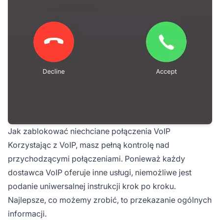
Jak zablokować niechciane połączenia VoIP
Korzystając z VoIP, masz pełną kontrolę nad
przychodzącymi połączeniami. Ponieważ każdy
dostawca VoIP oferuje inne usługi, niemożliwe jest
podanie uniwersalnej instrukcji krok po kroku.
Najlepsze, co możemy zrobić, to przekazanie ogólnych
informacji.