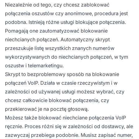
Niezależnie od tego, czy chcesz zablokować
połączenia oszustów czy anonimowe, procedura jest
podobna. Istnieją różne usługi blokujące połączenia.
Pomagają one zautomatyzować blokowanie
niechcianych połączeń. Automatyczny skrypt
przeszukuje listę wszystkich znanych numerów
wykorzystywanych do niechcianych połączeń, w tym
oszustw i telemarketingu.
Skrypt to bezproblemowy sposób na blokowanie
połączeń VoIP. Działa w czasie rzeczywistym i w
zależności od używanej usługi możesz wybrać, czy
chcesz całkowicie blokować połączenia, czy
przekierować je na pocztę głosową.
Możesz także blokować niechciane połączenia VoIP
ręcznie. Proces różni się w zależności od dostawcy, ale
zazwyczaj przebiega podobnie. Musisz zapisać numer,