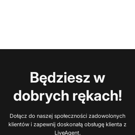
Będziesz w
dobrych rękach!
Dołącz do naszej społeczności zadowolonych
klientów i zapewnij doskonałą obsługę klienta z
LiveAgent.