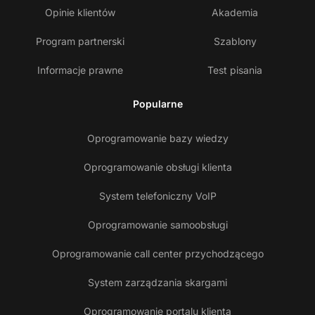
Opinie klientów
Akademia
Program partnerski
Szablony
Informacje prawne
Test pisania
Popularne
Oprogramowanie bazy wiedzy
Oprogramowanie obsługi klienta
System telefoniczny VoIP
Oprogramowanie samoobsługi
Oprogramowanie call center przychodzącego
System zarządzania skargami
Oprogramowanie portalu klienta