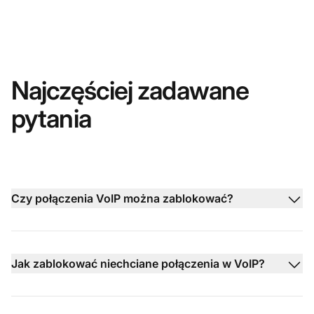
Najczęściej zadawane
pytania
Czy połączenia VoIP można zablokować?
Jak zablokować niechciane połączenia w VoIP?