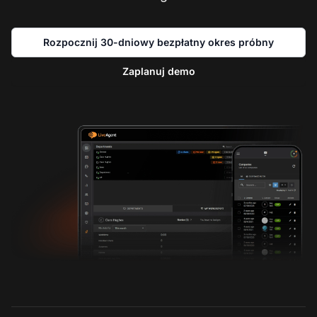
Rozpocznij 30-dniowy bezpłatny okres próbny
Zaplanuj demo