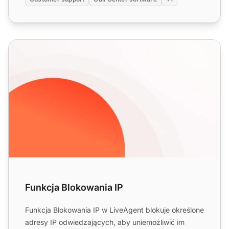
Funkcja Blokowania IP
Funkcja Blokowania IP
Funkcja Blokowania IP w LiveAgent blokuje określone
adresy IP odwiedzających, aby uniemożliwić im