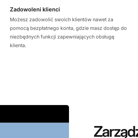
Zadowoleni klienci
Możesz zadowolić swoich klientów nawet za
pomocą bezpłatnego konta, gdzie masz dostęp do
niezbędnych funkcji zapewniających obsługę
klienta.
Zarządz