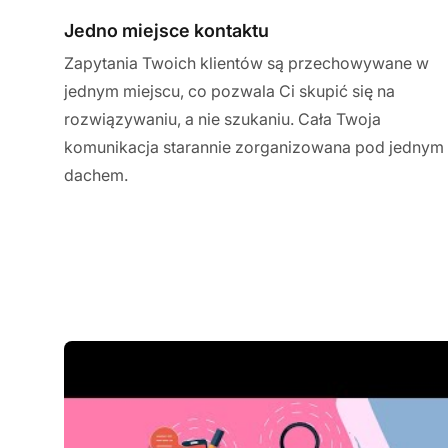
Jedno miejsce kontaktu
Zapytania Twoich klientów są przechowywane w
jednym miejscu, co pozwala Ci skupić się na
rozwiązywaniu, a nie szukaniu. Cała Twoja
komunikacja starannie zorganizowana pod jednym
dachem.