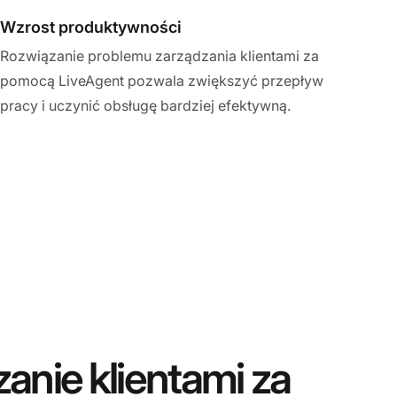
Wzrost produktywności
Rozwiązanie problemu zarządzania klientami za
pomocą LiveAgent pozwala zwiększyć przepływ
pracy i uczynić obsługę bardziej efektywną.
anie klientami za