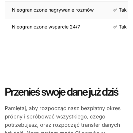
Nieograniczone nagrywanie rozmów
✅ Tak
Nieograniczone wsparcie 24/7
✅ Tak
Przenieś swoje dane już dziś
Pamiętaj, aby rozpocząć nasz bezpłatny okres
próbny i spróbować wszystkiego, czego
potrzebujesz, oraz rozpocząć transfer danych