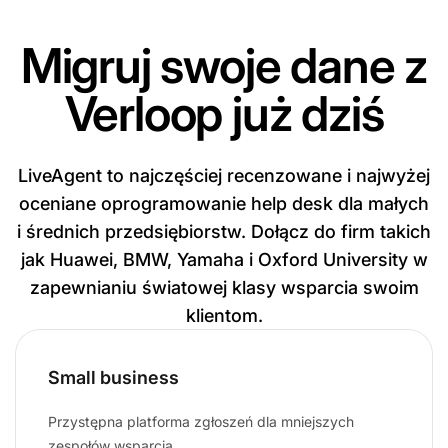
Migruj swoje dane z
Verloop już dziś
LiveAgent to najczęściej recenzowane i najwyżej
oceniane oprogramowanie help desk dla małych
i średnich przedsiębiorstw. Dołącz do firm takich
jak Huawei, BMW, Yamaha i Oxford University w
zapewnianiu światowej klasy wsparcia swoim
klientom.
Small business
Przystępna platforma zgłoszeń dla mniejszych
zespołów wsparcia