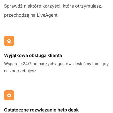
Sprawdź niektóre korzyści, które otrzymujesz,
przechodzą na LiveAgent
Wyjątkowa obsługa klienta
Wsparcie 24/7 od naszych agentów. Jesteśmy tam, gdy
nas potrzebujesz.
Ostateczne rozwiązanie help desk