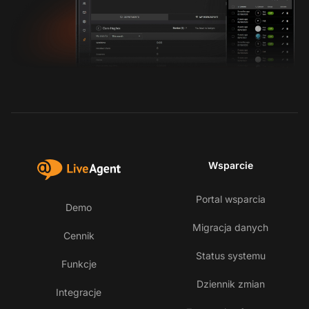
Wsparcie
Portal wsparcia
Demo
Migracja danych
Cennik
Status systemu
Funkcje
Dziennik zmian
Integracje