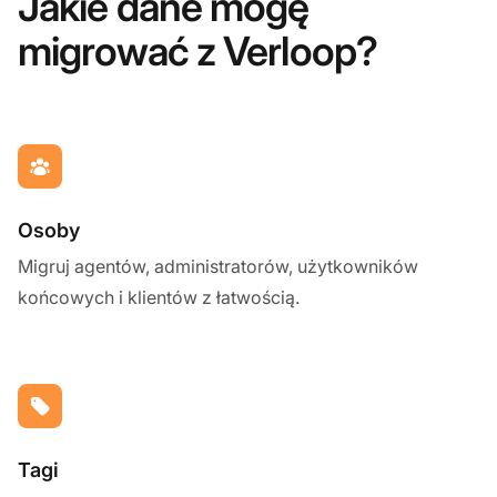
Jakie dane mogę
migrować z Verloop?
Osoby
Migruj agentów, administratorów, użytkowników
końcowych i klientów z łatwością.
Tagi