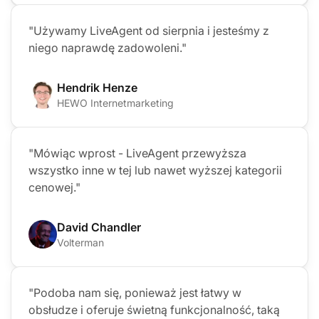
"Używamy LiveAgent od sierpnia i jesteśmy z
niego naprawdę zadowoleni."
Hendrik Henze
HEWO Internetmarketing
"Mówiąc wprost - LiveAgent przewyższa
wszystko inne w tej lub nawet wyższej kategorii
cenowej."
David Chandler
Volterman
"Podoba nam się, ponieważ jest łatwy w
obsłudze i oferuje świetną funkcjonalność, taką