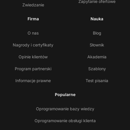
Zapytanie ofertowe
Zwiedzanie
Firma
Nauka
O nas
Blog
Nagrody i certyfikaty
Słownik
Opinie klientów
Akademia
Program partnerski
Szablony
Informacje prawne
Test pisania
Popularne
Oprogramowanie bazy wiedzy
Oprogramowanie obsługi klienta