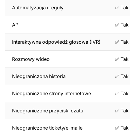
Automatyzacja i reguły
✅ Tak
API
✅ Tak
Interaktywna odpowiedź głosowa (IVR)
✅ Tak
Rozmowy wideo
✅ Tak
Nieograniczona historia
✅ Tak
Nieograniczone strony internetowe
✅ Tak
Nieograniczone przyciski czatu
✅ Tak
Nieograniczone tickety/e-maile
✅ Tak