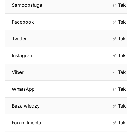
Samoobsługa
✅ Tak
Facebook
✅ Tak
Twitter
✅ Tak
Instagram
✅ Tak
Viber
✅ Tak
WhatsApp
✅ Tak
Baza wiedzy
✅ Tak
Forum klienta
✅ Tak