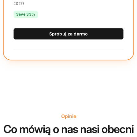
2027)
Save 33%
Spróbuj za darmo
Opinie
Co mówią o nas nasi obecni