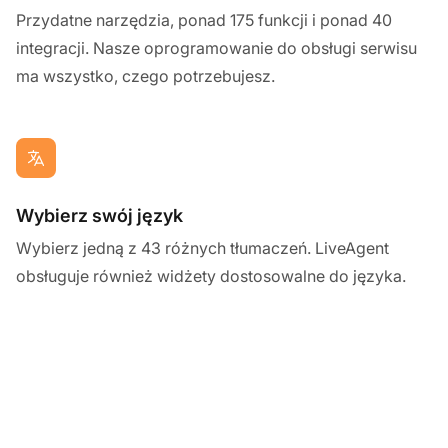
Przydatne narzędzia, ponad 175 funkcji i ponad 40
integracji. Nasze oprogramowanie do obsługi serwisu
ma wszystko, czego potrzebujesz.
Wybierz swój język
Wybierz jedną z 43 różnych tłumaczeń. LiveAgent
obsługuje również widżety dostosowalne do języka.