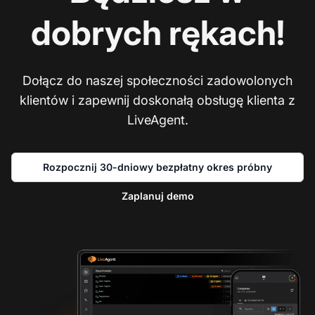
dobrych rękach!
Dołącz do naszej społeczności zadowolonych
klientów i zapewnij doskonałą obsługę klienta z
LiveAgent.
Rozpocznij 30-dniowy bezpłatny okres próbny
Zaplanuj demo