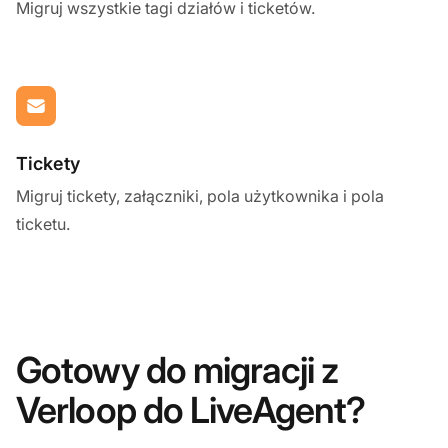
Migruj wszystkie tagi działów i ticketów.
Tickety
Migruj tickety, załączniki, pola użytkownika i pola
ticketu.
Gotowy do migracji z
Verloop do LiveAgent?