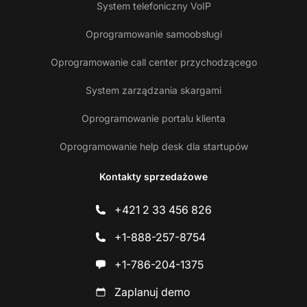
System telefoniczny VoIP
Oprogramowanie samoobsługi
Oprogramowanie call center przychodzącego
System zarządzania skargami
Oprogramowanie portalu klienta
Oprogramowanie help desk dla startupów
Kontakty sprzedażowe
+421 2 33 456 826
+1-888-257-8754
+1-786-204-1375
Zaplanuj demo