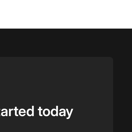
tarted today