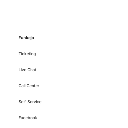
Funkcja
Ticketing
Live Chat
Call Center
Self-Service
Facebook