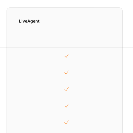
LiveAgent