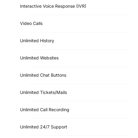
Interactive Voice Response (IVR)
Video Calls
Unlimited History
Unlimited Websites
Unlimited Chat Buttons
Unlimited Tickets/Mails
Unlimited Call Recording
Unlimited 24/7 Support