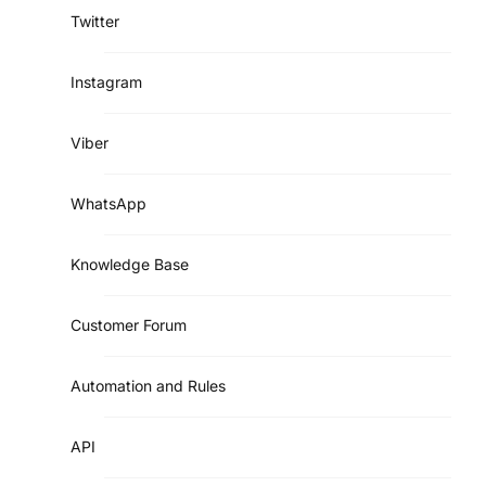
Twitter
Instagram
Viber
WhatsApp
Knowledge Base
Customer Forum
Automation and Rules
API