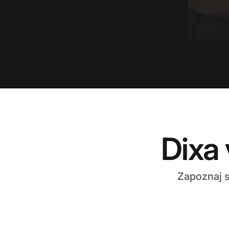
Dixa 
Zapoznaj s