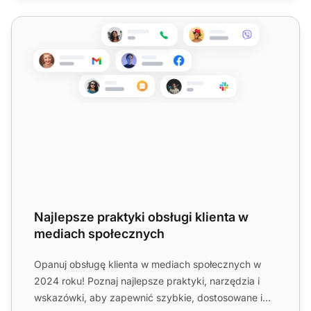
Najlepsze praktyki obsługi klienta w mediach społecznyc
Najlepsze praktyki obsługi klienta w
mediach społecznych
Opanuj obsługę klienta w mediach społecznych w
2024 roku! Poznaj najlepsze praktyki, narzędzia i
wskazówki, aby zapewnić szybkie, dostosowane i