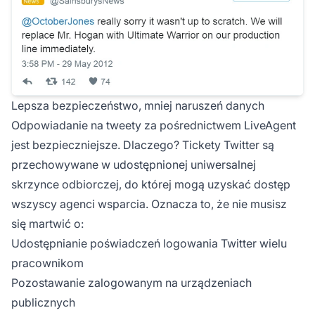
Lepsza bezpieczeństwo, mniej naruszeń danych
Odpowiadanie na tweety za pośrednictwem LiveAgent
jest bezpieczniejsze. Dlaczego? Tickety Twitter są
przechowywane w udostępnionej uniwersalnej
skrzynce odbiorczej, do której mogą uzyskać dostęp
wszyscy agenci wsparcia. Oznacza to, że nie musisz
się martwić o:
Udostępnianie poświadczeń logowania Twitter wielu
pracownikom
Pozostawanie zalogowanym na urządzeniach
publicznych