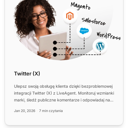
Twitter (X)
Ulepsz swoją obsługę klienta dzięki bezproblemowej
integracji Twitter (X) z LiveAgent. Monitoruj wzmianki
marki, śledź publiczne komentarze i odpowiadaj na
zapy...
Jan 20, 2026
7 min czytania