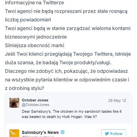
informacyjne na Twitterze
Twoi agenci nie będą rozpraszani przez stale rosnącą
liczbę powiadomień
Twoi agenci będą w stanie zarządzać wieloma kontami
biznesowymi jednocześnie
Silniejsza obecność marki
Jeśli Twoi klienci przeglądają Twojego Twittera, istnieje
duża szansa, że badają Twoje produkty/usługi.
Dlaczego nie zdobyć ich, pokazując, że odpowiadasz
na wszystkie pytania klientów w odpowiednim czasie i
z odrobiną stylu?