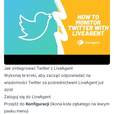
Jak zintegrować Twitter z LiveAgent
Wykonaj te kroki, aby zacząć odpowiadać na
wiadomości Twitter za pośrednictwem LiveAgent już
dziś!
Zaloguj się do LiveAgent
Przejdź do
Konfiguracji
(ikona koła zębatego na lewym
pasku menu)