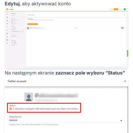
Edytuj
, aby aktywować konto
Na następnym ekranie
zaznacz pole wyboru “Status”