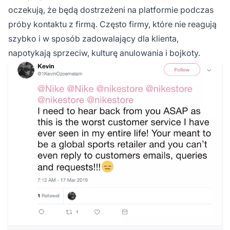
oczekują, że będą dostrzeżeni na platformie podczas
próby kontaktu z firmą. Często firmy, które nie reagują
szybko i w sposób zadowalający dla klienta,
napotykają sprzeciw, kulturę anulowania i bojkoty.