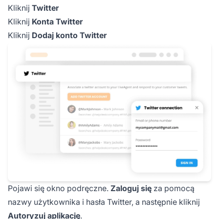
Kliknij
Twitter
Kliknij
Konta Twitter
Kliknij
Dodaj konto Twitter
Pojawi się okno podręczne.
Zaloguj się
za pomocą
nazwy użytkownika i hasła Twitter, a następnie kliknij
Autoryzuj aplikację
.