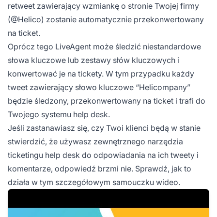
retweet zawierający wzmiankę o stronie Twojej firmy
(@Helico) zostanie automatycznie przekonwertowany
na ticket.
Oprócz tego LiveAgent może śledzić niestandardowe
słowa kluczowe lub zestawy słów kluczowych i
konwertować je na tickety. W tym przypadku każdy
tweet zawierający słowo kluczowe “Helicompany”
będzie śledzony, przekonwertowany na ticket i trafi do
Twojego systemu help desk.
Jeśli zastanawiasz się, czy Twoi klienci będą w stanie
stwierdzić, że używasz zewnętrznego narzędzia
ticketingu help desk do odpowiadania na ich tweety i
komentarze, odpowiedź brzmi nie. Sprawdź, jak to
działa w tym szczegółowym samouczku wideo.