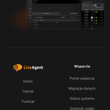
Wsparcie
Portal wsparcia
Demo
Migracja danych
Cennik
Status systemu
Funkcje
Dziennik zmian