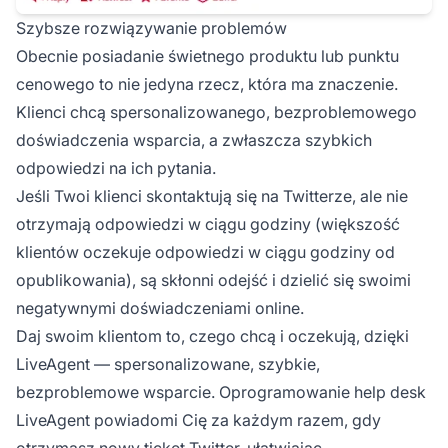
Szybsze rozwiązywanie problemów
Obecnie posiadanie świetnego produktu lub punktu
cenowego to nie jedyna rzecz, która ma znaczenie.
Klienci chcą spersonalizowanego, bezproblemowego
doświadczenia wsparcia, a zwłaszcza szybkich
odpowiedzi na ich pytania.
Jeśli Twoi klienci skontaktują się na Twitterze, ale nie
otrzymają odpowiedzi w ciągu godziny (większość
klientów oczekuje odpowiedzi w ciągu godziny od
opublikowania), są skłonni odejść i dzielić się swoimi
negatywnymi doświadczeniami online.
Daj swoim klientom to, czego chcą i oczekują, dzięki
LiveAgent — spersonalizowane, szybkie,
bezproblemowe wsparcie. Oprogramowanie help desk
LiveAgent powiadomi Cię za każdym razem, gdy
otrzymasz nowy ticket Twitter, ułatwiając