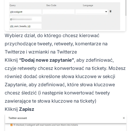
Wybierz dział, do którego chcesz kierować
przychodzące tweety, retweety, komentarze na
Twitterze i wzmianki na Twitterze
Kliknij
“Dodaj nowe zapytanie”
, aby zdefiniować,
czyje retweety chcesz konwertować na tickety. Możesz
również dodać określone słowa kluczowe w sekcji
Zapytanie, aby zdefiniować, które słowa kluczowe
chcesz śledzić (i następnie konwertować tweety
zawierające te słowa kluczowe na tickety)
Kliknij
Zapisz