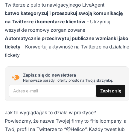
Twitterze z pulpitu nawigacyjnego LiveAgent
Łatwo kategoryzuj i przeszukuj swoją komunikację
na Twitterze i komentarze klientów
- Utrzymuj
wszystkie rozmowy zorganizowane
Automatycznie przechwytuj publiczne wzmianki jako
tickety
- Konwertuj aktywność na Twitterze na działalne
tickety
Zapisz się do newslettera
Najnowsze porady i oferty prosto na Twoją skrzynkę.
Adres e-mail
Zapisz się
Jak to wygląda/jak to działa w praktyce?
Powiedzmy, że nazwa Twojej firmy to “Helicompany, a
Twój profil na Twitterze to “@Helico”. Każdy tweet lub