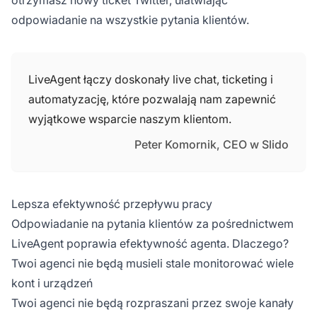
odpowiadanie na wszystkie pytania klientów.
LiveAgent łączy doskonały live chat, ticketing i
automatyzację, które pozwalają nam zapewnić
wyjątkowe wsparcie naszym klientom.
Peter Komornik, CEO w Slido
Lepsza efektywność przepływu pracy
Odpowiadanie na pytania klientów za pośrednictwem
LiveAgent poprawia efektywność agenta. Dlaczego?
Twoi agenci nie będą musieli stale monitorować wiele
kont i urządzeń
Twoi agenci nie będą rozpraszani przez swoje kanały