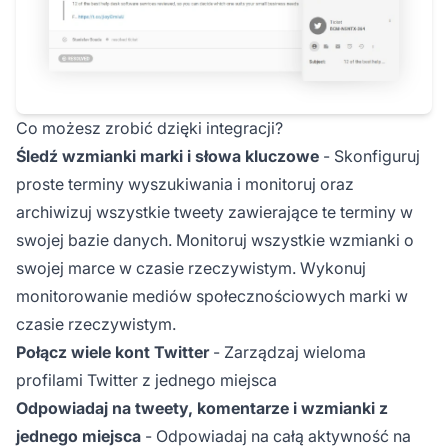
Co możesz zrobić dzięki integracji?
Śledź wzmianki marki i słowa kluczowe
- Skonfiguruj
proste terminy wyszukiwania i monitoruj oraz
archiwizuj wszystkie tweety zawierające te terminy w
swojej bazie danych. Monitoruj wszystkie wzmianki o
swojej marce w czasie rzeczywistym. Wykonuj
monitorowanie mediów społecznościowych marki w
czasie rzeczywistym.
Połącz wiele kont Twitter
- Zarządzaj wieloma
profilami Twitter z jednego miejsca
Odpowiadaj na tweety, komentarze i wzmianki z
jednego miejsca
- Odpowiadaj na całą aktywność na