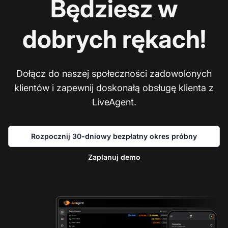
Będziesz w
dobrych rękach!
Dołącz do naszej społeczności zadowolonych
klientów i zapewnij doskonałą obsługę klienta z
LiveAgent.
Rozpocznij 30-dniowy bezpłatny okres próbny
Zaplanuj demo