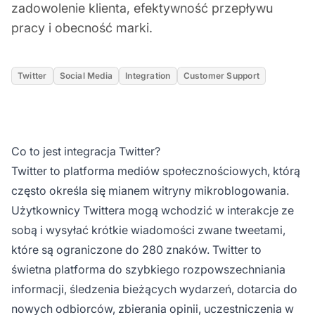
zadowolenie klienta, efektywność przepływu
pracy i obecność marki.
Twitter
Social Media
Integration
Customer Support
Co to jest integracja Twitter?
Twitter
to platforma mediów społecznościowych, którą
często określa się mianem witryny mikroblogowania.
Użytkownicy Twittera mogą wchodzić w interakcje ze
sobą i wysyłać krótkie wiadomości zwane tweetami,
które są ograniczone do 280 znaków. Twitter to
świetna platforma do szybkiego rozpowszechniania
informacji, śledzenia bieżących wydarzeń, dotarcia do
nowych odbiorców, zbierania opinii, uczestniczenia w