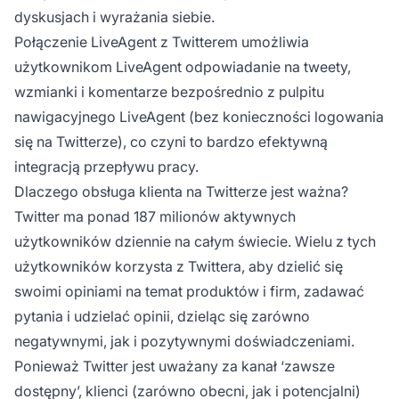
dyskusjach i wyrażania siebie.
Połączenie LiveAgent z Twitterem umożliwia
użytkownikom LiveAgent odpowiadanie na tweety,
wzmianki i komentarze bezpośrednio z pulpitu
nawigacyjnego LiveAgent (bez konieczności logowania
się na Twitterze), co czyni to bardzo efektywną
integracją przepływu pracy.
Dlaczego obsługa klienta na Twitterze jest ważna?
Twitter ma ponad 187 milionów aktywnych
użytkowników dziennie na całym świecie. Wielu z tych
użytkowników korzysta z Twittera, aby dzielić się
swoimi opiniami na temat produktów i firm, zadawać
pytania i udzielać opinii, dzieląc się zarówno
negatywnymi, jak i pozytywnymi doświadczeniami.
Ponieważ Twitter jest uważany za kanał ‘zawsze
dostępny’, klienci (zarówno obecni, jak i potencjalni)