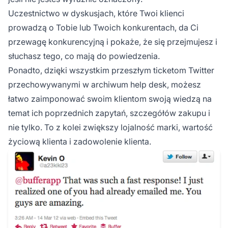
Uczestnictwo w dyskusjach, które Twoi klienci
prowadzą o Tobie lub Twoich konkurentach, da Ci
przewagę konkurencyjną i pokaże, że się przejmujesz i
słuchasz tego, co mają do powiedzenia.
Ponadto, dzięki wszystkim przeszłym ticketom Twitter
przechowywanymi w archiwum help desk, możesz
łatwo zaimponować swoim klientom swoją wiedzą na
temat ich poprzednich zapytań, szczegółów zakupu i
nie tylko. To z kolei zwiększy lojalność marki, wartość
życiową klienta i zadowolenie klienta.