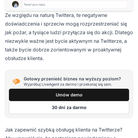
Ze względu na naturę Twittera, te negatywne
doświadczenia i sprzeciw mogą rozprzestrzeniać się
jak pożar, a tysiące ludzi przyłącza się do akcji. Dlatego
niezwykle ważne jest bycie aktywnym na Twitterze, a
także bycie dobrze zorientowanym w proaktywnej
obsłudze klienta.
Gotowy przenieść biznes na wyższy poziom?
Wypróbuj LiveAgent za darmo i przekonaj się sam.
Umów demo
30 dni za darmo
Jak zapewnić szybką obsługę klienta na Twitterze?