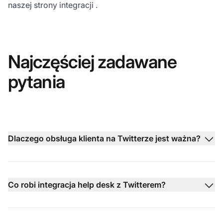
naszej
strony integracji
.
Najczęściej zadawane
pytania
Dlaczego obsługa klienta na Twitterze jest ważna?
Co robi integracja help desk z Twitterem?