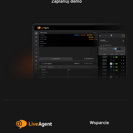
Zaplanuj demo
Wsparcie