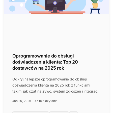
Oprogramowanie do obsługi
doświadczenia klienta: Top 20
dostawców na 2025 rok
Odkryj najlepsze oprogramowanie do obsługi
doświadczenia klienta na 2025 rok z funkcjami
takimi jak czat na żywo, system zgłoszeń i integracja
mediów społecznoś...
Jan 20, 2026
45 min czytania