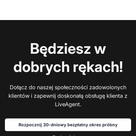
Będziesz w
dobrych rękach!
Dołącz do naszej społeczności zadowolonych
klientów i zapewnij doskonałą obsługę klienta z
LiveAgent.
Rozpocznij 30-dniowy bezpłatny okres próbny