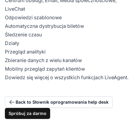
Centrum obsługi, Email, Media społecznościowe,
LiveChat
Odpowiedzi szablonowe
Automatyczna dystrybucja biletów
Śledzenie czasu
Działy
Przegląd analityki
Zbieranie danych z wielu kanałów
Mobilny przegląd zapytań klientów
Dowiedz się więcej o wszystkich funkcjach LiveAgent.
Back to Słownik oprogramowania help desk
Spróbuj za darmo