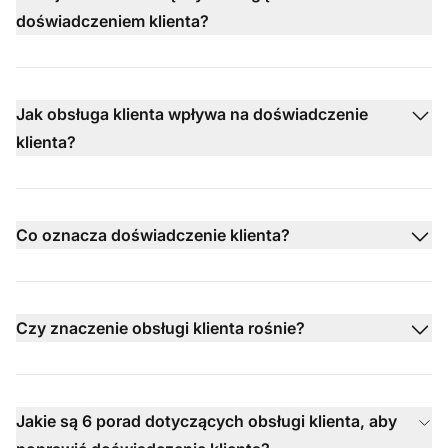
doświadczeniem klienta?
Jak obsługa klienta wpływa na doświadczenie
klienta?
Co oznacza doświadczenie klienta?
Czy znaczenie obsługi klienta rośnie?
Jakie są 6 porad dotyczących obsługi klienta, aby