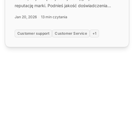
reputację marki. Podnieś jakość doświadczenia
swoich klientów!...
Jan 20, 2026
13 min czytania
Customer support
Customer Service
+1