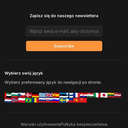
Zapisz się do naszego newslettera
Email address
Subscribe
Wybierz swój język
Wybierz preferowany język do nawigacji po stronie.
Warunki użytkowania
Polityka bezpieczeństwa