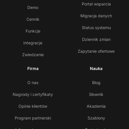
Portal wsparcia
Demo
Migracja danych
Cennik
Status systemu
Funkcje
Dziennik zmian
Integracje
Zapytanie ofertowe
Zwiedzanie
Firma
Nauka
O nas
Blog
Nagrody i certyfikaty
Słownik
Opinie klientów
Akademia
Program partnerski
Szablony