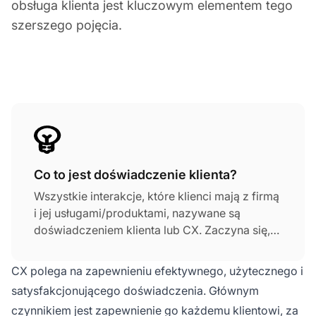
obsługa klienta jest kluczowym elementem tego
szerszego pojęcia.
Co to jest doświadczenie klienta?
Wszystkie interakcje, które klienci mają z firmą
i jej usługami/produktami, nazywane są
doświadczeniem klienta lub CX. Zaczyna się,
gdy klient zaczyna współpracować z firmą.
CX polega na zapewnieniu efektywnego, użytecznego i
satysfakcjonującego doświadczenia. Głównym
czynnikiem jest zapewnienie go każdemu klientowi, za