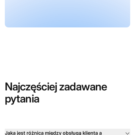
Najczęściej zadawane
pytania
Jaka jest różnica między obsługą klienta a