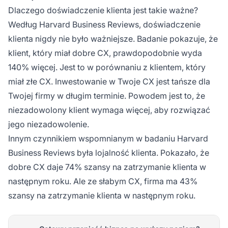
Dlaczego doświadczenie klienta jest takie ważne?
Według Harvard Business Reviews, doświadczenie
klienta nigdy nie było ważniejsze. Badanie pokazuje, że
klient, który miał dobre CX, prawdopodobnie wyda
140% więcej. Jest to w porównaniu z klientem, który
miał złe CX. Inwestowanie w Twoje CX jest tańsze dla
Twojej firmy w długim terminie. Powodem jest to, że
niezadowolony klient wymaga więcej, aby rozwiązać
jego niezadowolenie.
Innym czynnikiem wspomnianym w badaniu Harvard
Business Reviews była lojalność klienta. Pokazało, że
dobre CX daje 74% szansy na zatrzymanie klienta w
następnym roku. Ale ze słabym CX, firma ma 43%
szansy na zatrzymanie klienta w następnym roku.