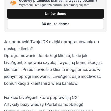
Gotowy przenieść biznes na wyższy poziom?
Wypróbuj LiveAgent za darmo i przekonaj się sam.
Umów demo
30 dni za darmo
Jak poprawić Twoje CX dzięki oprogramowaniu do
obsługi klienta?
Oprogramowanie do obsługi klienta, takie jak
LiveAgent, zapewnia szybką i wydajną komunikację z
klientami. Przedstawiciele klienta mogą pracować w
jednym oprogramowaniu. LiveAgent daje możliwość
komunikacji z klientami z wielu kanałów.
Funkcje LiveAgent, które poprawiają CX:
Artykuły bazy wiedzy (Portal samoobsługi)