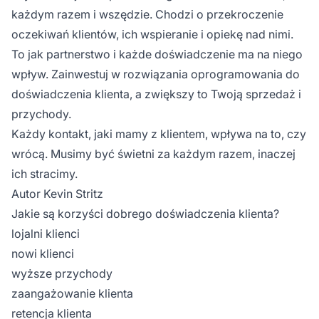
każdym razem i wszędzie. Chodzi o przekroczenie
oczekiwań klientów, ich wspieranie i opiekę nad nimi.
To jak partnerstwo i każde doświadczenie ma na niego
wpływ. Zainwestuj w rozwiązania oprogramowania do
doświadczenia klienta, a zwiększy to Twoją sprzedaż i
przychody.
Każdy kontakt, jaki mamy z klientem, wpływa na to, czy
wrócą. Musimy być świetni za każdym razem, inaczej
ich stracimy.
Autor
Kevin Stritz
Jakie są korzyści dobrego doświadczenia klienta?
lojalni klienci
nowi klienci
wyższe przychody
zaangażowanie klienta
retencja klienta