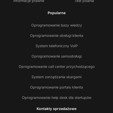
Informacje prawne
Test pisania
Popularne
Oprogramowanie bazy wiedzy
Oprogramowanie obsługi klienta
System telefoniczny VoIP
Oprogramowanie samoobsługi
Oprogramowanie call center przychodzącego
System zarządzania skargami
Oprogramowanie portalu klienta
Oprogramowanie help desk dla startupów
Kontakty sprzedażowe