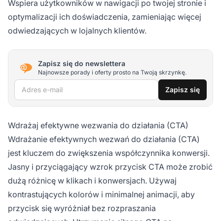
Wspiera użytkowników w nawigacji po twojej stronie i
optymalizacji ich doświadczenia, zamieniając więcej
odwiedzających w lojalnych klientów.
Zapisz się do newslettera
Najnowsze porady i oferty prosto na Twoją skrzynkę.
Adres e-mail
Zapisz się
Wdrażaj efektywne wezwania do działania (CTA)
Wdrażanie efektywnych wezwań do działania (CTA)
jest kluczem do zwiększenia współczynnika konwersji.
Jasny i przyciągający wzrok przycisk CTA może zrobić
dużą różnicę w klikach i konwersjach. Używaj
kontrastujących kolorów i minimalnej animacji, aby
przycisk się wyróżniał bez rozpraszania