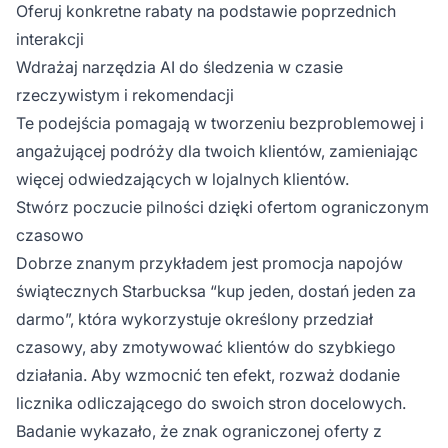
Oferuj konkretne rabaty na podstawie poprzednich
interakcji
Wdrażaj narzędzia AI do śledzenia w czasie
rzeczywistym i rekomendacji
Te podejścia pomagają w tworzeniu bezproblemowej i
angażującej podróży dla twoich klientów, zamieniając
więcej odwiedzających w lojalnych klientów.
Stwórz poczucie pilności dzięki ofertom ograniczonym
czasowo
Dobrze znanym przykładem jest promocja napojów
świątecznych Starbucksa “kup jeden, dostań jeden za
darmo”, która wykorzystuje określony przedział
czasowy, aby zmotywować klientów do szybkiego
działania. Aby wzmocnić ten efekt, rozważ dodanie
licznika odliczającego do swoich stron docelowych.
Badanie wykazało, że znak ograniczonej oferty z