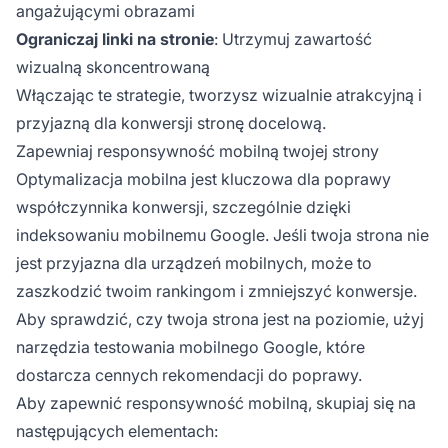
angażującymi obrazami
Ograniczaj linki na stronie
: Utrzymuj zawartość
wizualną skoncentrowaną
Włączając te strategie, tworzysz wizualnie atrakcyjną i
przyjazną dla konwersji stronę docelową.
Zapewniaj responsywność mobilną twojej strony
Optymalizacja mobilna jest kluczowa dla poprawy
współczynnika konwersji, szczególnie dzięki
indeksowaniu mobilnemu Google. Jeśli twoja strona nie
jest przyjazna dla urządzeń mobilnych, może to
zaszkodzić twoim rankingom i zmniejszyć konwersje.
Aby sprawdzić, czy twoja strona jest na poziomie, użyj
narzędzia testowania mobilnego Google, które
dostarcza cennych rekomendacji do poprawy.
Aby zapewnić responsywność mobilną, skupiaj się na
następujących elementach: