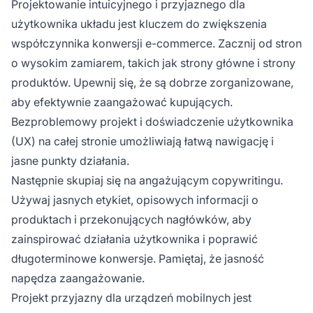
Projektowanie intuicyjnego i przyjaznego dla
użytkownika układu jest kluczem do zwiększenia
współczynnika konwersji e-commerce. Zacznij od stron
o wysokim zamiarem, takich jak strony główne i strony
produktów. Upewnij się, że są dobrze zorganizowane,
aby efektywnie zaangażować kupujących.
Bezproblemowy projekt i doświadczenie użytkownika
(UX) na całej stronie umożliwiają łatwą nawigację i
jasne punkty działania.
Następnie skupiaj się na angażującym copywritingu.
Używaj jasnych etykiet, opisowych informacji o
produktach i przekonujących nagłówków, aby
zainspirować działania użytkownika i poprawić
długoterminowe konwersje. Pamiętaj, że jasność
napędza zaangażowanie.
Projekt przyjazny dla urządzeń mobilnych jest