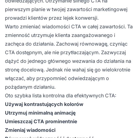
odwiedzających. Utrzymanie silnego CTA na
pierwszym planie w twojej zawartości marketingowej
prowadzi klientów przez lejek konwersji.
Warto zmieniać wiadomości CTA w całej zawartości. Ta
zmienność utrzymuje klienta zaangażowanego i
zachęca do działania. Zachowaj równowagę, czyniąc
CTA dostępnym, ale nie przytłaczającym. Zazwyczaj
dążyć do jednego głównego wezwania do działania na
stronę docelową. Jednak nie wahaj się go wielokrotnie
włączać, aby przypomnieć odwiedzającym o
pożądanym działaniu.
Oto szybka lista kontrolna dla efektywnych CTA:
Używaj kontrastujących kolorów
Utrzymuj minimalną animację
Umieszczaj CTA prominentnie
Zmieniaj wiadomości