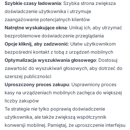
Szybkie czasy ładowania
: Szybka strona zwiększa
doświadczenie użytkownika i utrzymuje
zaangażowanie potencjalnych klientów
Natrętne wyskakujące okna
: Unikaj ich, aby utrzymać
bezproblemowe doświadczenie przeglądania
Opcje kliknij, aby zadzwonić
: Ułatw użytkownikom
bezpośredni kontakt z tobą z urządzeń mobilnych
Optymalizacja wyszukiwania głosowego
: Dostosuj
zawartość do wyszukiwań głosowych, aby dotrzeć do
szerszej publiczności
Uproszczony proces zakupu
: Usprawniony proces
kasy na urządzeniach mobilnych zachęca do większej
liczby zakupów
Te strategie nie tylko poprawią doświadczenie
użytkownika, ale także zwiększą współczynnik
konwersji mobilnej. Pamiętaj, że uproszczenie interfejsu