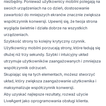
niezbędny. Ponieważ użytkownicy mobilni polegają na
swoich urządzeniach na co dzień, dostosowanie
zawartości do mniejszych ekranów znacznie zwiększa
współczynnik konwersji. Upewnij się, że twoja strona
wygląda świetnie i działa dobrze na wszystkich
urządzeniach.
Szybkość strony to kolejny krytyczny czynnik.
Użytkownicy mobilni porzucają strony, które ładują się
dłużej niż trzy sekundy. Szybki i intuicyjny układ
utrzymuje użytkowników zaangażowanych i zmniejsza
współczynnik odrzuceń.
Skupiając się na tych elementach, możesz stworzyć
układ, który zwiększa zaangażowanie użytkownika i
maksymalizuje współczynnik konwersji.
Aby uzyskać najlepsze rezultaty, rozważ użycie
LiveAgent jako oprogramowania obsługi klienta.