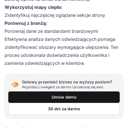
Wykorzystuj mapy ciepła:
Zidentyfikuj najczęściej oglądane sekcje strony
Porównuj z branżą:
Porównaj dane ze standardami branżowymi
Efektywna analiza danych odwiedzających pomaga
zidentyfikować obszary wymagające ulepszenia. Ten
proces udoskonala doświadczenia użytkownika i
zamienia odwiedzających w klientów.
Gotowy przenieść biznes na wyższy poziom?
Wypróbuj LiveAgent za darmo i przekonaj się sam.
Umów demo
30 dni za darmo