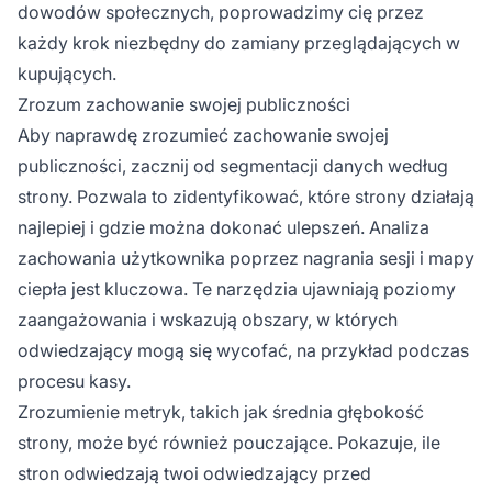
dowodów społecznych, poprowadzimy cię przez
każdy krok niezbędny do zamiany przeglądających w
kupujących.
Zrozum zachowanie swojej publiczności
Aby naprawdę zrozumieć zachowanie swojej
publiczności, zacznij od segmentacji danych według
strony. Pozwala to zidentyfikować, które strony działają
najlepiej i gdzie można dokonać ulepszeń. Analiza
zachowania użytkownika poprzez nagrania sesji i mapy
ciepła jest kluczowa. Te narzędzia ujawniają poziomy
zaangażowania i wskazują obszary, w których
odwiedzający mogą się wycofać, na przykład podczas
procesu kasy.
Zrozumienie metryk, takich jak średnia głębokość
strony, może być również pouczające. Pokazuje, ile
stron odwiedzają twoi odwiedzający przed