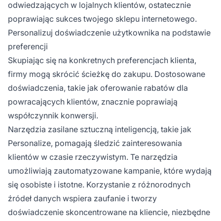
odwiedzających w lojalnych klientów, ostatecznie
poprawiając sukces twojego sklepu internetowego.
Personalizuj doświadczenie użytkownika na podstawie
preferencji
Skupiając się na konkretnych preferencjach klienta,
firmy mogą skrócić ścieżkę do zakupu. Dostosowane
doświadczenia, takie jak oferowanie rabatów dla
powracających klientów, znacznie poprawiają
współczynnik konwersji.
Narzędzia zasilane sztuczną inteligencją, takie jak
Personalize, pomagają śledzić zainteresowania
klientów w czasie rzeczywistym. Te narzędzia
umożliwiają zautomatyzowane kampanie, które wydają
się osobiste i istotne. Korzystanie z różnorodnych
źródeł danych wspiera zaufanie i tworzy
doświadczenie skoncentrowane na kliencie, niezbędne