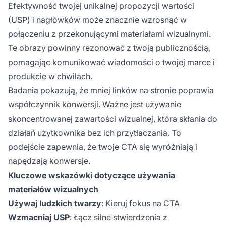
Efektywność twojej unikalnej propozycji wartości
(USP) i nagłówków może znacznie wzrosnąć w
połączeniu z przekonującymi materiałami wizualnymi.
Te obrazy powinny rezonować z twoją publicznością,
pomagając komunikować wiadomości o twojej marce i
produkcie w chwilach.
Badania pokazują, że mniej linków na stronie poprawia
współczynnik konwersji. Ważne jest używanie
skoncentrowanej zawartości wizualnej, która skłania do
działań użytkownika bez ich przytłaczania. To
podejście zapewnia, że twoje CTA się wyróżniają i
napędzają konwersje.
Kluczowe wskazówki dotyczące używania
materiałów wizualnych
Używaj ludzkich twarzy
: Kieruj fokus na CTA
Wzmacniaj USP
: Łącz silne stwierdzenia z