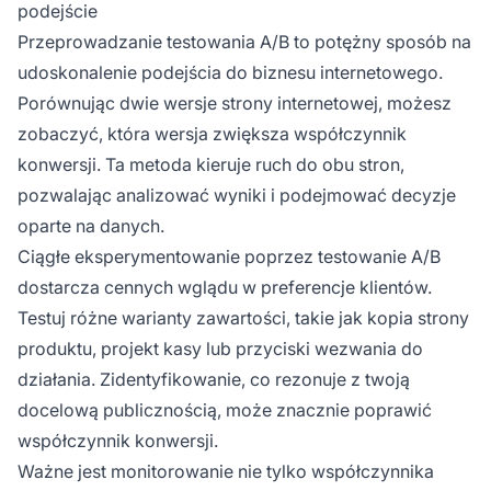
podejście
Przeprowadzanie testowania A/B to potężny sposób na
udoskonalenie podejścia do biznesu internetowego.
Porównując dwie wersje strony internetowej, możesz
zobaczyć, która wersja zwiększa współczynnik
konwersji. Ta metoda kieruje ruch do obu stron,
pozwalając analizować wyniki i podejmować decyzje
oparte na danych.
Ciągłe eksperymentowanie poprzez testowanie A/B
dostarcza cennych wglądu w preferencje klientów.
Testuj różne warianty zawartości, takie jak kopia strony
produktu, projekt kasy lub przyciski wezwania do
działania. Zidentyfikowanie, co rezonuje z twoją
docelową publicznością, może znacznie poprawić
współczynnik konwersji.
Ważne jest monitorowanie nie tylko współczynnika