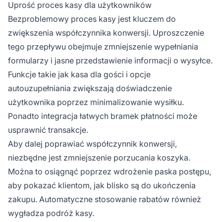
Uprość proces kasy dla użytkowników
Bezproblemowy proces kasy jest kluczem do
zwiększenia współczynnika konwersji. Uproszczenie
tego przepływu obejmuje zmniejszenie wypełniania
formularzy i jasne przedstawienie informacji o wysyłce.
Funkcje takie jak kasa dla gości i opcje
autouzupełniania zwiększają doświadczenie
użytkownika poprzez minimalizowanie wysiłku.
Ponadto integracja łatwych bramek płatności może
usprawnić transakcje.
Aby dalej poprawiać współczynnik konwersji,
niezbędne jest zmniejszenie porzucania koszyka.
Można to osiągnąć poprzez wdrożenie paska postępu,
aby pokazać klientom, jak blisko są do ukończenia
zakupu. Automatyczne stosowanie rabatów również
wygładza podróż kasy.