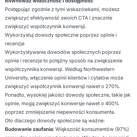
Równoważ widoczność i dostępność
Postępując zgodnie z tymi wskazówkami, możesz
zwiększyć efektywność swoich CTA i znacznie
zwiększyć współczynnik konwersji.
Wykorzystuj dowody społeczne poprzez opinie i
recenzje
Wykorzystywanie dowodów społecznych poprzez
opinie i recenzje to potężny sposób na zwiększenie
współczynnika konwersji. Według Northwestern
University, włączenie opinii klientów i cytatów może
zwiększyć współczynnik konwersji nawet o 270%.
Ponadto, wysokiej jakości dowody społeczne, takie jak
opinie, mogą zwiększyć konwersje nawet o 400%
poprzez zmniejszenie niepewności konsumenta.
Oto dlaczego dowody społeczne są ważne:
Budowanie zaufania
: Większość konsumentów (97%)