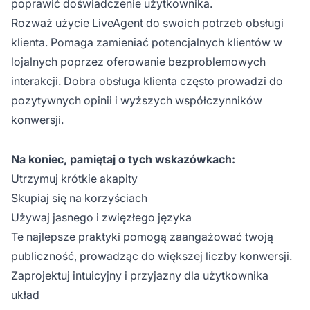
poprawić doświadczenie użytkownika.
Rozważ użycie LiveAgent do swoich potrzeb obsługi
klienta. Pomaga zamieniać potencjalnych klientów w
lojalnych poprzez oferowanie bezproblemowych
interakcji. Dobra obsługa klienta często prowadzi do
pozytywnych opinii i wyższych współczynników
konwersji.
Na koniec, pamiętaj o tych wskazówkach:
Utrzymuj krótkie akapity
Skupiaj się na korzyściach
Używaj jasnego i zwięzłego języka
Te najlepsze praktyki pomogą zaangażować twoją
publiczność, prowadząc do większej liczby konwersji.
Zaprojektuj intuicyjny i przyjazny dla użytkownika
układ