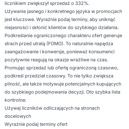
licznikiem zwiększył sprzedaż o 332%.
Używanie jasnego i konkretnego języka w promocjach
jest kluczowe. Wyraźnie podaj terminy, aby uniknąć
niejasności i skłonić klientów do szybkiego działania.
Podkreślanie ograniczonego charakteru ofert generuje
strach przed utratą (FOMO). To naturalnie napędza
zaangażowanie i konwersje, ponieważ konsumenci
pozytywnie reagują na okazje wrażliwe na czas.
Promując sprzedaż lub ofertę ograniczoną czasowo,
podkreśl przedział czasowy. To nie tylko zwiększa
pilność, ale także motywuje potencjalnych kupujących
do szybkiego podejmowania decyzji. Oto szybka lista
kontrolna:
Używaj liczników odliczających na stronach
docelowych
Wyraźnie podaj terminy ofert