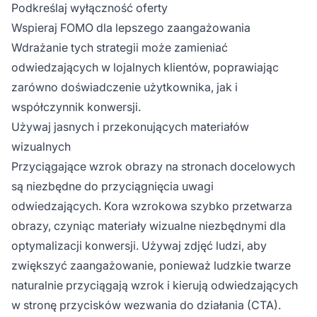
Podkreślaj wyłączność oferty
Wspieraj FOMO dla lepszego zaangażowania
Wdrażanie tych strategii może zamieniać
odwiedzających w lojalnych klientów, poprawiając
zarówno doświadczenie użytkownika, jak i
współczynnik konwersji.
Używaj jasnych i przekonujących materiałów
wizualnych
Przyciągające wzrok obrazy na stronach docelowych
są niezbędne do przyciągnięcia uwagi
odwiedzających. Kora wzrokowa szybko przetwarza
obrazy, czyniąc materiały wizualne niezbędnymi dla
optymalizacji konwersji. Używaj zdjęć ludzi, aby
zwiększyć zaangażowanie, ponieważ ludzkie twarze
naturalnie przyciągają wzrok i kierują odwiedzających
w stronę przycisków wezwania do działania (CTA).