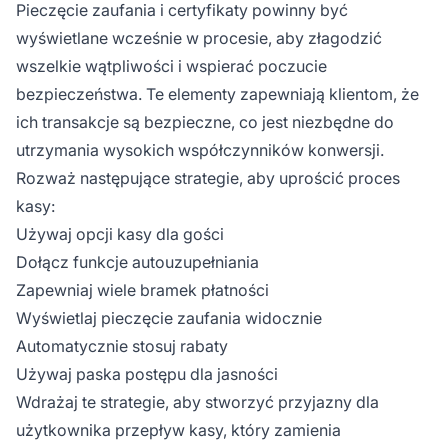
Pieczęcie zaufania i certyfikaty powinny być
wyświetlane wcześnie w procesie, aby złagodzić
wszelkie wątpliwości i wspierać poczucie
bezpieczeństwa. Te elementy zapewniają klientom, że
ich transakcje są bezpieczne, co jest niezbędne do
utrzymania wysokich współczynników konwersji.
Rozważ następujące strategie, aby uprościć proces
kasy:
Używaj opcji kasy dla gości
Dołącz funkcje autouzupełniania
Zapewniaj wiele bramek płatności
Wyświetlaj pieczęcie zaufania widocznie
Automatycznie stosuj rabaty
Używaj paska postępu dla jasności
Wdrażaj te strategie, aby stworzyć przyjazny dla
użytkownika przepływ kasy, który zamienia