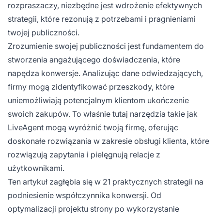
rozpraszaczy, niezbędne jest wdrożenie efektywnych
strategii, które rezonują z potrzebami i pragnieniami
twojej publiczności.
Zrozumienie swojej publiczności jest fundamentem do
stworzenia angażującego doświadczenia, które
napędza konwersje. Analizując dane odwiedzających,
firmy mogą zidentyfikować przeszkody, które
uniemożliwiają potencjalnym klientom ukończenie
swoich zakupów. To właśnie tutaj narzędzia takie jak
LiveAgent mogą wyróżnić twoją firmę, oferując
doskonałe rozwiązania w zakresie obsługi klienta, które
rozwiązują zapytania i pielęgnują relacje z
użytkownikami.
Ten artykuł zagłębia się w 21 praktycznych strategii na
podniesienie współczynnika konwersji. Od
optymalizacji projektu strony po wykorzystanie