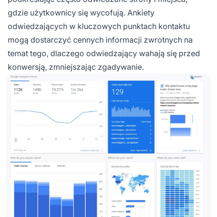
gdzie użytkownicy się wycofują. Ankiety
odwiedzających w kluczowych punktach kontaktu
mogą dostarczyć cennych informacji zwrotnych na
temat tego, dlaczego odwiedzający wahają się przed
konwersją, zmniejszając zgadywanie.