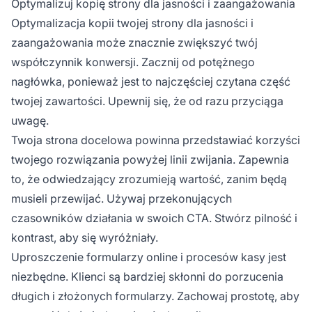
Optymalizuj kopię strony dla jasności i zaangażowania
Optymalizacja kopii twojej strony dla jasności i
zaangażowania może znacznie zwiększyć twój
współczynnik konwersji. Zacznij od potężnego
nagłówka, ponieważ jest to najczęściej czytana część
twojej zawartości. Upewnij się, że od razu przyciąga
uwagę.
Twoja strona docelowa powinna przedstawiać korzyści
twojego rozwiązania powyżej linii zwijania. Zapewnia
to, że odwiedzający zrozumieją wartość, zanim będą
musieli przewijać. Używaj przekonujących
czasowników działania w swoich CTA. Stwórz pilność i
kontrast, aby się wyróżniały.
Uproszczenie formularzy online i procesów kasy jest
niezbędne. Klienci są bardziej skłonni do porzucenia
długich i złożonych formularzy. Zachowaj prostotę, aby