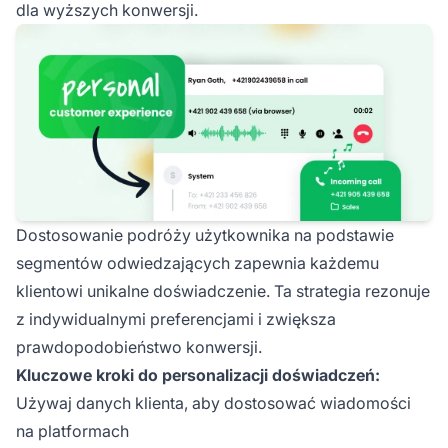
dla wyższych konwersji.
Dostosowanie podróży użytkownika na podstawie
segmentów odwiedzających zapewnia każdemu
klientowi unikalne doświadczenie. Ta strategia rezonuje
z indywidualnymi preferencjami i zwiększa
prawdopodobieństwo konwersji.
Kluczowe kroki do personalizacji doświadczeń:
Używaj danych klienta, aby dostosować wiadomości
na platformach