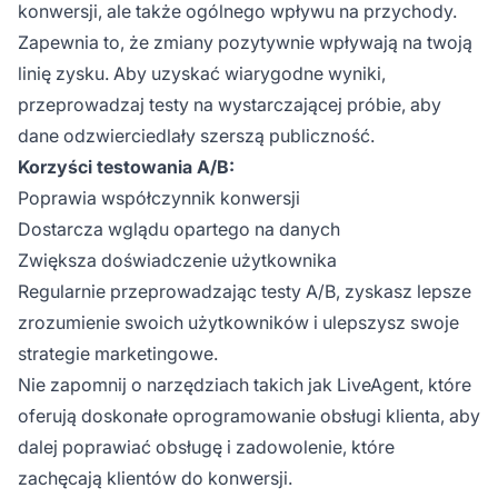
konwersji, ale także ogólnego wpływu na przychody.
Zapewnia to, że zmiany pozytywnie wpływają na twoją
linię zysku. Aby uzyskać wiarygodne wyniki,
przeprowadzaj testy na wystarczającej próbie, aby
dane odzwierciedlały szerszą publiczność.
Korzyści testowania A/B:
Poprawia współczynnik konwersji
Dostarcza wglądu opartego na danych
Zwiększa doświadczenie użytkownika
Regularnie przeprowadzając testy A/B, zyskasz lepsze
zrozumienie swoich użytkowników i ulepszysz swoje
strategie marketingowe.
Nie zapomnij o narzędziach takich jak LiveAgent, które
oferują doskonałe oprogramowanie obsługi klienta, aby
dalej poprawiać obsługę i zadowolenie, które
zachęcają klientów do konwersji.