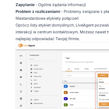
Zapytanie
- Ogólne żądania informacji
Problem z rozliczeniami
- Problemy związane z pła
Niestandardowe etykiety połączeń
Oprócz listy etykiet domyślnych, LiveAgent pozwa
interakcji w centrum kontaktowym. Możesz nawet t
najlepiej odpowiadać Twojej firmie.