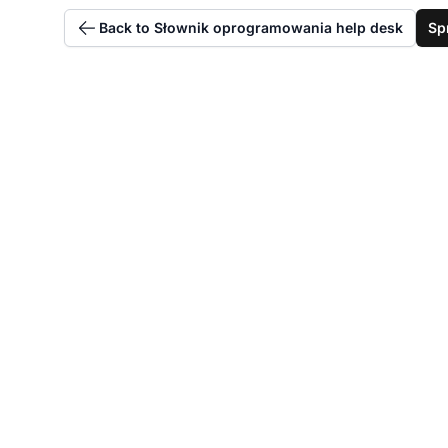
Back to Słownik oprogramowania help desk
Sp
Za