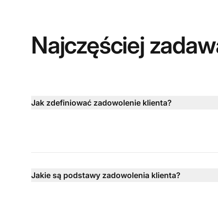
Najczęściej zadaw
Jak zdefiniować zadowolenie klienta?
Jakie są podstawy zadowolenia klienta?