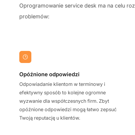
Oprogramowanie service desk ma na celu roz
problemów:
Opóźnione odpowiedzi
Odpowiadanie klientom w terminowy i
efektywny sposób to kolejne ogromne
wyzwanie dla współczesnych firm. Zbyt
opóźnione odpowiedzi mogą łatwo zepsuć
Twoją reputację u klientów.