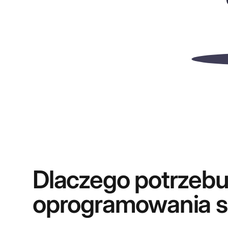
Dlaczego potrzebu
oprogramowania s