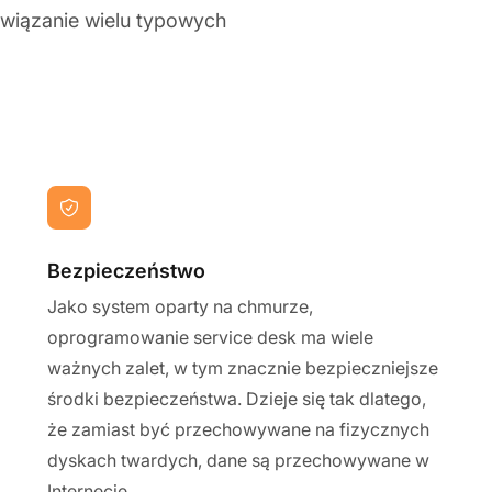
wiązanie wielu typowych
Bezpieczeństwo
Jako system oparty na chmurze,
oprogramowanie service desk ma wiele
ważnych zalet, w tym znacznie bezpieczniejsze
środki bezpieczeństwa. Dzieje się tak dlatego,
że zamiast być przechowywane na fizycznych
dyskach twardych, dane są przechowywane w
Internecie.