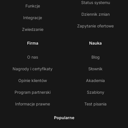
Status systemu
Funkcje
Dziennik zmian
Integracje
Zapytanie ofertowe
Zwiedzanie
Firma
Nauka
O nas
Blog
Nagrody i certyfikaty
Słownik
Opinie klientów
Akademia
Program partnerski
Szablony
Informacje prawne
Test pisania
Popularne