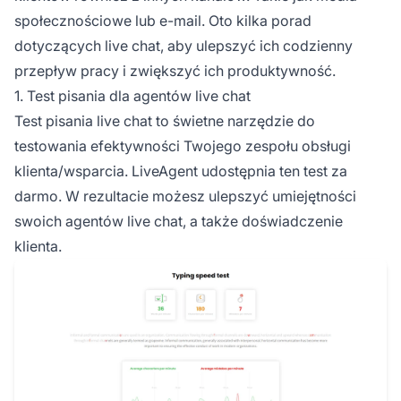
społecznościowe lub e-mail. Oto kilka porad
dotyczących live chat, aby ulepszyć ich codzienny
przepływ pracy i zwiększyć ich produktywność.
1. Test pisania dla agentów live chat
Test pisania live chat to świetne narzędzie do
testowania efektywności Twojego zespołu obsługi
klienta/wsparcia. LiveAgent udostępnia ten test za
darmo. W rezultacie możesz ulepszyć umiejętności
swoich agentów live chat, a także doświadczenie
klienta.