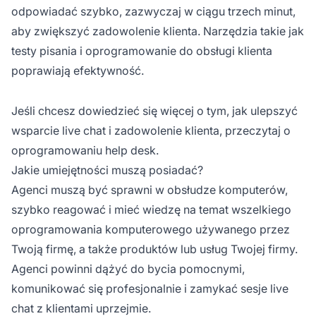
odpowiadać szybko, zazwyczaj w ciągu trzech minut,
aby zwiększyć zadowolenie klienta. Narzędzia takie jak
testy pisania i oprogramowanie do obsługi klienta
poprawiają efektywność.
Jeśli chcesz dowiedzieć się więcej o tym, jak ulepszyć
wsparcie live chat i zadowolenie klienta, przeczytaj o
oprogramowaniu help desk.
Jakie umiejętności muszą posiadać?
Agenci muszą być sprawni w obsłudze komputerów,
szybko reagować i mieć wiedzę na temat wszelkiego
oprogramowania komputerowego używanego przez
Twoją firmę, a także produktów lub usług Twojej firmy.
Agenci powinni dążyć do bycia pomocnymi,
komunikować się profesjonalnie i zamykać sesje live
chat z klientami uprzejmie.