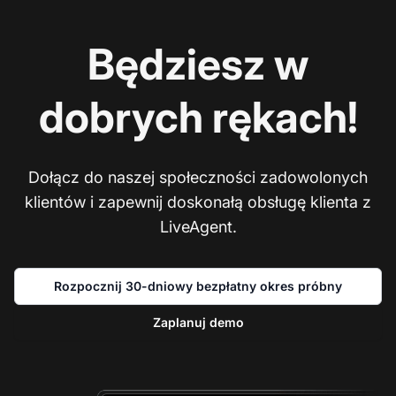
Będziesz w
dobrych rękach!
Dołącz do naszej społeczności zadowolonych
klientów i zapewnij doskonałą obsługę klienta z
LiveAgent.
Rozpocznij 30-dniowy bezpłatny okres próbny
Zaplanuj demo