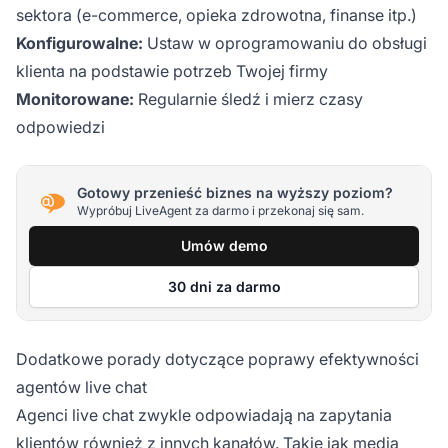
sektora (e-commerce, opieka zdrowotna, finanse itp.)
Konfigurowalne:
Ustaw w oprogramowaniu do obsługi
klienta na podstawie potrzeb Twojej firmy
Monitorowane:
Regularnie śledź i mierz czasy
odpowiedzi
Gotowy przenieść biznes na wyższy poziom?
Wypróbuj LiveAgent za darmo i przekonaj się sam.
Umów demo
30 dni za darmo
Dodatkowe porady dotyczące poprawy efektywności
agentów live chat
Agenci live chat zwykle odpowiadają na zapytania
klientów również z innych kanałów. Takie jak media