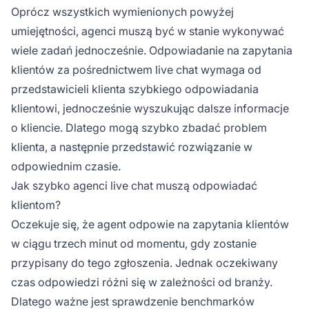
Oprócz wszystkich wymienionych powyżej
umiejętności, agenci muszą być w stanie wykonywać
wiele zadań jednocześnie. Odpowiadanie na zapytania
klientów za pośrednictwem live chat wymaga od
przedstawicieli klienta szybkiego odpowiadania
klientowi, jednocześnie wyszukując dalsze informacje
o kliencie. Dlatego mogą szybko zbadać problem
klienta, a następnie przedstawić rozwiązanie w
odpowiednim czasie.
Jak szybko agenci live chat muszą odpowiadać
klientom?
Oczekuje się, że agent odpowie na zapytania klientów
w ciągu trzech minut od momentu, gdy zostanie
przypisany do tego zgłoszenia. Jednak oczekiwany
czas odpowiedzi różni się w zależności od branży.
Dlatego ważne jest sprawdzenie benchmarków