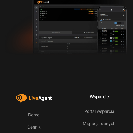
Wsparcie
Portal wsparcia
Demo
Migracja danych
Cennik