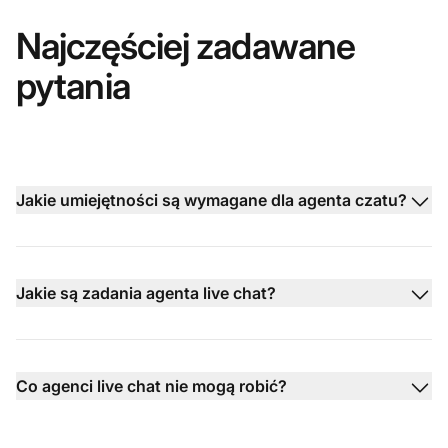
Najczęściej zadawane
pytania
Jakie umiejętności są wymagane dla agenta czatu?
Jakie są zadania agenta live chat?
Co agenci live chat nie mogą robić?