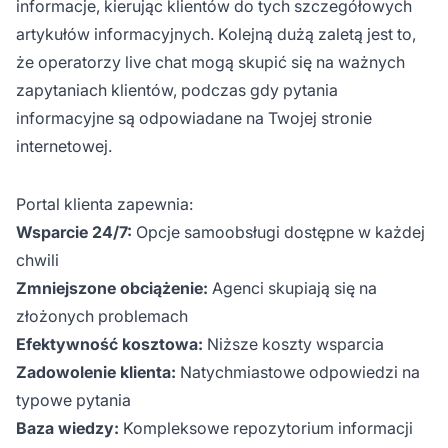
informacje, kierując klientów do tych szczegółowych
artykułów informacyjnych. Kolejną dużą zaletą jest to,
że operatorzy live chat mogą skupić się na ważnych
zapytaniach klientów, podczas gdy pytania
informacyjne są odpowiadane na Twojej stronie
internetowej.
Portal klienta zapewnia:
Wsparcie 24/7:
Opcje samoobsługi dostępne w każdej
chwili
Zmniejszone obciążenie:
Agenci skupiają się na
złożonych problemach
Efektywność kosztowa:
Niższe koszty wsparcia
Zadowolenie klienta:
Natychmiastowe odpowiedzi na
typowe pytania
Baza wiedzy:
Kompleksowe repozytorium informacji