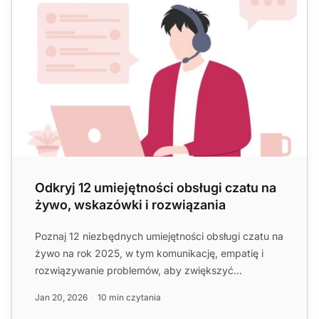
Odkryj 12 umiejętności obsługi czatu na
żywo, wskazówki i rozwiązania
Poznaj 12 niezbędnych umiejętności obsługi czatu na
żywo na rok 2025, w tym komunikację, empatię i
rozwiązywanie problemów, aby zwiększyć
zadowolenie i lojalnoś...
Jan 20, 2026
10 min czytania