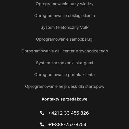
Oprogramowanie bazy wiedzy
Oprogramowanie obsługi klienta
System telefoniczny VoIP
Oprogramowanie samoobsługi
Oprogramowanie call center przychodzącego
System zarządzania skargami
Oprogramowanie portalu klienta
Oprogramowanie help desk dla startupów
Kontakty sprzedażowe
+421 2 33 456 826
+1-888-257-8754