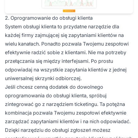
2. Oprogramowanie do obsługi klienta
System obsługi klienta to przydatne narzędzie dla
każdej firmy zajmującej się zapytaniami klientów na
wielu kanałach. Ponadto pozwala Twojemu zespołowi
efektywnie radzić sobie z klientami. Nie ma potrzeby
przełączania się między interfejsami. Po prostu
odpowiadaj na wszystkie zapytania klientów z jednej
uniwersalnej skrzynki odbiorczej.
Jeśli chcesz cenną dodatek do dowolnego
oprogramowania do obsługi klienta, spróbuj
zintegrować go z narzędziem ticketingu. Ta potężna
kombinacja pozwala Twojemu zespołowi efektywnie
zarządzać zapytaniami klientów i na nich odpowiadać.
Dzięki narzędziu do obsługi zgłoszeń możesz