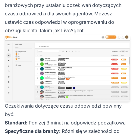
branżowych przy ustalaniu oczekiwań dotyczących
czasu odpowiedzi dla swoich agentów. Możesz
ustawić czas odpowiedzi w oprogramowaniu do
obsługi klienta, takim jak LiveAgent.
Oczekiwania dotyczące czasu odpowiedzi powinny
być:
Standard:
Poniżej 3 minut na odpowiedź początkową
Specyficzne dla branży:
Różni się w zależności od