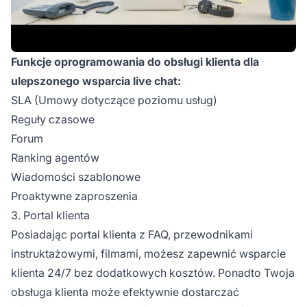
Funkcje oprogramowania do obsługi klienta dla
ulepszonego wsparcia live chat:
SLA (Umowy dotyczące poziomu usług)
Reguły czasowe
Forum
Ranking agentów
Wiadomości szablonowe
Proaktywne zaproszenia
3. Portal klienta
Posiadając portal klienta z FAQ, przewodnikami
instruktażowymi, filmami, możesz zapewnić wsparcie
klienta 24/7 bez dodatkowych kosztów. Ponadto Twoja
obsługa klienta może efektywnie dostarczać