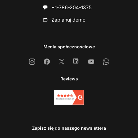
+1-786-204-1375
Zaplanuj demo
Media społecznościowe
Instagram
Facebook
X
Linkedin
Youtube
Whatsapp
Reviews
Zapisz się do naszego newslettera